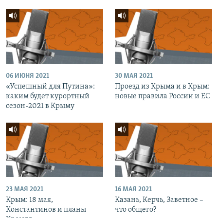
06 ИЮНЯ 2021
30 МАЯ 2021
«Успешный для Путина»:
Проезд из Крыма и в Крым:
каким будет курортный
новые правила России и ЕС
сезон-2021 в Крыму
23 МАЯ 2021
16 МАЯ 2021
Крым: 18 мая,
Казань, Керчь, Заветное –
Константинов и планы
что общего?