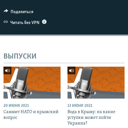
Поделиться
Читать без VPN
ВЫПУСКИ
20 ИЮНЯ 2021
13 ИЮНЯ 2021
Саммит НАТО и крымский
Вода в Крыму: на какие
вопрос
уступки может пойти
Украина?