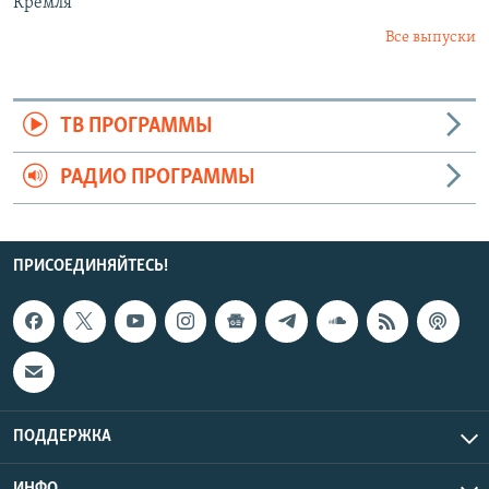
Кремля
Все выпуски
ТВ ПРОГРАММЫ
РАДИО ПРОГРАММЫ
ПРИСОЕДИНЯЙТЕСЬ!
ПОДДЕРЖКА
ИНФО