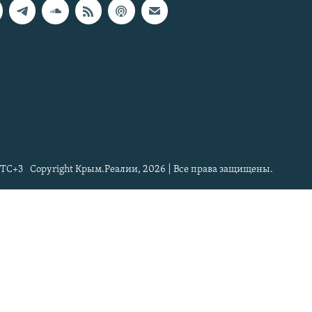
TC+3
Copyright Крым.Реалии, 2026 | Все права защищены.