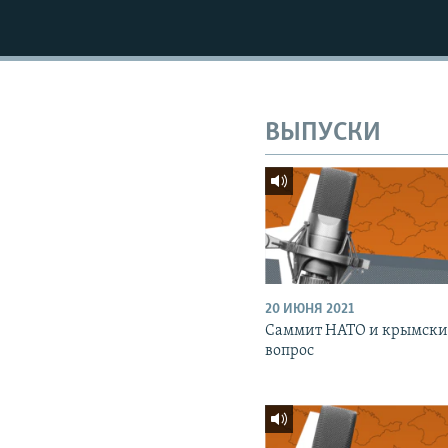
ВЫПУСКИ
20 ИЮНЯ 2021
Саммит НАТО и крымск
вопрос