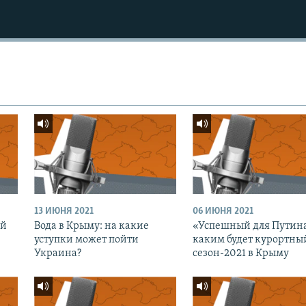
13 ИЮНЯ 2021
06 ИЮНЯ 2021
ий
Вода в Крыму: на какие
«Успешный для Путин
уступки может пойти
каким будет курортны
Украина?
сезон-2021 в Крыму