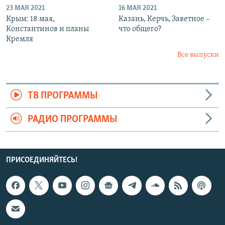
23 МАЯ 2021
16 МАЯ 2021
Крым: 18 мая,
Казань, Керчь, Заветное –
Константинов и планы
что общего?
Кремля
Все выпуски
ТВ ПРОГРАММЫ
РАДИО ПРОГРАММЫ
ПРИСОЕДИНЯЙТЕСЬ!