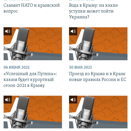
Саммит НАТО и крымский
Вода в Крыму: на какие
вопрос
уступки может пойти
Украина?
06 ИЮНЯ 2021
30 МАЯ 2021
«Успешный для Путина»:
Проезд из Крыма и в Крым:
каким будет курортный
новые правила России и ЕС
сезон-2021 в Крыму