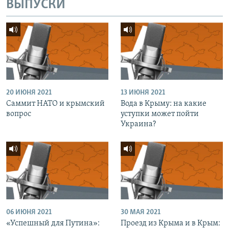
ВЫПУСКИ
20 ИЮНЯ 2021
13 ИЮНЯ 2021
Саммит НАТО и крымский
Вода в Крыму: на какие
вопрос
уступки может пойти
Украина?
06 ИЮНЯ 2021
30 МАЯ 2021
«Успешный для Путина»:
Проезд из Крыма и в Крым: