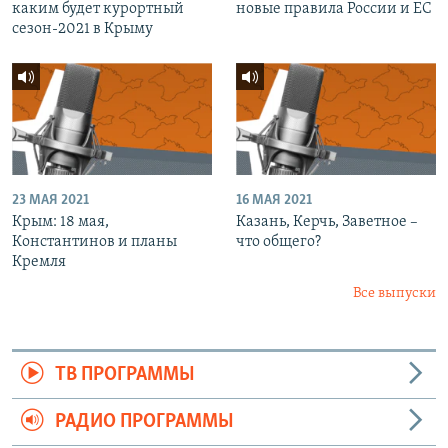
каким будет курортный
новые правила России и ЕС
сезон-2021 в Крыму
23 МАЯ 2021
16 МАЯ 2021
Крым: 18 мая,
Казань, Керчь, Заветное –
Константинов и планы
что общего?
Кремля
Все выпуски
ТВ ПРОГРАММЫ
РАДИО ПРОГРАММЫ