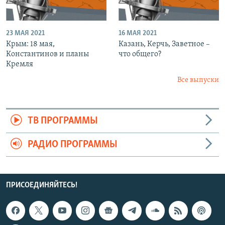
23 МАЯ 2021
16 МАЯ 2021
Крым: 18 мая,
Казань, Керчь, Заветное –
Константинов и планы
что общего?
Кремля
Все выпуски
ТВ ПРОГРАММЫ
РАДИО ПРОГРАММЫ
ПРИСОЕДИНЯЙТЕСЬ!