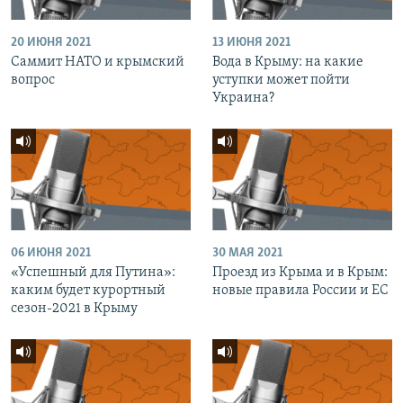
20 ИЮНЯ 2021
13 ИЮНЯ 2021
Саммит НАТО и крымский
Вода в Крыму: на какие
вопрос
уступки может пойти
Украина?
06 ИЮНЯ 2021
30 МАЯ 2021
«Успешный для Путина»:
Проезд из Крыма и в Крым:
каким будет курортный
новые правила России и ЕС
сезон-2021 в Крыму