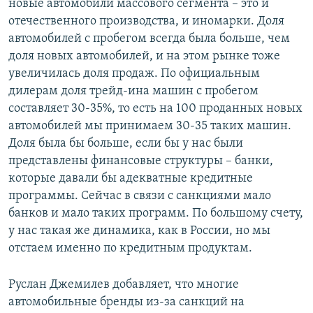
новые автомобили массового сегмента – это и
отечественного производства, и иномарки. Доля
автомобилей с пробегом всегда была больше, чем
доля новых автомобилей, и на этом рынке тоже
увеличилась доля продаж. По официальным
дилерам доля трейд-ина машин с пробегом
составляет 30-35%, то есть на 100 проданных новых
автомобилей мы принимаем 30-35 таких машин.
Доля была бы больше, если бы у нас были
представлены финансовые структуры – банки,
которые давали бы адекватные кредитные
программы. Сейчас в связи с санкциями мало
банков и мало таких программ. По большому счету,
у нас такая же динамика, как в России, но мы
отстаем именно по кредитным продуктам.
Руслан Джемилев добавляет, что многие
автомобильные бренды из-за санкций на