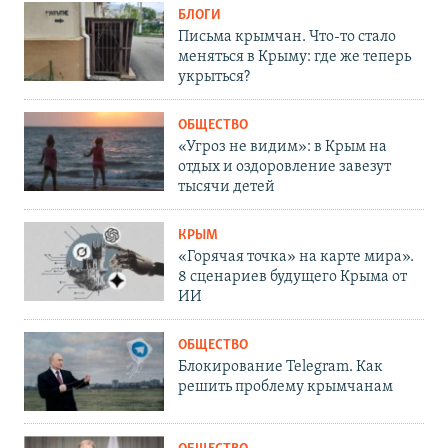
БЛОГИ
Письма крымчан. Что-то стало
меняться в Крыму: где же теперь
укрыться?
ОБЩЕСТВО
«Угроз не видим»: в Крым на
отдых и оздоровление завезут
тысячи детей
КРЫМ
«Горячая точка» на карте мира».
8 сценариев будущего Крыма от
ИИ
ОБЩЕСТВО
Блокирование Telegram. Как
решить проблему крымчанам