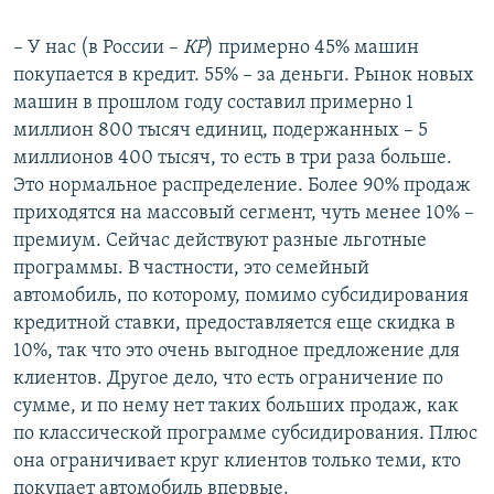
– У нас (в России –
КР
) примерно 45% машин
покупается в кредит. 55% – за деньги. Рынок новых
машин в прошлом году составил примерно 1
миллион 800 тысяч единиц, подержанных – 5
миллионов 400 тысяч, то есть в три раза больше.
Это нормальное распределение. Более 90% продаж
приходятся на массовый сегмент, чуть менее 10% –
премиум. Сейчас действуют разные льготные
программы. В частности, это семейный
автомобиль, по которому, помимо субсидирования
кредитной ставки, предоставляется еще скидка в
10%, так что это очень выгодное предложение для
клиентов. Другое дело, что есть ограничение по
сумме, и по нему нет таких больших продаж, как
по классической программе субсидирования. Плюс
она ограничивает круг клиентов только теми, кто
покупает автомобиль впервые.