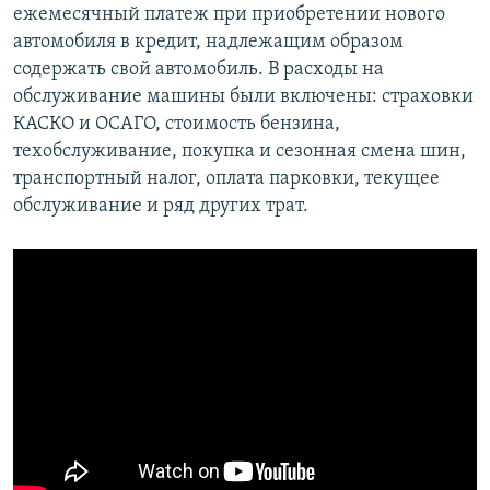
ежемесячный платеж при приобретении нового
автомобиля в кредит, надлежащим образом
содержать свой автомобиль. В расходы на
обслуживание машины были включены: страховки
КАСКО и ОСАГО, стоимость бензина,
техобслуживание, покупка и сезонная смена шин,
транспортный налог, оплата парковки, текущее
обслуживание и ряд других трат.