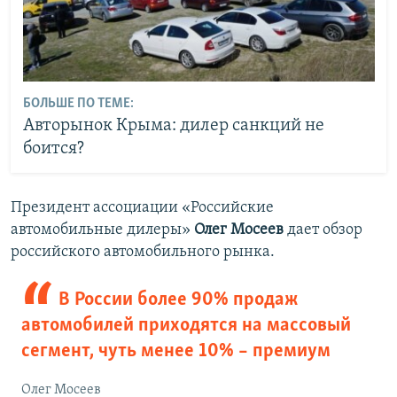
БОЛЬШЕ ПО ТЕМЕ:
Авторынок Крыма: дилер санкций не
боится?
Президент ассоциации «Российские
автомобильные дилеры»
Олег Мосеев
дает обзор
российского автомобильного рынка.
В России более 90% продаж
автомобилей приходятся на массовый
сегмент, чуть менее 10% – премиум
Олег Мосеев