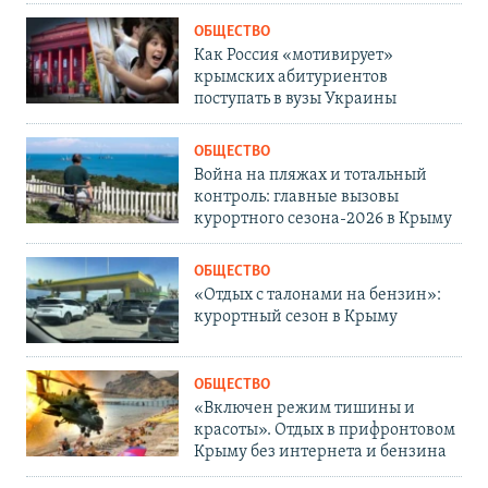
ОБЩЕСТВО
Как Россия «мотивирует»
крымских абитуриентов
поступать в вузы Украины
ОБЩЕСТВО
Война на пляжах и тотальный
контроль: главные вызовы
курортного сезона-2026 в Крыму
ОБЩЕСТВО
«Отдых с талонами на бензин»:
курортный сезон в Крыму
ОБЩЕСТВО
«Включен режим тишины и
красоты». Отдых в прифронтовом
Крыму без интернета и бензина