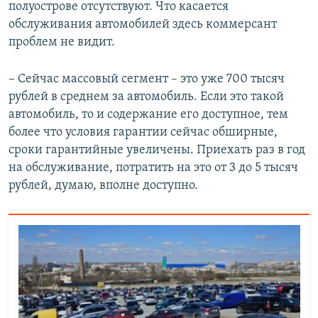
полуострове отсутствуют. Что касается
обслуживания автомобилей здесь коммерсант
проблем не видит.
– Сейчас массовый сегмент – это уже 700 тысяч
рублей в среднем за автомобиль. Если это такой
автомобиль, то и содержание его доступное, тем
более что условия гарантии сейчас обширные,
сроки гарантийные увеличены. Приехать раз в год
на обслуживание, потратить на это от 3 до 5 тысяч
рублей, думаю, вполне доступно.