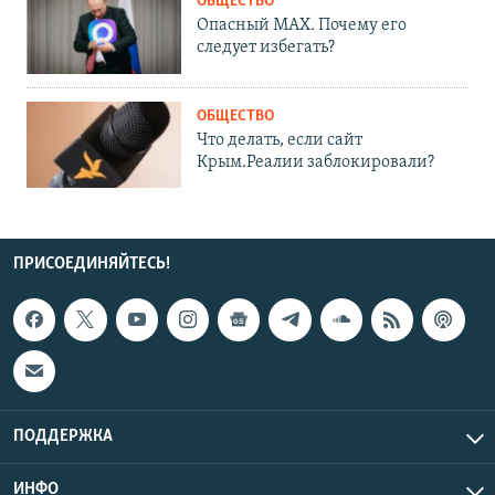
ОБЩЕСТВО
Опасный MAX. Почему его
следует избегать?
ОБЩЕСТВО
Что делать, если сайт
Крым.Реалии заблокировали?
ПРИСОЕДИНЯЙТЕСЬ!
ПОДДЕРЖКА
ИНФО