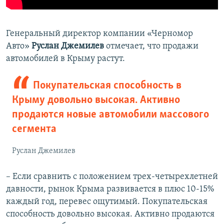
Генеральный директор компании «Черномор
Авто»
Руслан Джемилев
отмечает, что продажи
автомобилей в Крыму растут.
Покупательская способность в
Крыму довольно высокая. Активно
продаются новые автомобили массового
сегмента
Руслан Джемилев
– Если сравнить с положением трех-четырехлетней
давности, рынок Крыма развивается в плюс 10-15%
каждый год, перевес ощутимый. Покупательская
способность довольно высокая. Активно продаются