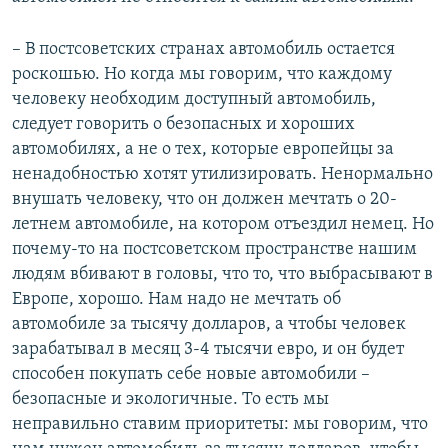
– В постсоветских странах автомобиль остается
роскошью. Но когда мы говорим, что каждому
человеку необходим доступный автомобиль,
следует говорить о безопасных и хороших
автомобилях, а не о тех, которые европейцы за
ненадобностью хотят утилизировать. Ненормально
внушать человеку, что он должен мечтать о 20-
летнем автомобиле, на котором отъездил немец. Но
почему-то на постсоветском пространстве нашим
людям вбивают в головы, что то, что выбрасывают в
Европе, хорошо. Нам надо не мечтать об
автомобиле за тысячу долларов, а чтобы человек
зарабатывал в месяц 3-4 тысячи евро, и он будет
способен покупать себе новые автомобили –
безопасные и экологичные. То есть мы
неправильно ставим приоритеты: мы говорим, что