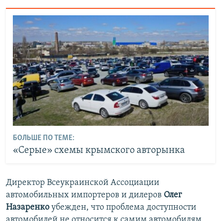
БОЛЬШЕ ПО ТЕМЕ:
«Серые» схемы крымского авторынка
Директор Всеукраинской Ассоциации
автомобильных импортеров и дилеров
Олег
Назаренко
убежден, что проблема доступности
автомобилей не относится к самим автомобилям.