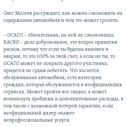
Олег Мосеев рассуждает, как можно сэкономить на
содержании автомобиля и чем это может грозить.
– ОСАГО – обязательная, на ней не сэкономишь.
КАСКО – дело добровольное, это вопрос принятия
рисков, потому что если ты будешь виновен в
аварии, то это 100% за твой счет, а если не ты, то
ОСАГО может не покрыть другого участника,
придется по судам побегать. Что касается
обслуживания автомобиля, есть категория
граждан, которая обслуживается в неофициальных
сервисах. Может пройти все гладко, а может
возникнуть проблема и дополнительные расходы, в
том числе с возможной потерей гарантии, если
неофициальный дилер окажет
непрофессиональные услуги.