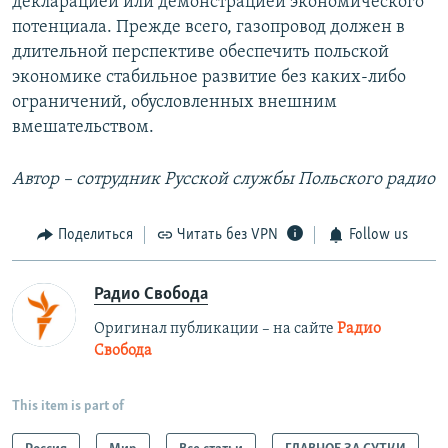
декларацией или демонстрацией экономического
потенциала. Прежде всего, газопровод должен в
длительной перспективе обеспечить польской
экономике стабильное развитие без каких-либо
ограничений, обусловленных внешним
вмешательством.
Автор – сотрудник Русской службы Польского радио
Поделиться
Читать без VPN
Follow us
Радио Свобода
Оригинал публикации – на сайте
Радио
Свобода
This item is part of