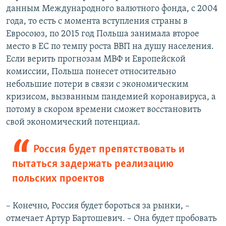
данным Международного валютного фонда, с 2004
года, то есть с момента вступления страны в
Евросоюз, по 2015 год Польша занимала второе
место в ЕС по темпу роста ВВП на душу населения.
Если верить прогнозам МВФ и Европейской
комиссии, Польша понесет относительно
небольшие потери в связи с экономическим
кризисом, вызванным пандемией коронавируса, а
потому в скором времени сможет восстановить
свой экономический потенциал.
Россия будет препятствовать и
пытаться задержать реализацию
польских проектов
– Конечно, Россия будет бороться за рынки, –
отмечает Артур Бартошевич. – Она будет пробовать