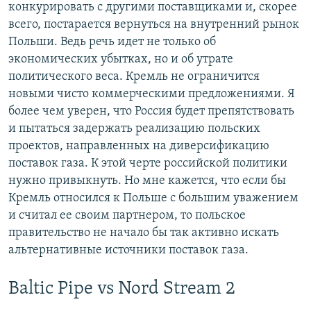
конкурировать с другими поставщиками и, скорее
всего, постарается вернуться на внутренний рынок
Польши. Ведь речь идет не только об
экономических убытках, но и об утрате
политического веса. Кремль не ограничится
новыми чисто коммерческими предложениями. Я
более чем уверен, что Россия будет препятствовать
и пытаться задержать реализацию польских
проектов, направленных на диверсификацию
поставок газа. К этой черте российской политики
нужно привыкнуть. Но мне кажется, что если бы
Кремль относился к Польше с большим уважением
и считал ее своим партнером, то польское
правительство не начало бы так активно искать
альтернативные источники поставок газа.
Baltic Pipe vs Nord Stream 2