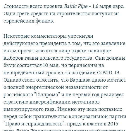
Стоимость всего проекта
Baltic Pipe
– 1,6 млрд евро.
Одна треть средств на строительство поступит из
европейских фондов.
Некоторые комментаторы упрекнули
действующего президента в том, что это заявление
и сам проект являются пиар-ходом накануне
выборов главы польского государства. Они должны
были состояться 10 мая, но перенесены на
неопределенный срок из-за пандемии COVID-19.
Однако стоит отметить, что Варшава давно мечтает
о полной энергетической независимости от
российского "Газпрома" и не первый год реализует
стратегию диверсификации источников
импортируемого газа. Именно эту цель поставило
перед собой правительство консервативной партии
"Право и справедливость", придя к власти в 2015