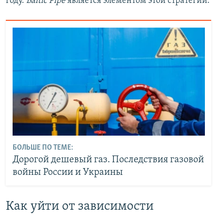
году.
Baltic Pipe
является элементом этой стратегии.
БОЛЬШЕ ПО ТЕМЕ:
Дорогой дешевый газ. Последствия газовой
войны России и Украины
Как уйти от зависимости