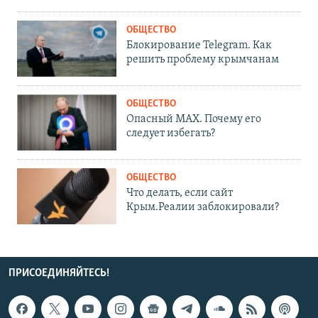
ОБЩЕСТВО
Блокирование Telegram. Как
решить проблему крымчанам
ОБЩЕСТВО
Опасный MAX. Почему его
следует избегать?
ОБЩЕСТВО
Что делать, если сайт
Крым.Реалии заблокировали?
ПРИСОЕДИНЯЙТЕСЬ!