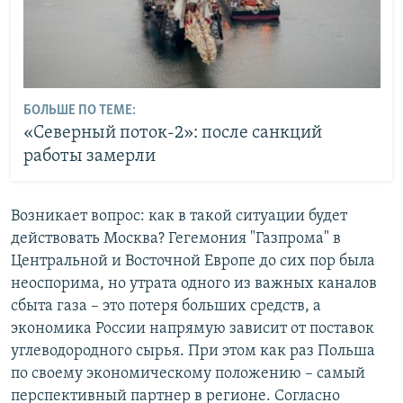
БОЛЬШЕ ПО ТЕМЕ:
«Северный поток-2»: после санкций
работы замерли
Возникает вопрос: как в такой ситуации будет
действовать Москва? Гегемония "Газпрома" в
Центральной и Восточной Европе до сих пор была
неоспорима, но утрата одного из важных каналов
сбыта газа – это потеря больших средств, а
экономика России напрямую зависит от поставок
углеводородного сырья. При этом как раз Польша
по своему экономическому положению – самый
перспективный партнер в регионе. Согласно