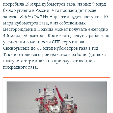
потребила 19 млрд кубометров газа, из них 9 млрд
было куплено в России. Что произойдет после
запуска
Baltic Pipe
? Из Норвегии будет поступать 10
млрд кубометров газа, а из собственных
месторождений Польша может получать ежегодно
4,5 млрд кубометров. Кроме того, ведутся работы по
увеличению мощности СПГ-терминала в
Свиноуйсьце до 7,5 млрд кубометров газа в год.
Также готовится строительство в районе Гданьска
плавучего терминала по приему сжиженного
природного газа.