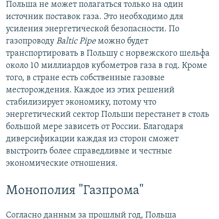
Польша не может полагаться только на один
источник поставок газа. Это необходимо для
усиления энергетической безопасности. По
газопроводу
Baltic Pipe
можно будет
транспортировать в Польшу с норвежского шельфа
около 10 миллиардов кубометров газа в год. Кроме
того, в стране есть собственные газовые
месторождения. Каждое из этих решений
стабилизирует экономику, потому что
энергетический сектор Польши перестанет в столь
большой мере зависеть от России. Благодаря
диверсификации каждая из сторон сможет
выстроить более справедливые и честные
экономические отношения.
Монополия "Газпрома"
Согласно данным за прошлый год, Польша