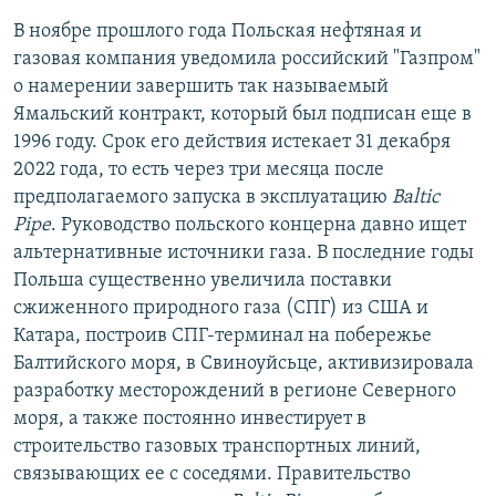
В ноябре прошлого года Польская нефтяная и
газовая компания уведомила российский "Газпром"
о намерении завершить так называемый
Ямальский контракт, который был подписан еще в
1996 году. Срок его действия истекает 31 декабря
2022 года, то есть через три месяца после
предполагаемого запуска в эксплуатацию
Baltic
Pipe
. Руководство польского концерна давно ищет
альтернативные источники газа. В последние годы
Польша существенно увеличила поставки
сжиженного природного газа (СПГ) из США и
Катара, построив СПГ-терминал на побережье
Балтийского моря, в Свиноуйсьце, активизировала
разработку месторождений в регионе Северного
моря, а также постоянно инвестирует в
строительство газовых транспортных линий,
связывающих ее с соседями. Правительство