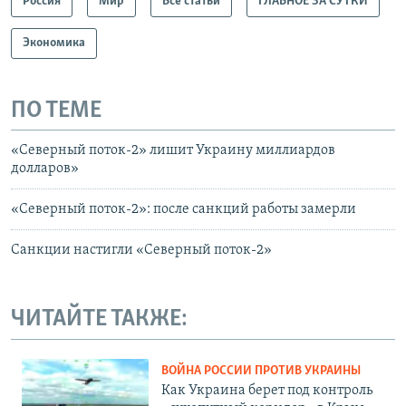
Россия
Мир
Все статьи
ГЛАВНОЕ ЗА СУТКИ
Экономика
ПО ТЕМЕ
«Северный поток-2» лишит Украину миллиардов
долларов»
«Северный поток-2»: после санкций работы замерли
Санкции настигли «Северный поток-2»
ЧИТАЙТЕ ТАКЖЕ:
ВОЙНА РОССИИ ПРОТИВ УКРАИНЫ
Как Украина берет под контроль