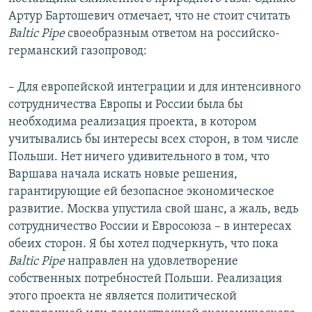
Артур Бартошевич отмечает, что не стоит считать
Baltic Pipe
своеобразным ответом на российско-
германский газопровод:
– Для европейской интеграции и для интенсивного
сотрудничества Европы и России была бы
необходима реализация проекта, в котором
учитывались бы интересы всех сторон, в том числе
Польши. Нет ничего удивительного в том, что
Варшава начала искать новые решения,
гарантирующие ей безопасное экономическое
развитие. Москва упустила свой шанс, а жаль, ведь
сотрудничество России и Евросоюза – в интересах
обеих сторон. Я бы хотел подчеркнуть, что пока
Baltic Pipe
направлен на удовлетворение
собственных потребностей Польши. Реализация
этого проекта не является политической