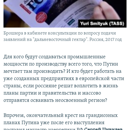
Брошюра в кабинете консультации по вопросу подачи
заявлений на "дальневосточный гектар". Россия, 2017 год
Для кого будут создаваться промышленные
мощности по производству всего того, что Путин
мечтает там производить? И кто будет работать на
уже созданных предприятиях в европейской части
страны, если россияне решат воплотить в жизнь
планы партии и правительства и массово
отправятся осваивать неосвоенный регион?
Впрочем, окончательный крест на грандиозных
планах Путина уже после его выступления