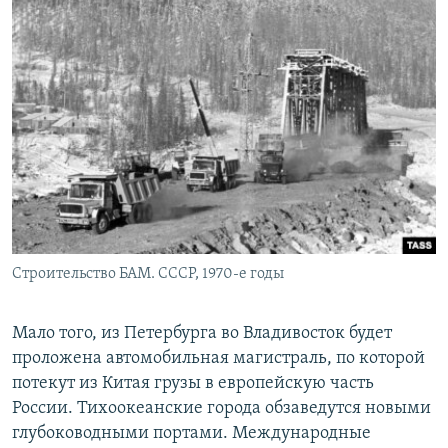
Строительство БАМ. СССР, 1970-е годы
Мало того, из Петербурга во Владивосток будет
проложена автомобильная магистраль, по которой
потекут из Китая грузы в европейскую часть
России. Тихоокеанские города обзаведутся новыми
глубоководными портами. Международные