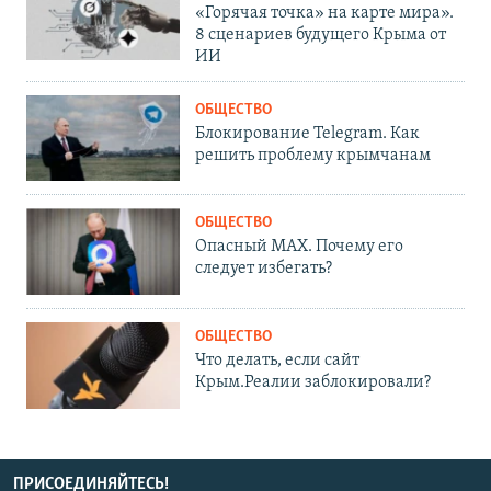
«Горячая точка» на карте мира».
8 сценариев будущего Крыма от
ИИ
ОБЩЕСТВО
Блокирование Telegram. Как
решить проблему крымчанам
ОБЩЕСТВО
Опасный MAX. Почему его
следует избегать?
ОБЩЕСТВО
Что делать, если сайт
Крым.Реалии заблокировали?
ПРИСОЕДИНЯЙТЕСЬ!