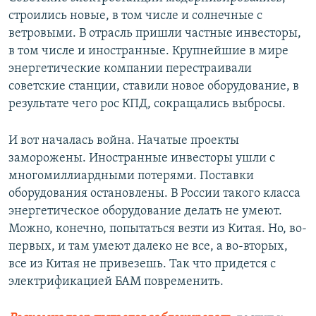
строились новые, в том числе и солнечные с
ветровыми. В отрасль пришли частные инвесторы,
в том числе и иностранные. Крупнейшие в мире
энергетические компании перестраивали
советские станции, ставили новое оборудование, в
результате чего рос КПД, сокращались выбросы.
И вот началась война. Начатые проекты
заморожены. Иностранные инвесторы ушли с
многомиллиардными потерями. Поставки
оборудования остановлены. В России такого класса
энергетическое оборудование делать не умеют.
Можно, конечно, попытаться везти из Китая. Но, во-
первых, и там умеют далеко не все, а во-вторых,
все из Китая не привезешь. Так что придется с
электрификацией БАМ повременить.