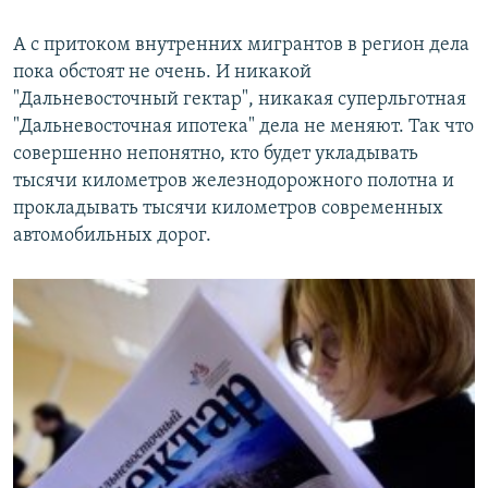
А с притоком внутренних мигрантов в регион дела
пока обстоят не очень. И никакой
"Дальневосточный гектар", никакая суперльготная
"Дальневосточная ипотека" дела не меняют. Так что
совершенно непонятно, кто будет укладывать
тысячи километров железнодорожного полотна и
прокладывать тысячи километров современных
автомобильных дорог.