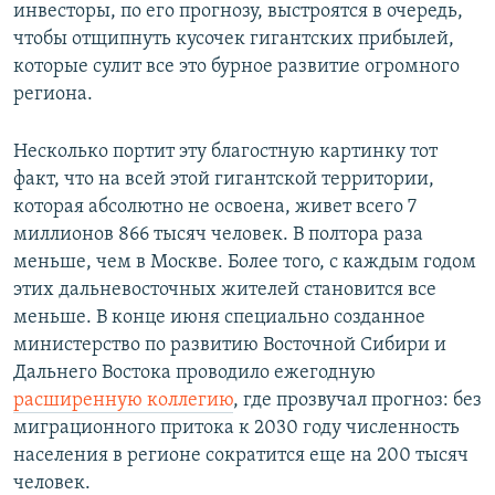
инвесторы, по его прогнозу, выстроятся в очередь,
чтобы отщипнуть кусочек гигантских прибылей,
которые сулит все это бурное развитие огромного
региона.
Несколько портит эту благостную картинку тот
факт, что на всей этой гигантской территории,
которая абсолютно не освоена, живет всего 7
миллионов 866 тысяч человек. В полтора раза
меньше, чем в Москве. Более того, с каждым годом
этих дальневосточных жителей становится все
меньше. В конце июня специально созданное
министерство по развитию Восточной Сибири и
Дальнего Востока проводило ежегодную
расширенную коллегию
, где прозвучал прогноз: без
миграционного притока к 2030 году численность
населения в регионе сократится еще на 200 тысяч
человек.