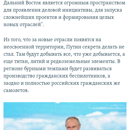
Дальний Восток является огромным пространством
для проявления деловой инициативы, для запуска
сложнейших проектов и формирования целых
новых отраслей".
Из того, что за новые отрасли появятся на
неосвоенной территории, Путин секрета делать не
стал. Там будут добывать все, что уже добывается, а
еще титан, литий и редкоземельные элементы. В
регионе бурными темпами будет развиваться
производство гражданских беспилотников, а
заодно и полностью российских гражданских же
самолетов.