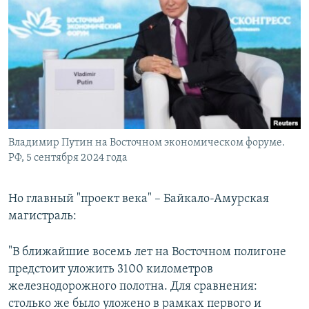
Владимир Путин на Восточном экономическом форуме.
РФ, 5 сентября 2024 года
Но главный "проект века" – Байкало-Амурская
магистраль:
"В ближайшие восемь лет на Восточном полигоне
предстоит уложить 3100 километров
железнодорожного полотна. Для сравнения:
столько же было уложено в рамках первого и