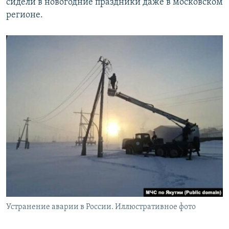
сидели в новогодние праздники даже в московском
регионе.
Устранение аварии в России. Иллюстративное фото