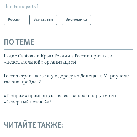
This item is part of
Россия
Все статьи
Экономика
ПО ТЕМЕ
Радио Свобода и Крым.Реалии в России признали
«нежелательной» организацией
Россия строит железную дорогу из Донецка в Мариуполь:
где она пройдет?
«Газпром» проигрывает везде: зачем теперь нужен
«Северный поток-2»?
ЧИТАЙТЕ ТАКЖЕ: