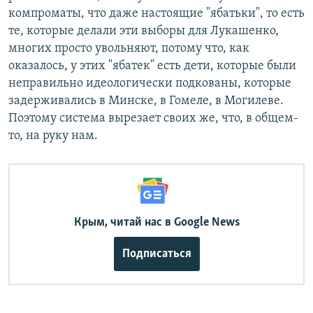
компроматы, что даже настоящие "ябатьки", то есть
те, которые делали эти выборы для Лукашенко,
многих просто увольняют, потому что, как
оказалось, у этих "ябатек" есть дети, которые были
неправильно идеологически подкованы, которые
задерживались в Минске, в Гомеле, в Могилеве.
Поэтому система вырезает своих же, что, в общем-
то, на руку нам.
Крым, читай нас в Google News
Подписаться