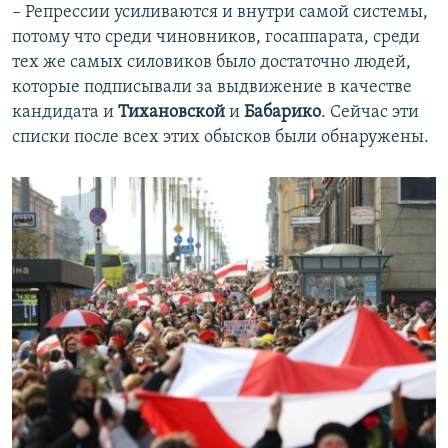
– Репрессии усиливаются и внутри самой системы,
потому что среди чиновников, госаппарата, среди
тех же самых силовиков было достаточно людей,
которые подписывали за выдвижение в качестве
кандидата и
Тихановской
и
Бабарико
. Сейчас эти
списки после всех этих обысков были обнаружены.