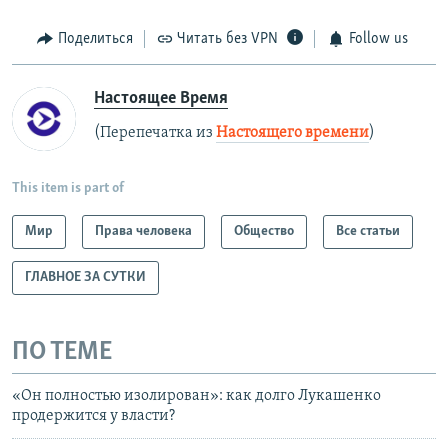
Поделиться
Читать без VPN
Follow us
Настоящее Время
(Перепечатка из
Настоящего времени
)
This item is part of
Мир
Права человека
Общество
Все статьи
ГЛАВНОЕ ЗА СУТКИ
ПО ТЕМЕ
«Он полностью изолирован»: как долго Лукашенко
продержится у власти?