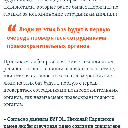
будут находиться люди, которые являются
активистами, которые ранее были задержаны по
статьям за неподчинение сотрудникам милиции.
Люди из этих баз будут в первую
очередь проверяться сотрудниками
правоохранительных органов
При каком-либо происшествии в том или ином
регионе – какая-то надпись появилась на стене,
или готовится какое-то массовое мероприятие –
люди из этих баз будут в первую очередь
проверяться сотрудниками правоохранительных
органов, так называемых правоохранительных
органов.
– Согласно данным BYPOL, Николай Карпенков
ранее якобы озвучивал идею создания спецлагеря