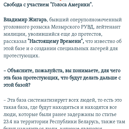
Свобода с участием "Голоса Америки".
Владимир Жигарь
, бывший оперуполномоченный
уголовного розыска Мозырского РУВД, лейтенант
милиции, уволившийся еще до протестов,
рассказал
"Настоящему Времени",
что известно об
этой базе и о создании специальных лагерей для
протестующих.
– Объясните, пожалуйста, вы понимаете, для чего
эта база протестующих, что будут делать дальше с
этой базой?
– Эта база систематизирует всех людей, то есть это
такая база, где будут находиться и находятся все
люди, которые были ранее задержаны по статье
23.4 на территории Республики Беларусь, также там