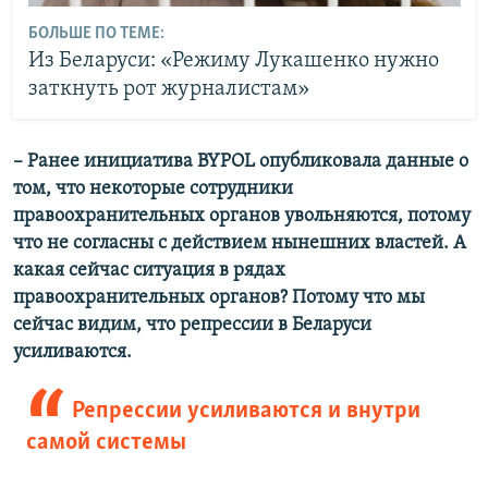
БОЛЬШЕ ПО ТЕМЕ:
Из Беларуси: «Режиму Лукашенко нужно
заткнуть рот журналистам»
– Ранее инициатива BYPOL опубликовала данные о
том, что некоторые сотрудники
правоохранительных органов увольняются, потому
что не согласны с действием нынешних
властей. А
какая сейчас ситуация в рядах
правоохранительных органов? Потому что мы
сейчас
видим, что репрессии в Беларуси
усиливаются.
Репрессии усиливаются и внутри
самой системы