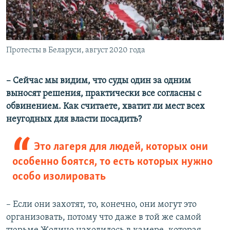
Протесты в Беларуси, август 2020 года
– Сейчас мы видим, что суды один за одним
выносят решения, практически все согласны с
обвинением. Как считаете, хватит ли мест всех
неугодных для власти посадить?
Это лагеря для людей, которых они
особенно боятся, то есть которых нужно
особо изолировать
– Если они захотят, то, конечно, они могут это
организовать, потому что даже в той же самой