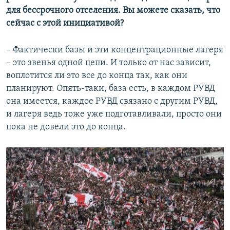
для бессрочного отселения. Вы можете сказать, что
сейчас с этой инициативой?
– Фактически базы и эти концентрационные лагеря
– это звенья одной цепи. И только от нас зависит,
воплотится ли это все до конца так, как они
планируют. Опять-таки, база есть, в каждом РУВД
она имеется, каждое РУВД связано с другим РУВД,
и лагеря ведь тоже уже подготавливали, просто они
пока не довели это до конца.