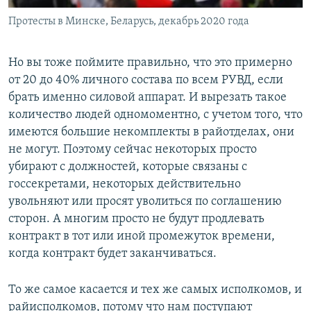
Протесты в Минске, Беларусь, декабрь 2020 года
Но вы тоже поймите правильно, что это примерно
от 20 до 40% личного состава по всем РУВД, если
брать именно силовой аппарат. И вырезать такое
количество людей одномоментно, с учетом того, что
имеются большие некомплекты в райотделах, они
не могут. Поэтому сейчас некоторых просто
убирают с должностей, которые связаны с
госсекретами, некоторых действительно
увольняют или просят уволиться по соглашению
сторон. А многим просто не будут продлевать
контракт в тот или иной промежуток времени,
когда контракт будет заканчиваться.
То же самое касается и тех же самых исполкомов, и
райисполкомов, потому что нам поступают