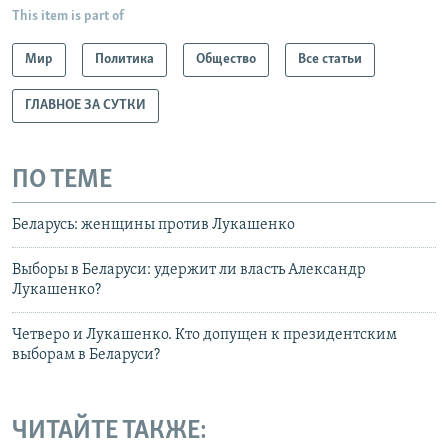
This item is part of
Мир
Политика
Общество
Все статьи
ГЛАВНОЕ ЗА СУТКИ
ПО ТЕМЕ
Беларусь: женщины против Лукашенко
Выборы в Беларуси: удержит ли власть Александр
Лукашенко?
Четверо и Лукашенко. Кто допущен к президентским
выборам в Беларуси?
ЧИТАЙТЕ ТАКЖЕ: