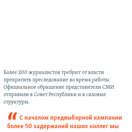
Более 200 журналистов требуют от власти
прекратить преследование во время работы.
Официальное обращение представители СМИ
отправили в Совет Республики и в силовые
структуры.
С началом предвыборной кампании
более 50 задержаний наших коллег мы