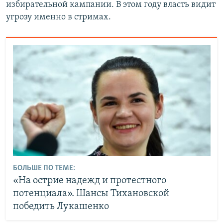
избирательной кампании. В этом году власть видит
угрозу именно в стримах.
БОЛЬШЕ ПО ТЕМЕ:
«На острие надежд и протестного
потенциала». Шансы Тихановской
победить Лукашенко