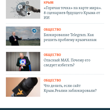
КРЫМ
«Горячая точка» на карте мира».
8 сценариев будущего Крыма от
ИИ
ОБЩЕСТВО
Блокирование Telegram. Как
решить проблему крымчанам
ОБЩЕСТВО
Опасный MAX. Почему его
следует избегать?
ОБЩЕСТВО
Что делать, если сайт
Крым.Реалии заблокировали?