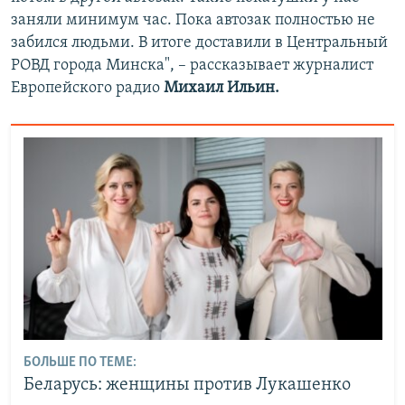
заняли минимум час. Пока автозак полностью не
забился людьми. В итоге доставили в Центральный
РОВД города Минска", – рассказывает журналист
Европейского радио
Михаил Ильин.
БОЛЬШЕ ПО ТЕМЕ:
Беларусь: женщины против Лукашенко