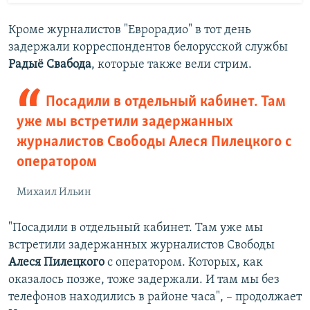
Кроме журналистов "Еврорадио" в тот день
задержали корреспондентов белорусской службы
Радыё Свабода
, которые также вели стрим.
Посадили в отдельный кабинет. Там
уже мы встретили задержанных
журналистов Свободы Алеся Пилецкого с
оператором
Михаил Ильин
"Посадили в отдельный кабинет. Там уже мы
встретили задержанных журналистов Свободы
Алеся Пилецкого
с оператором. Которых, как
оказалось позже, тоже задержали. И там мы без
телефонов находились в районе часа", – продолжает