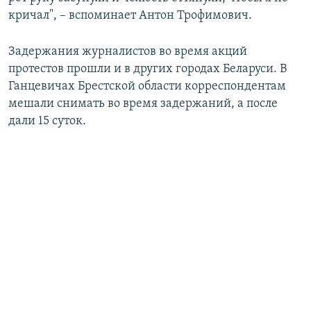
кричал", – вспоминает Антон Трофимович.
Задержания журналистов во время акций
протестов прошли и в других городах Беларуси. В
Ганцевичах Брестской области корреспондентам
мешали снимать во время задержаний, а после
дали 15 суток.