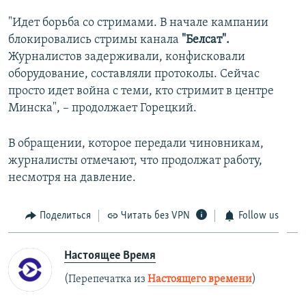
"Идет борьба со стримами. В начале кампании
блокировались стримы канала
"Белсат".
Журналистов задерживали, конфисковали
оборудование, составляли протоколы. Сейчас
просто идет война с теми, кто стримит в центре
Минска", – продолжает Горецкий.
В обращении, которое передали чиновникам,
журналисты отмечают, что продолжат работу,
несмотря на давление.
Поделиться
Читать без VPN
Follow us
Настоящее Время
(Перепечатка из
Настоящего времени
)