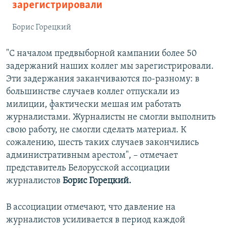
зарегистрировали
Борис Горецкий
"С началом предвыборной кампании более 50
задержаний наших коллег мы зарегистрировали.
Эти задержания заканчиваются по-разному: в
большинстве случаев коллег отпускали из
милиции, фактически мешая им работать
журналистами. Журналисты не смогли выполнить
свою работу, не смогли сделать материал. К
сожалению, шесть таких случаев закончились
административным арестом", – отмечает
представитель Белорусской ассоциации
журналистов
Борис Горецкий.
В ассоциации отмечают, что давление на
журналистов усиливается в период каждой