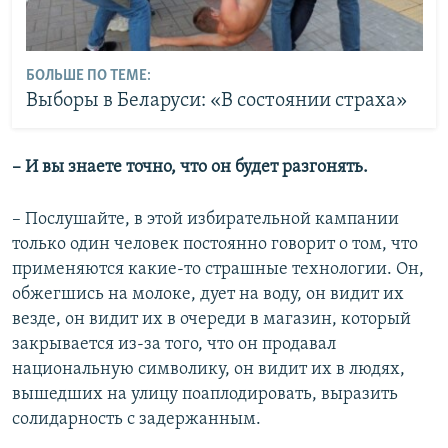
БОЛЬШЕ ПО ТЕМЕ:
Выборы в Беларуси: «В состоянии страха»
– И вы знаете точно, что он будет разгонять.
– Послушайте, в этой избирательной кампании
только один человек постоянно говорит о том, что
применяются какие-то страшные технологии. Он,
обжегшись на молоке, дует на воду, он видит их
везде, он видит их в очереди в магазин, который
закрывается из-за того, что он продавал
национальную символику, он видит их в людях,
вышедших на улицу поаплодировать, выразить
солидарность с задержанным.