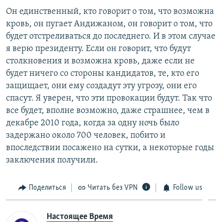
Он единственный, кто говорит о том, что возможна
кровь, он пугает Андижаном, он говорит о том, что
будет отстреливаться до последнего. И в этом случае
я верю президенту. Если он говорит, что будут
столкновения и возможна кровь, даже если не
будет ничего со стороны кандидатов, те, кто его
защищает, они ему создадут эту угрозу, они его
спасут. Я уверен, что эти провокации будут. Так что
все будет, вполне возможно, даже страшнее, чем в
декабре 2010 года, когда за одну ночь было
задержано около 700 человек, побито и
впоследствии посажено на сутки, а некоторые годы
заключения получили.
Поделиться
Читать без VPN
Follow us
Настоящее Время