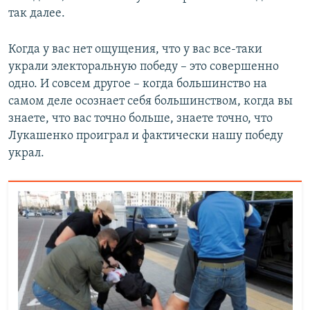
так далее.
Когда у вас нет ощущения, что у вас все-таки
украли электоральную победу – это совершенно
одно. И совсем другое – когда большинство на
самом деле осознает себя большинством, когда вы
знаете, что вас точно больше, знаете точно, что
Лукашенко проиграл и фактически нашу победу
украл.