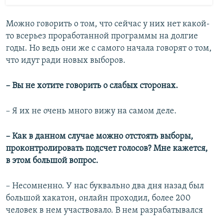
Можно говорить о том, что сейчас у них нет какой-
то всерьез проработанной программы на долгие
годы. Но ведь они же с самого начала говорят о том,
что идут ради новых выборов.
– Вы не хотите говорить о слабых сторонах.
– Я их не очень много вижу на самом деле.
– Как в данном случае можно отстоять выборы,
проконтролировать подсчет голосов? Мне кажется,
в этом большой вопрос.
– Несомненно. У нас буквально два дня назад был
большой хакатон, онлайн проходил, более 200
человек в нем участвовало. В нем разрабатывался