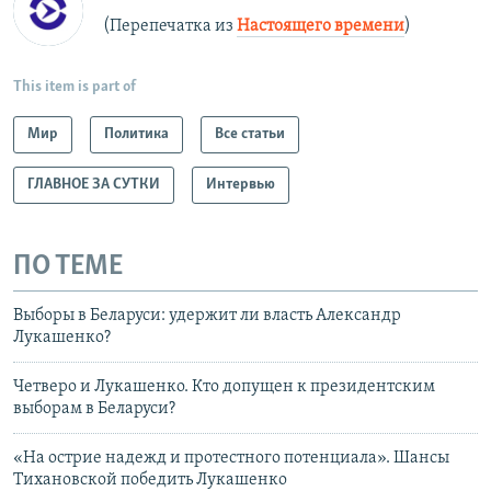
(Перепечатка из
Настоящего времени
)
This item is part of
Мир
Политика
Все статьи
ГЛАВНОЕ ЗА СУТКИ
Интервью
ПО ТЕМЕ
Выборы в Беларуси: удержит ли власть Александр
Лукашенко?
Четверо и Лукашенко. Кто допущен к президентским
выборам в Беларуси?
«На острие надежд и протестного потенциала». Шансы
Тихановской победить Лукашенко