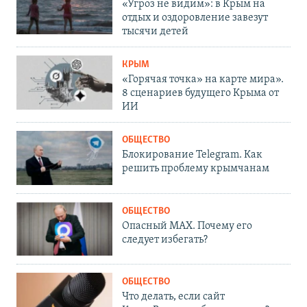
«Угроз не видим»: в Крым на
отдых и оздоровление завезут
тысячи детей
КРЫМ
«Горячая точка» на карте мира».
8 сценариев будущего Крыма от
ИИ
ОБЩЕСТВО
Блокирование Telegram. Как
решить проблему крымчанам
ОБЩЕСТВО
Опасный MAX. Почему его
следует избегать?
ОБЩЕСТВО
Что делать, если сайт