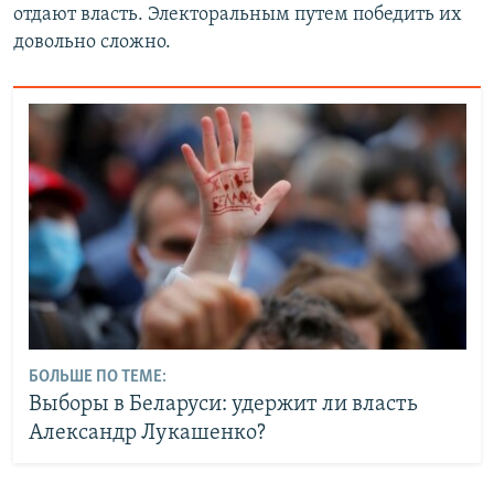
отдают власть. Электоральным путем победить их
довольно сложно.
БОЛЬШЕ ПО ТЕМЕ:
Выборы в Беларуси: удержит ли власть
Александр Лукашенко?