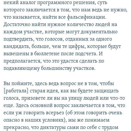
некий аналог программного решения, суть
которого заключается в том, что нам ведь не нужно,
что называется, найти все фальсификации.
Достаточно найти нужное количество людей на
каждом участке, которые могут документально
подтвердить, что голосов, отданных за одного
кандидата, больше, чем те цифры, которые будут
вывешены в бюллетене после подсчета. И
предполагается, что это удастся сделать по
подавляющему большинству участков.
Вы поймите, здесь ведь вопрос не в том, чтобы
[работала] старая идея, как вы будете защищать
голоса, призовете ли вы на улицу людей или что-то
еще. Здесь основной вопрос заключается в том, что
если уж говорить всерьез (об этом говорить очень
опасно в наших условиях), мы же понимаем
прекрасно, что диктатуры сами по себе с трудом