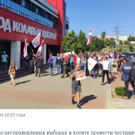
та 2020 года
 о несправедливых выборах и хотите провести честные