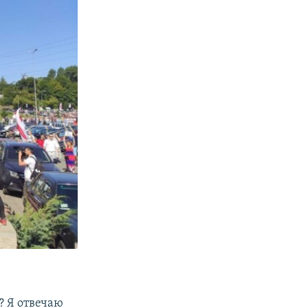
? Я отвечаю