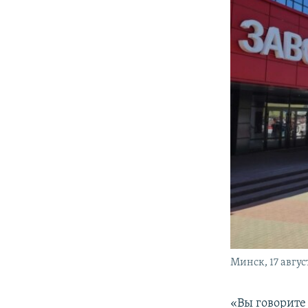
Минск, 17 авгус
«Вы говорите