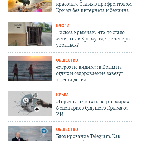
красоты». Отдых в прифронтовом
Крыму без интернета и бензина
БЛОГИ
Письма крымчан. Что-то стало
меняться в Крыму: где же теперь
укрыться?
ОБЩЕСТВО
«Угроз не видим»: в Крым на
отдых и оздоровление завезут
тысячи детей
КРЫМ
«Горячая точка» на карте мира».
8 сценариев будущего Крыма от
ИИ
ОБЩЕСТВО
Блокирование Telegram. Как