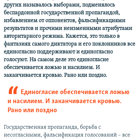
других называлось выборами, подменялось
беспардонной государственной пропагандой,
избавлением от оппонентов, фальсификациями
результатов и прочими неизменными атрибутами
авторитарного режима. Кажется, это только в
фантазиях самого диктатора и его поклонников все
единогласно поддерживают и единогласно
голосуют. На самом деле это единогласие
обеспечивается ложью и насилием. И
заканчивается кровью. Рано или поздно.
Единогласие обеспечивается ложью
и насилием. И заканчивается кровью.
Рано или поздно
Государственная пропаганда, борьба с
несогласными, фальсификация голосований – все