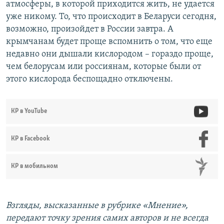
атмосферы, в которой приходится жить, не удается
уже никому. То, что происходит в Беларуси сегодня,
возможно, произойдет в России завтра. А
крымчанам будет проще вспомнить о том, что еще
недавно они дышали кислородом – гораздо проще,
чем белорусам или россиянам, которые были от
этого кислорода беспощадно отключены.
КР в YouTube
КР в Facebook
КР в мобильном
Взгляды, высказанные в рубрике «Мнение»,
передают точку зрения самих авторов и не всегда