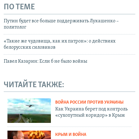
ПО ТЕМЕ
Путин будет все больше поддерживать Лукашенко –
политолог
«Такие же чудовища, как их патрон»: о действиях
белорусских силовиков
Павел Казарин: Если б не было войны
ЧИТАЙТЕ ТАКЖЕ:
ВОЙНА РОССИИ ПРОТИВ УКРАИНЫ
Как Украина берет под контроль
«сухопутный коридор» в Крым
КРЫМ И ВОЙНА