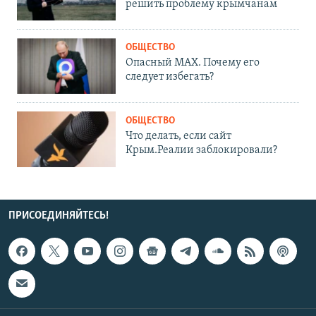
решить проблему крымчанам
ОБЩЕСТВО
Опасный MAX. Почему его
следует избегать?
ОБЩЕСТВО
Что делать, если сайт
Крым.Реалии заблокировали?
ПРИСОЕДИНЯЙТЕСЬ!