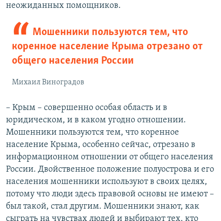
неожиданных помощников.
Мошенники пользуются тем, что
коренное население Крыма отрезано от
общего населения России
Михаил Виноградов
– Крым – совершенно особая область и в
юридическом, и в каком угодно отношении.
Мошенники пользуются тем, что коренное
население Крыма, особенно сейчас, отрезано в
информационном отношении от общего населения
России. Двойственное положение полуострова и его
населения мошенники используют в своих целях,
потому что люди здесь правовой основы не имеют –
был такой, стал другим. Мошенники знают, как
сыграть на чувствах людей и выбирают тех, кто