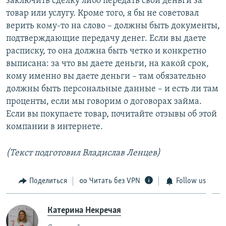
заключить сделку либо передать свои деньги за
товар или услугу. Кроме того, я бы не советовал
верить кому-то на слово – должны быть документы,
подтверждающие передачу денег. Если вы даете
расписку, то она должна быть четко и конкретно
выписана: за что вы даете деньги, на какой срок,
кому именно вы даете деньги – там обязательно
должны быть персональные данные – и есть ли там
проценты, если мы говорим о договорах займа.
Если вы покупаете товар, почитайте отзывы об этой
компании в интернете.
(Текст подготовил Владислав Ленцев)
Поделиться
Читать без VPN
Follow us
Катерина Некречая