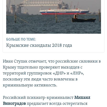
БОЛЬШЕ ПО ТЕМЕ:
Крымские скандалы 2018 года
Иван Ступак отмечает, что российские силовики в
Крыму тщательно проверяют выходцев с
территорий группировок «ДНР» и «ЛНР»,
поскольку эти люди часто вовлечены в
криминальную активность.
Российский психиатр-криминалист
Михаил
Виноградов
предлагает всегда остерегаться