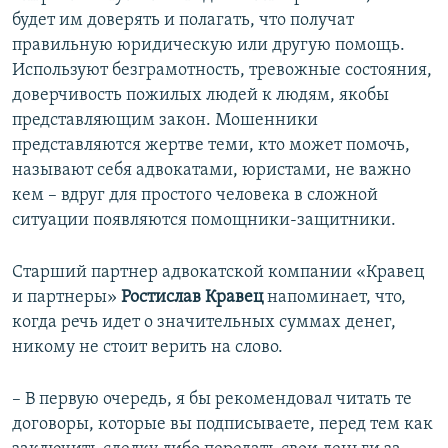
будет им доверять и полагать, что получат
правильную юридическую или другую помощь.
Используют безграмотность, тревожные состояния,
доверчивость пожилых людей к людям, якобы
представляющим закон. Мошенники
представляются жертве теми, кто может помочь,
называют себя адвокатами, юристами, не важно
кем – вдруг для простого человека в сложной
ситуации появляются помощники-защитники.
Старший партнер адвокатской компании «Кравец
и партнеры»
Ростислав Кравец
напоминает, что,
когда речь идет о значительных суммах денег,
никому не стоит верить на слово.
– В первую очередь, я бы рекомендовал читать те
договоры, которые вы подписываете, перед тем как