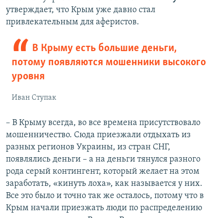
утверждает, что Крым уже давно стал
привлекательным для аферистов.
В Крыму есть большие деньги,
потому появляются мошенники высокого
уровня
Иван Ступак
– В Крыму всегда, во все времена присутствовало
мошенничество. Сюда приезжали отдыхать из
разных регионов Украины, из стран СНГ,
появлялись деньги – а на деньги тянулся разного
рода серый контингент, который желает на этом
заработать, «кинуть лоха», как называется у них.
Все это было и точно так же осталось, потому что в
Крым начали приезжать люди по распределению