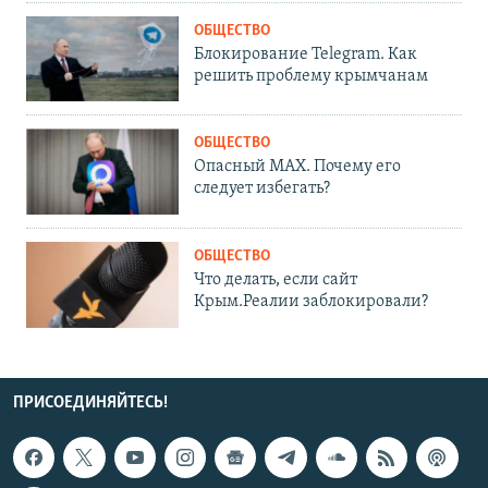
ОБЩЕСТВО
Блокирование Telegram. Как
решить проблему крымчанам
ОБЩЕСТВО
Опасный MAX. Почему его
следует избегать?
ОБЩЕСТВО
Что делать, если сайт
Крым.Реалии заблокировали?
ПРИСОЕДИНЯЙТЕСЬ!