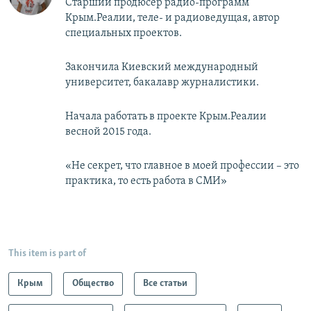
Старший продюсер радио-программ
Крым.Реалии, теле- и радиоведущая, автор
специальных проектов.
Закончила Киевский международный
университет, бакалавр журналистики.
Начала работать в проекте Крым.Реалии
весной 2015 года.
«Не секрет, что главное в моей профессии – это
практика, то есть работа в СМИ»
This item is part of
Крым
Общество
Все статьи