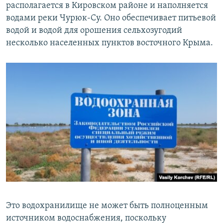
располагается в Кировском районе и наполняется
водами реки Чурюк-Су. Оно обеспечивает питьевой
водой и водой для орошения сельхозугодий
несколько населенных пунктов восточного Крыма.
Это водохранилище не может быть полноценным
источником водоснабжения, поскольку