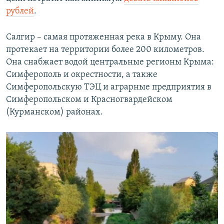
рублей
.
Салгир – самая протяженная река в Крыму. Она
протекает на территории более 200 километров.
Она снабжает водой центральные регионы Крыма:
Симферополь и окрестности, а также
Симферопольскую ТЭЦ и аграрные предприятия в
Симферопольском и Красногвардейском
(Курманском) районах.