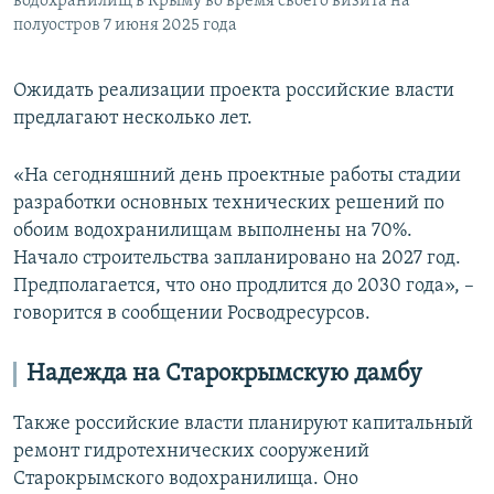
водохранилищ в Крыму во время своего визита на
полуостров 7 июня 2025 года
Ожидать реализации проекта российские власти
предлагают несколько лет.
«На сегодняшний день проектные работы стадии
разработки основных технических решений по
обоим водохранилищам выполнены на 70%.
Начало строительства запланировано на 2027 год.
Предполагается, что оно продлится до 2030 года», –
говорится в сообщении Росводресурсов.
Надежда на Старокрымскую дамбу
Также российские власти планируют капитальный
ремонт гидротехнических сооружений
Старокрымского водохранилища. Оно