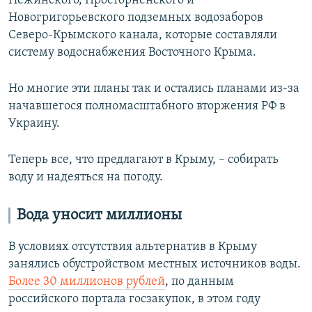
Нежинского, Просторненского и
Новогригорьевского подземных водозаборов
Северо-Крымского канала, которые составляли
систему водоснабжения Восточного Крыма.
Но многие эти планы так и остались планами из-за
начавшегося полномасштабного вторжения РФ в
Украину.
Теперь все, что предлагают в Крыму, – собирать
воду и надеяться на погоду.
Вода уносит миллионы
В условиях отсутствия альтернатив в Крыму
занялись обустройством местных источников воды.
Более 30 миллионов рублей
, по данным
российского портала госзакупок, в этом году