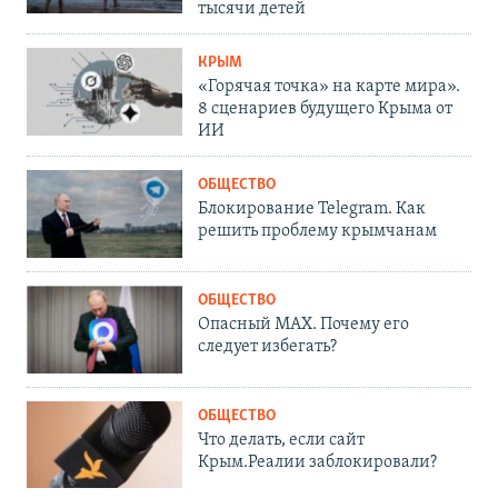
тысячи детей
КРЫМ
«Горячая точка» на карте мира».
8 сценариев будущего Крыма от
ИИ
ОБЩЕСТВО
Блокирование Telegram. Как
решить проблему крымчанам
ОБЩЕСТВО
Опасный MAX. Почему его
следует избегать?
ОБЩЕСТВО
Что делать, если сайт
Крым.Реалии заблокировали?