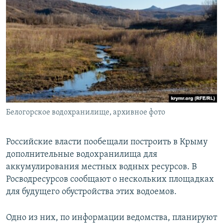
Белогорское водохранилище, архивное фото
Российские власти пообещали построить в Крыму
дополнительные водохранилища для
аккумулирования местных водных ресурсов. В
Росводресурсов сообщают о нескольких площадках
для будущего обустройства этих водоемов.
Одно из них, по информации ведомства, планируют