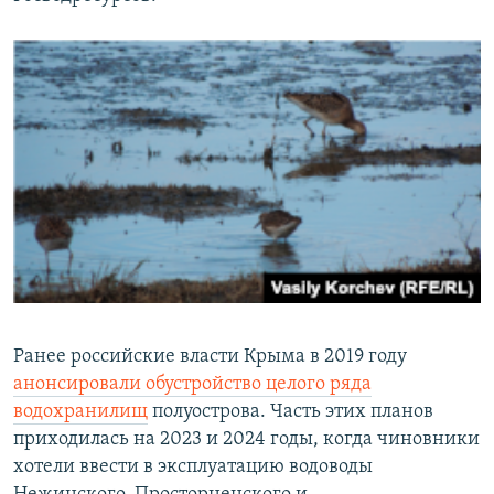
Ранее российские власти Крыма в 2019 году
анонсировали обустройство целого ряда
водохранилищ
полуострова. Часть этих планов
приходилась на 2023 и 2024 годы, когда чиновники
хотели ввести в эксплуатацию водоводы