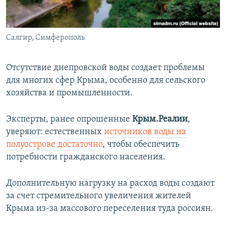
Салгир, Симферополь
Отсутствие днепровской воды создает проблемы
для многих сфер Крыма, особенно для сельского
хозяйства и промышленности.
Эксперты, ранее опрошенные
Крым.Реалии
,
уверяют: естественных
источников воды на
полуострове достаточно
, чтобы обеспечить
потребности гражданского населения.
Дополнительную нагрузку на расход воды создают
за счет стремительного увеличения жителей
Крыма из-за массового переселения туда россиян.