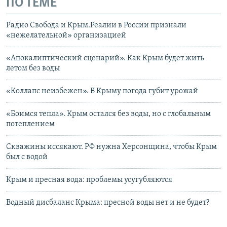
ПО ТЕМЕ
Радио Свобода и Крым.Реалии в России признали
«нежелательной» организацией
«Апокалиптический сценарий». Как Крым будет жить
летом без воды
«Коллапс неизбежен». В Крыму погода губит урожай
«Боимся тепла». Крым остался без воды, но с глобальным
потеплением
Скважины иссякают. РФ нужна Херсонщина, чтобы Крым
был с водой
Крым и пресная вода: проблемы усугубляются
Водный дисбаланс Крыма: пресной воды нет и не будет?