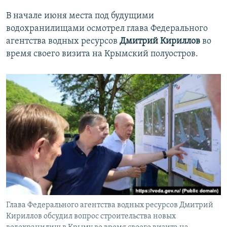
В начале июня места под будущими
водохранилищами осмотрел глава Федерального
агентства водных ресурсов
Дмитрий Кириллов
во
время своего визита на Крымский полуостров.
Глава Федерального агентства водных ресурсов Дмитрий
Кириллов обсудил вопрос строительства новых