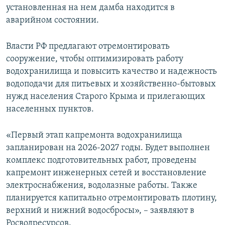
установленная на нем дамба находится в
аварийном состоянии.
Власти РФ предлагают отремонтировать
сооружение, чтобы оптимизировать работу
водохранилища и повысить качество и надежность
водоподачи для питьевых и хозяйственно-бытовых
нужд населения Старого Крыма и прилегающих
населенных пунктов.
«Первый этап капремонта водохранилища
запланирован на 2026-2027 годы. Будет выполнен
комплекс подготовительных работ, проведены
капремонт инженерных сетей и восстановление
электроснабжения, водолазные работы. Также
планируется капитально отремонтировать плотину,
верхний и нижний водосбросы», – заявляют в
Росводресурсов.