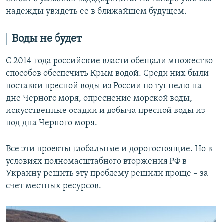
надежды увидеть ее в ближайшем будущем.
Воды не будет
С 2014 года российские власти обещали множество
способов обеспечить Крым водой. Среди них были
поставки пресной воды из России по туннелю на
дне Черного моря, опреснение морской воды,
искусственные осадки и добыча пресной воды из-
под дна Черного моря.
Все эти проекты глобальные и дорогостоящие. Но в
условиях полномасштабного вторжения РФ в
Украину решить эту проблему решили проще – за
счет местных ресурсов.