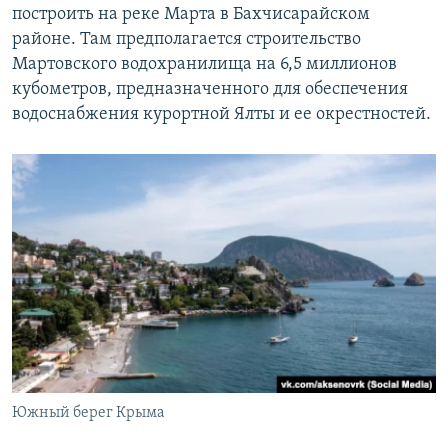
построить на реке Марта в Бахчисарайском
районе. Там предполагается строительство
Мартовского водохранилища на 6,5 миллионов
кубометров, предназначенного для обеспечения
водоснабжения курортной Ялты и ее окрестностей.
Южный берег Крыма