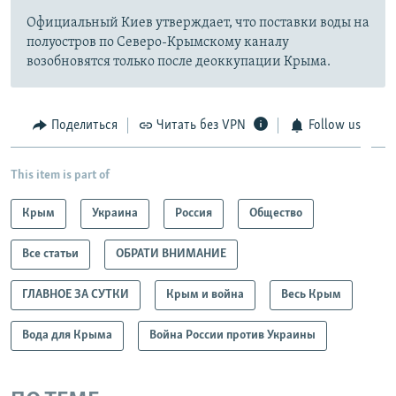
Официальный Киев утверждает, что поставки воды на
полуостров по Северо-Крымскому каналу
возобновятся только после деоккупации Крыма.
Поделиться
Читать без VPN
Follow us
This item is part of
Крым
Украина
Россия
Общество
Все статьи
ОБРАТИ ВНИМАНИЕ
ГЛАВНОЕ ЗА СУТКИ
Крым и война
Весь Крым
Вода для Крыма
Война России против Украины