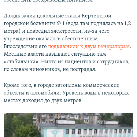
обеспечить трехразовым питанием.
Дождь залил цокольные этажи Керченской
городской больницы № 1 (вода там поднялась на 1,2
метра) и повредил электросети, из-за чего
учреждение оказалось обесточенным.
Впоследствии его
подключили к двум генераторам
.
Местные власти называют ситуацию там
«стабильной». Никто из пациентов и сотрудников,
по словам чиновников, не пострадал.
Кроме того, в городе затоплены коммерческие
объекты и автомобили. Уровень воды в некоторых
местах доходил до двух метров.