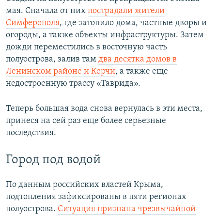
мая. Сначала от них
пострадали жители
Симферополя
, где затопило дома, частные дворы и
огороды, а также объекты инфраструктуры. Затем
дожди переместились в восточную часть
полуострова, залив там
два десятка домов в
Ленинском районе и Керчи
, а также еще
недостроенную трассу «Таврида».
Теперь большая вода снова вернулась в эти места,
принеся на сей раз еще более серьезные
последствия.
Город под водой
По данным российских властей Крыма,
подтопления зафиксированы в пяти регионах
полуострова.
Ситуация признана чрезвычайной