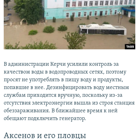
В администрации Керчи усилили контроль за
качеством воды в водопроводных сетях, поэтому
просят не употреблять в пищу воду и продукты,
попавшие в нее. Дезинфицировать воду местным
службам приходится вручную, поскольку из-за
отсутствия электроэнергии вышла из строя станция
обеззараживания. В ближайшее время к ней
обещают подключить генератор.
Аксенов и его пловцы