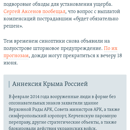
подворовые обходы для установления ущерба.
Сергей Аксенов пообещал
, что вопрос с выплатой
компенсаций пострадавшим «будет обязательно
решен».
Тем временем синоптики снова объявили на
полуострове штормовое предупреждение.
По их
прогнозам
, дожди могут прекратиться к вечеру 18
июня.
Аннексия Крыма Россией
В феврале 2014 года вооруженные люди в форме без
опознавательных знаков захватили здание
Верховной Рады АРК, Совета министров АРК, а также
симферопольский аэропорт, Керченскую паромную
переправу, другие стратегические объекты, а также
блокировали действия украинских войск.