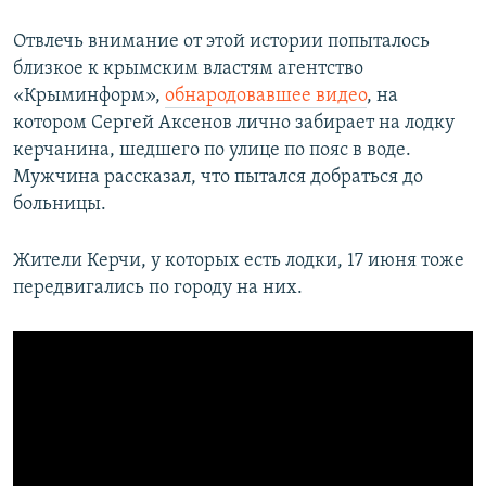
Отвлечь внимание от этой истории попыталось
близкое к крымским властям агентство
«Крыминформ»,
обнародовавшее видео
, на
котором Сергей Аксенов лично забирает на лодку
керчанина, шедшего по улице по пояс в воде.
Мужчина рассказал, что пытался добраться до
больницы.
Жители Керчи, у которых есть лодки, 17 июня тоже
передвигались по городу на них.