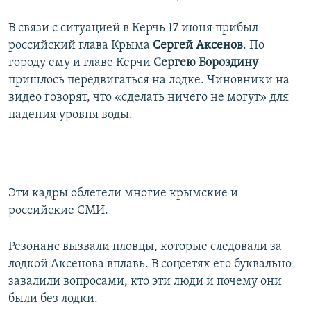
В связи с ситуацией в Керчь 17 июня прибыл
российский глава Крыма
Сергей Аксенов
. По
городу ему и главе Керчи
Сергею Бороздину
пришлось передвигаться на лодке. Чиновники на
видео говорят, что «сделать ничего не могут» для
падения уровня воды.
Эти кадры облетели многие крымские и
российские СМИ.
Резонанс вызвали пловцы, которые следовали за
лодкой Аксенова вплавь. В соцсетях его буквально
завалили вопросами, кто эти люди и почему они
были без лодки.