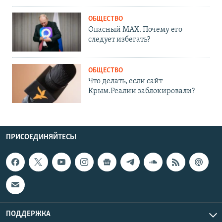
ОБЩЕСТВО
Опасный MAX. Почему его
следует избегать?
ОБЩЕСТВО
Что делать, если сайт
Крым.Реалии заблокировали?
ПРИСОЕДИНЯЙТЕСЬ!
ПОДДЕРЖКА