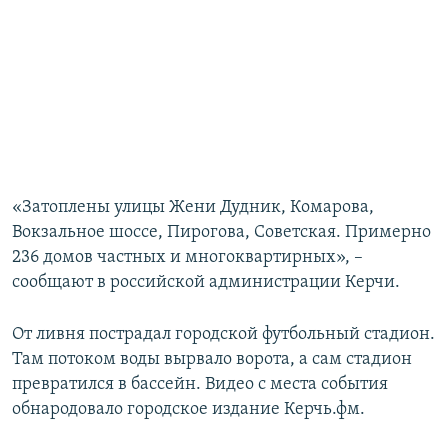
«Затоплены улицы Жени Дудник, Комарова,
Вокзальное шоссе, Пирогова, Советская. Примерно
236 домов частных и многоквартирных», –
сообщают в российской администрации Керчи.
От ливня пострадал городской футбольный стадион.
Там потоком воды вырвало ворота, а сам стадион
превратился в бассейн. Видео с места события
обнародовало городское издание Керчь.фм.