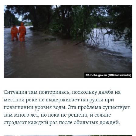
Ситуация там повторилась, поскольку дамба на
местной реке не выдерживает нагрузки при
повышении уровня воды. Эта проблема существует
там много лет, но пока не решена, и селяне
страдают каждый раз после обильных дождей.