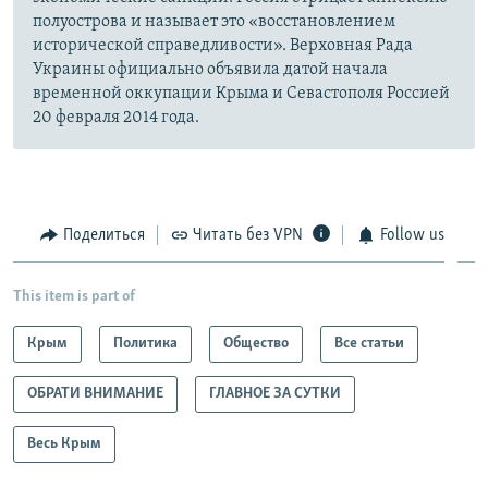
полуострова и называет это «восстановлением
исторической справедливости». Верховная Рада
Украины официально объявила датой начала
временной оккупации Крыма и Севастополя Россией
20 февраля 2014 года.
Поделиться
Читать без VPN
Follow us
This item is part of
Крым
Политика
Общество
Все статьи
ОБРАТИ ВНИМАНИЕ
ГЛАВНОЕ ЗА СУТКИ
Весь Крым