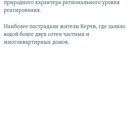
природного характера регионального уровня
реагирования.
Наиболее пострадали жители Керчи, где залило
водой более двух сотен частных и
многоквартирных домов.