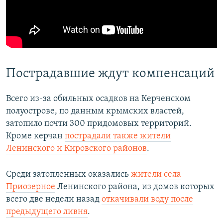
Пострадавшие ждут компенсаций
Всего из-за обильных осадков на Керченском
полуострове, по данным крымских властей,
затопило почти 300 придомовых территорий.
Кроме керчан
пострадали также жители
Ленинского и Кировского районов
.
Среди затопленных оказались
жители села
Приозерное
Ленинского района, из домов которых
всего две недели назад
откачивали воду после
предыдущего ливня
.