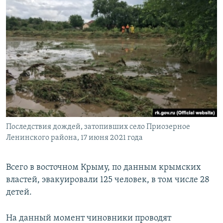
Последствия дождей, затопивших село Приозерное
Ленинского района, 17 июня 2021 года
Всего в восточном Крыму, по данным крымских
властей, эвакуировали 125 человек, в том числе 28
детей.
На данный момент чиновники проводят