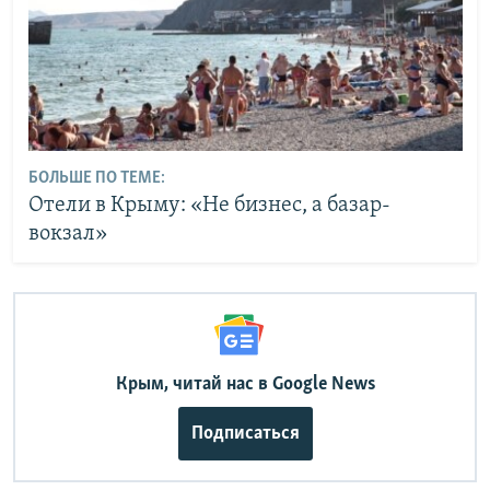
БОЛЬШЕ ПО ТЕМЕ:
Отели в Крыму: «Не бизнес, а базар-
вокзал»
Крым, читай нас в Google News
Подписаться