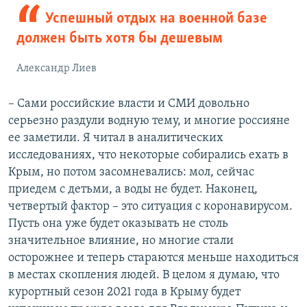
Успешный отдых на военной базе
должен быть хотя бы дешевым
Александр Лиев
– Сами российские власти и СМИ довольно
серьезно раздули водную тему, и многие россияне
ее заметили. Я читал в аналитических
исследованиях, что некоторые собирались ехать в
Крым, но потом засомневались: мол, сейчас
приедем с детьми, а воды не будет. Наконец,
четвертый фактор – это ситуация с коронавирусом.
Пусть она уже будет оказывать не столь
значительное влияние, но многие стали
осторожнее и теперь стараются меньше находиться
в местах скопления людей. В целом я думаю, что
курортный сезон 2021 года в Крыму будет