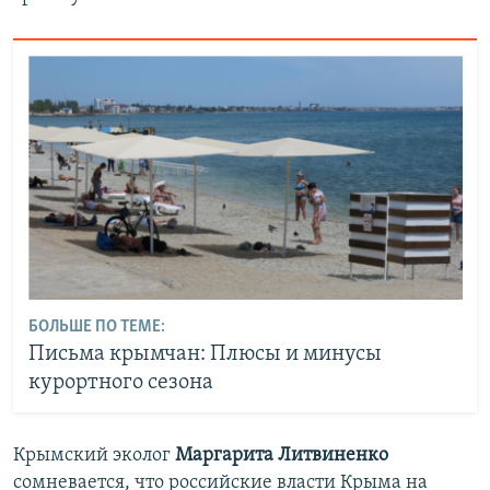
БОЛЬШЕ ПО ТЕМЕ:
Письма крымчан: Плюсы и минусы
курортного сезона
Крымский эколог
Маргарита Литвиненко
сомневается, что российские власти Крыма на