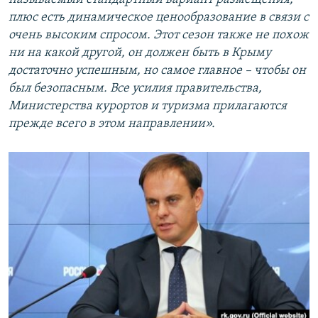
плюс есть динамическое ценообразование в связи с
очень высоким спросом. Этот сезон также не похож
ни на какой другой, он должен быть в Крыму
достаточно успешным, но самое главное – чтобы он
был безопасным. Все усилия правительства,
Министерства курортов и туризма прилагаются
прежде всего в этом направлении».