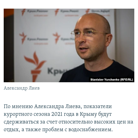
Александр Лиев
По мнению Александра Лиева, показатели
курортного сезона 2021 года в Крыму будут
сдерживаться за счет относительно высоких цен на
отдых, а также проблем с водоснабжением.