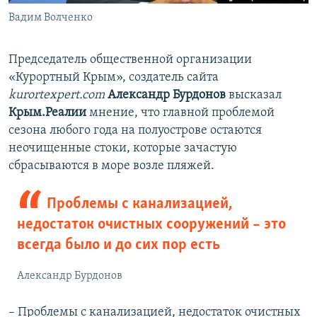
Вадим Волченко
Председатель общественной организации
«Курортный Крым», создатель сайта
kurortexpert.com
Александр Бурдонов
высказал
Крым.Реалии
мнение, что главной проблемой
сезона любого года на полуострове остаются
неочищенные стоки, которые зачастую
сбрасываются в море возле пляжей.
Проблемы с канализацией,
недостаток очистных сооружений – это
всегда было и до сих пор есть
Александр Бурдонов
– Проблемы с канализацией, недостаток очистных