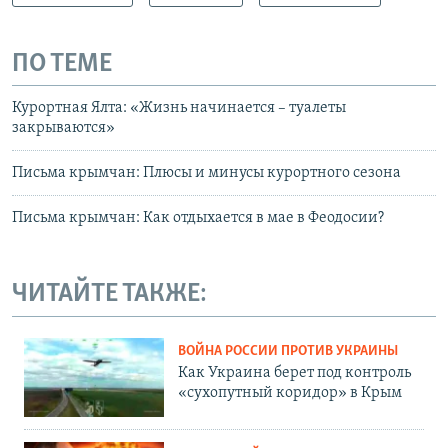
ПО ТЕМЕ
Курортная Ялта: «Жизнь начинается – туалеты
закрываются»
Письма крымчан: Плюсы и минусы курортного сезона
Письма крымчан: Как отдыхается в мае в Феодосии?
ЧИТАЙТЕ ТАКЖЕ:
ВОЙНА РОССИИ ПРОТИВ УКРАИНЫ
Как Украина берет под контроль
«сухопутный коридор» в Крым