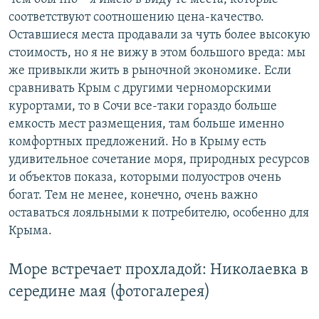
соответствуют соотношению цена-качество.
Оставшиеся места продавали за чуть более высокую
стоимость, но я не вижу в этом большого вреда: мы
же привыкли жить в рыночной экономике. Если
сравнивать Крым с другими черноморскими
курортами, то в Сочи все-таки гораздо больше
емкость мест размещения, там больше именно
комфортных предложений. Но в Крыму есть
удивительное сочетание моря, природных ресурсов
и объектов показа, которыми полуостров очень
богат. Тем не менее, конечно, очень важно
оставаться лояльными к потребителю, особенно для
Крыма.
Море встречает прохладой: Николаевка в
середине мая (фотогалерея)