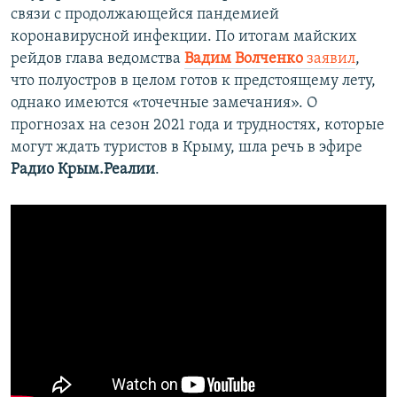
связи с продолжающейся пандемией
коронавирусной инфекции. По итогам майских
рейдов глава ведомства
Вадим Волченко
заявил
,
что полуостров в целом готов к предстоящему лету,
однако имеются «точечные замечания». О
прогнозах на сезон 2021 года и трудностях, которые
могут ждать туристов в Крыму, шла речь в эфире
Радио Крым.Реалии
.