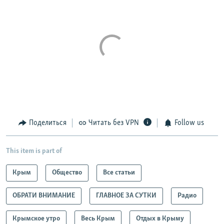
Поделиться
Читать без VPN
Follow us
This item is part of
Крым
Общество
Все статьи
ОБРАТИ ВНИМАНИЕ
ГЛАВНОЕ ЗА СУТКИ
Радио
Крымское утро
Весь Крым
Отдых в Крыму