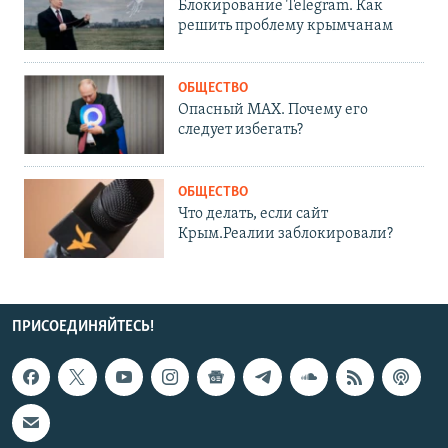
Блокирование Telegram. Как
решить проблему крымчанам
ОБЩЕСТВО
Опасный MAX. Почему его
следует избегать?
ОБЩЕСТВО
Что делать, если сайт
Крым.Реалии заблокировали?
ПРИСОЕДИНЯЙТЕСЬ!