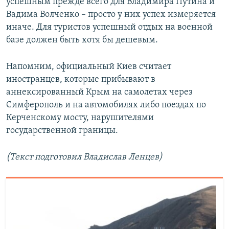
успешным прежде всего для Владимира Путина и
Вадима Волченко – просто у них успех измеряется
иначе. Для туристов успешный отдых на военной
базе должен быть хотя бы дешевым.
Напомним, официальный Киев считает
иностранцев, которые прибывают в
аннексированный Крым на самолетах через
Симферополь и на автомобилях либо поездах по
Керченскому мосту, нарушителями
государственной границы.
(Текст подготовил Владислав Ленцев)