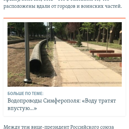
расположены вдали от городов и воинских частей.
БОЛЬШЕ ПО ТЕМЕ:
Водопроводы Симферополя: «Воду тратят
впустую...»
Между тем вице-президент Российского союза