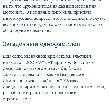
оперативный комментарий не смогли, сославшись
на то, что «руководителя на данный момент на
месте нет». В компании попросили прислать
интересующие вопросы, что мы и сделали. В случае
если в компании будут готовы ответить на них, мы
обнародуем ее позицию.
Загадочный однофамилец
Еще один, названный крымскими властями
инвестор – ООО «МФК «Тавриды». По данным
федеральной налоговой службы, фирма
зарегистрирована в поселке Гвардейское
Симферопольского района в 2016 году.
Специализируется на операциях с недвижимостью,
разработке строительных проектов и
строительстве.