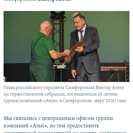
Глава российского горсовета Симферополя Виктор Агеев
на торжественном собрании, посвященном 25-летию
группы компаний «Атан» в Симферополе, март 2020 года
Мы связались с центральным офисом группы
компаний «Атан», но там предоставить