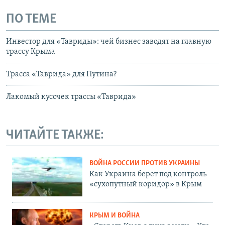
ПО ТЕМЕ
Инвестор для «Тавриды»: чей бизнес заводят на главную
трассу Крыма
Трасса «Таврида» для Путина?
Лакомый кусочек трассы «Таврида»
ЧИТАЙТЕ ТАКЖЕ:
ВОЙНА РОССИИ ПРОТИВ УКРАИНЫ
Как Украина берет под контроль
«сухопутный коридор» в Крым
КРЫМ И ВОЙНА