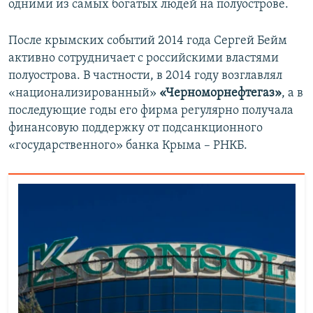
одними из самых богатых людей на полуострове.
После крымских событий 2014 года Сергей Бейм
активно сотрудничает с российскими властями
полуострова. В частности, в 2014 году возглавлял
«национализированный»
«Черноморнефтегаз»
, а в
последующие годы его фирма регулярно получала
финансовую поддержку от подсанкционного
«государственного» банка Крыма – РНКБ.