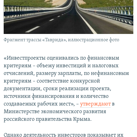
Фрагмент трассы «Таврида», иллюстрационное фото
«Инвестпроекты оценивались по финансовым
критериям – объему инвестиций и налоговых
отчислений, размеру зарплаты, по нефинансовым
критериям – соответствие конкурсной
документации, сроки реализации проекта,
источники финансирования и количество
создаваемых рабочих мест», –
утверждают
в
Министерстве экономического развития
российского правительства Крыма.
Однако деятельность инвесторов показывает их