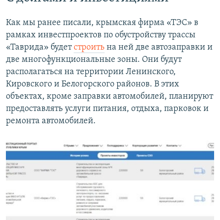
Как мы ранее писали, крымская фирма «ТЭС» в
рамках инвестпроектов по обустройству трассы
«Таврида» будет
строить
на ней две автозаправки и
две многофункциональные зоны. Они будут
располагаться на территории Ленинского,
Кировского и Белогорского районов. В этих
объектах, кроме заправки автомобилей, планируют
предоставлять услуги питания, отдыха, парковок и
ремонта автомобилей.