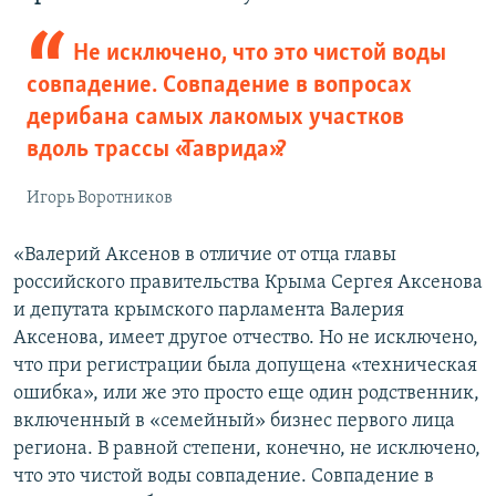
Не исключено, что это чистой воды
совпадение. Совпадение в вопросах
дерибана самых лакомых участков
вдоль трассы «Таврида»?
Игорь Воротников
«Валерий Аксенов в отличие от отца главы
российского правительства Крыма Сергея Аксенова
и депутата крымского парламента Валерия
Аксенова, имеет другое отчество. Но не исключено,
что при регистрации была допущена «техническая
ошибка», или же это просто еще один родственник,
включенный в «семейный» бизнес первого лица
региона. В равной степени, конечно, не исключено,
что это чистой воды совпадение. Совпадение в