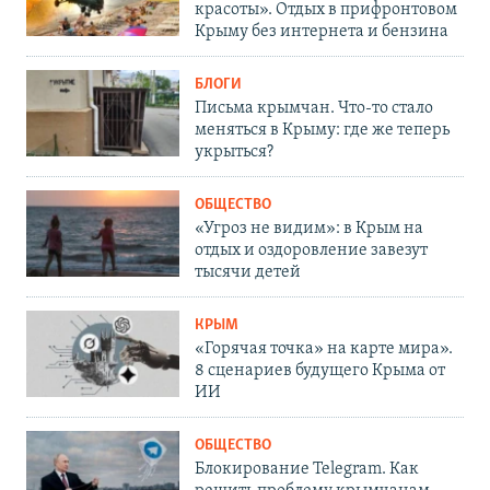
красоты». Отдых в прифронтовом
Крыму без интернета и бензина
БЛОГИ
Письма крымчан. Что-то стало
меняться в Крыму: где же теперь
укрыться?
ОБЩЕСТВО
«Угроз не видим»: в Крым на
отдых и оздоровление завезут
тысячи детей
КРЫМ
«Горячая точка» на карте мира».
8 сценариев будущего Крыма от
ИИ
ОБЩЕСТВО
Блокирование Telegram. Как