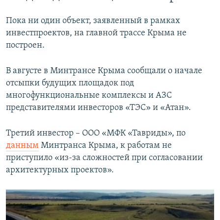
Пока ни один объект, заявленный в рамках
инвестпроектов, на главной трассе Крыма не
построен.
В августе в Минтрансе Крыма сообщали о начале
отсыпки будущих площадок под
многофункциональные комплексы и АЗС
представителями инвесторов «ТЭС» и «Атан».
Третий инвестор – ООО «МФК «Тавриды», по
данным
Минтранса Крыма, к работам не
приступило «из-за сложностей при согласовании
архитектурных проектов».