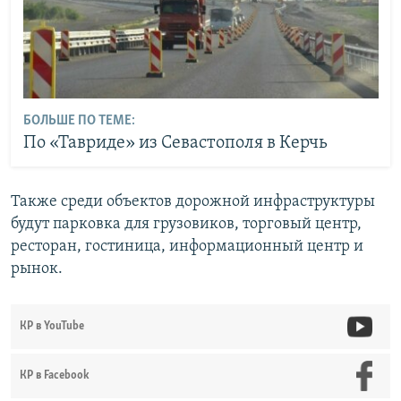
БОЛЬШЕ ПО ТЕМЕ:
По «Тавриде» из Севастополя в Керчь
Также среди объектов дорожной инфраструктуры
будут парковка для грузовиков, торговый центр,
ресторан, гостиница, информационный центр и
рынок.
КР в YouTube
КР в Facebook