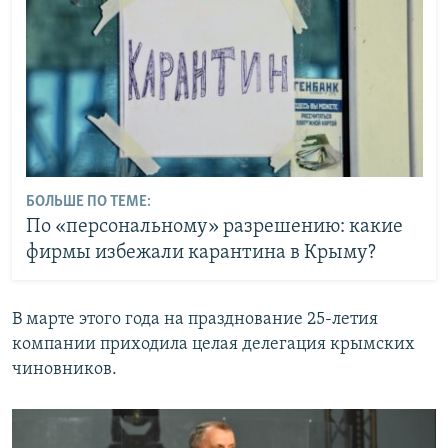
БОЛЬШЕ ПО ТЕМЕ:
По «персональному» разрешению: какие
фирмы избежали карантина в Крыму?
В марте этого года на празднование 25-летия
компании приходила целая делегация крымских
чиновников.