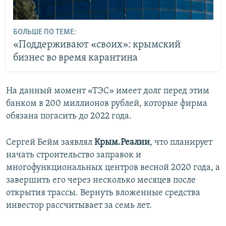
БОЛЬШЕ ПО ТЕМЕ:
«Поддерживают «своих»: крымский
бизнес во время карантина
На данный момент «ТЭС» имеет долг перед этим
банком в 200 миллионов рублей, которые фирма
обязана погасить до 2022 года.
Сергей Бейм заявлял
Крым.Реалии
, что планирует
начать строительство заправок и
многофункциональных центров весной 2020 года, а
завершить его через несколько месяцев после
открытия трассы. Вернуть вложенные средства
инвестор рассчитывает за семь лет.