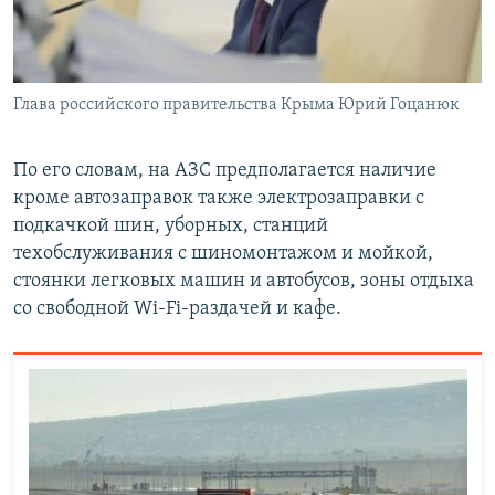
Глава российского правительства Крыма Юрий Гоцанюк
По его словам, на АЗС предполагается наличие
кроме автозаправок также электрозаправки с
подкачкой шин, уборных, станций
техобслуживания с шиномонтажом и мойкой,
стоянки легковых машин и автобусов, зоны отдыха
со свободной Wi-Fi-раздачей и кафе.