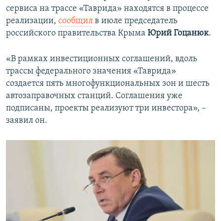
сервиса на трассе «Таврида» находятся в процессе
реализации,
сообщил
в июле председатель
российского правительства Крыма
Юрий Гоцанюк
.
«В рамках инвестиционных соглашений, вдоль
трассы федерального значения «Таврида»
создается пять многофункциональных зон и шесть
автозаправочных станций. Соглашения уже
подписаны, проекты реализуют три инвестора», –
заявил он.