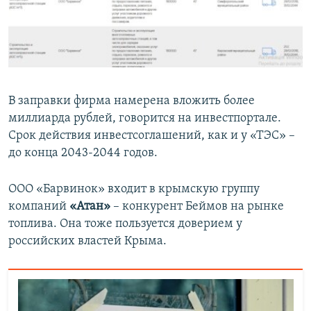
В заправки фирма намерена вложить более
миллиарда рублей, говорится на инвестпортале.
Срок действия инвестсоглашений, как и у «ТЭС» –
до конца 2043-2044 годов.
ООО «Барвинок» входит в крымскую группу
компаний
«Атан»
– конкурент Беймов на рынке
топлива. Она тоже пользуется доверием у
российских властей Крыма.