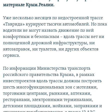
материале Крым.Реалии.
Уже несколько месяцев по недостроенной трассе
«Таврида» курируют тысячи автомобилей. Но пока
водители не могут назвать движение по ней
комфортным и безопасным – вдоль трассы нет ни
полноценной дорожной инфраструктуры, ни
автозаправок, ни туалетов, ни других объектов
сервиса.
По информации Министерства транспорта
российского правительства Крыма, в рамках
инвестпроектов вдоль трассы должны построить
шесть многофункциональных зон с мотелями,
торговыми центрами, рынками, аптеками,
ресторанами, электронными терминалами,
детскими площадками, мойками, заправками и