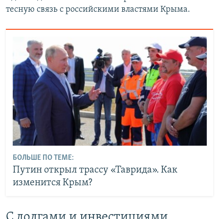
тесную связь с российскими властями Крыма.
БОЛЬШЕ ПО ТЕМЕ:
Путин открыл трассу «Таврида». Как
изменится Крым?
С долгами и инвестициями