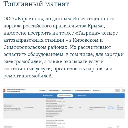
Топливный магнат
ООО «Барвинок», по данным Инвестиционного
портала российского правительства Крыма,
намерено построить на трассе «Таврида» четыре
автозаправочных станции – в Кировском и
Симферопольском районах. Их рассчитывают
оснастить оборудованием, в том числе, для зарядки
электромобилей, а также оказывать услуги
гостиничные услуги, организовать парковки и
ремонт автомобилей.