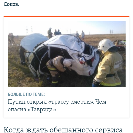
Сопов
.
БОЛЬШЕ ПО ТЕМЕ:
Путин открыл «трассу смерти». Чем
опасна «Таврида»
Когда ждать обещанного сервиса