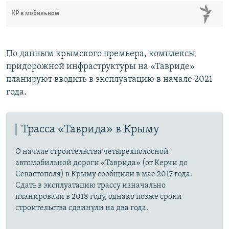
КР в мобильном
По данным крымского премьера, комплексы
придорожной инфраструктуры на «Тавриде»
планируют вводить в эксплуатацию в начале 2021
года.
Трасса «Таврида» в Крыму
О начале строительства четырехполосной
автомобильной дороги «Таврида» (от Керчи до
Севастополя) в Крыму сообщили в мае 2017 года.
Сдать в эксплуатацию трассу изначально
планировали в 2018 году, однако позже сроки
строительства сдвинули на два года.