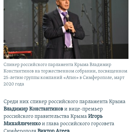
Спикер российского парламента Крыма Владимир
Константинов на торжественном собрании, посвященном
25-летию группы компаний «Атан» в Симферополе, март
2020 года
Среди них спикер российского парламента Крыма
Владимир Константинов
и вице-премьер
российского правительства Крыма
Игорь
Михайличенко
и глава российского горсовета
Симферополя
Виктор Агеев
.