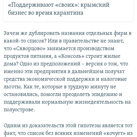
«Поддерживают «своих»: крымский
бизнес во время карантина
Зачем же дублировать названия отдельных фирм в
какой-то список? Или в правительстве не знают,
что «Скворцово» занимается производством
продуктов питания, а «Консоль» строит жилые
дома? Одно из предположений – версия о том, что
именно эти предприятия в дальнейшем получат
средства экономической поддержки и налоговые
льготы. Как те, которые в трудную минуту не
остановились, помогли преодолеть эпидемию и
поддерживали нормальную жизнедеятельность на
полуострове.
Одним из доказательств этой гипотезы является тот
факт, что список без всяких изменений «кочует» из