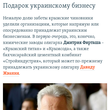
Подарок украинскому бизнесу
Немалую долю заботы крымские чиновники
уделили организациям, которые напрямую или
опосредованно принадлежат украинским
бизнесменам. В первую очередь, это, конечно,
химические заводы олигарха
Дмитрия Фирташа
–
«Крымский титан» и «Крымсода», а также
бахчисарайский цементный комбинат
«Стройиндустрия», который может по-прежнему
принадлежать украинскому олигарху
Давиду
Жвания
.