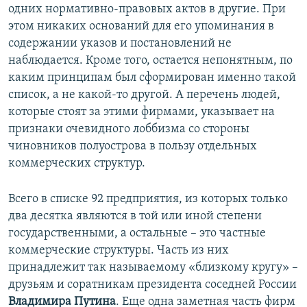
одних нормативно-правовых актов в другие. При
этом никаких оснований для его упоминания в
содержании указов и постановлений не
наблюдается. Кроме того, остается непонятным, по
каким принципам был сформирован именно такой
список, а не какой-то другой. А перечень людей,
которые стоят за этими фирмами, указывает на
признаки очевидного лоббизма со стороны
чиновников полуострова в пользу отдельных
коммерческих структур.
Всего в списке 92 предприятия, из которых только
два десятка являются в той или иной степени
государственными, а остальные – это частные
коммерческие структуры. Часть из них
принадлежит так называемому «близкому кругу» –
друзьям и соратникам президента соседней России
Владимира Путина
. Еще одна заметная часть фирм