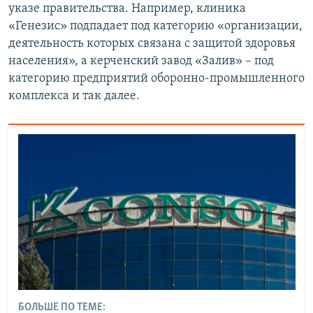
указе правительства. Например, клиника
«Генезис» подпадает под категорию «организации,
деятельность которых связана с защитой здоровья
населения», а керченский завод «Залив» – под
категорию предприятий оборонно-промышленного
комплекса и так далее.
БОЛЬШЕ ПО ТЕМЕ: