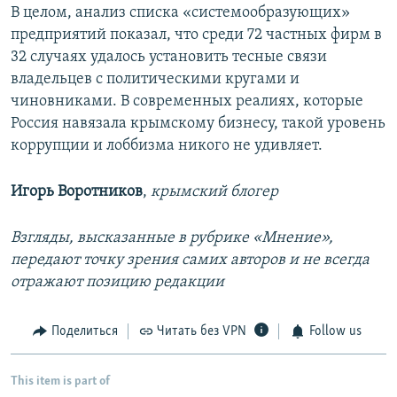
В целом, анализ списка «системообразующих»
предприятий показал, что среди 72 частных фирм в
32 случаях удалось установить тесные связи
владельцев с политическими кругами и
чиновниками. В современных реалиях, которые
Россия навязала крымскому бизнесу, такой уровень
коррупции и лоббизма никого не удивляет.
Игорь Воротников
,
крымский блогер
Взгляды, высказанные в рубрике «Мнение»,
передают точку зрения самих авторов и не всегда
отражают позицию редакции
Поделиться
Читать без VPN
Follow us
This item is part of