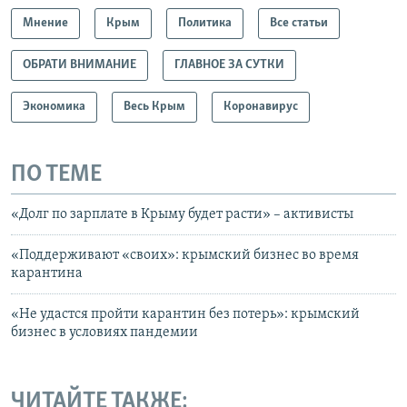
Мнение
Крым
Политика
Все статьи
ОБРАТИ ВНИМАНИЕ
ГЛАВНОЕ ЗА СУТКИ
Экономика
Весь Крым
Коронавирус
ПО ТЕМЕ
«Долг по зарплате в Крыму будет расти» – активисты
«Поддерживают «своих»: крымский бизнес во время
карантина
«Не удастся пройти карантин без потерь»: крымский
бизнес в условиях пандемии
ЧИТАЙТЕ ТАКЖЕ: