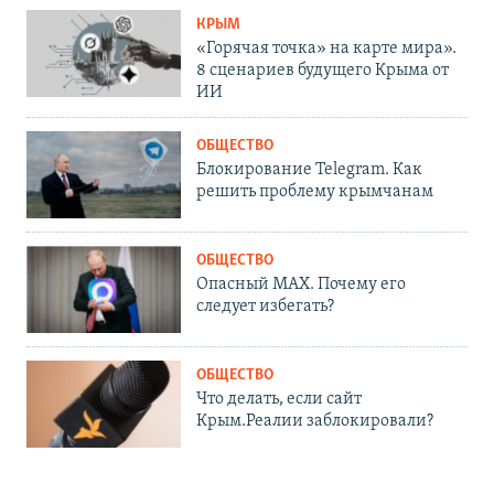
КРЫМ
«Горячая точка» на карте мира».
8 сценариев будущего Крыма от
ИИ
ОБЩЕСТВО
Блокирование Telegram. Как
решить проблему крымчанам
ОБЩЕСТВО
Опасный MAX. Почему его
следует избегать?
ОБЩЕСТВО
Что делать, если сайт
Крым.Реалии заблокировали?