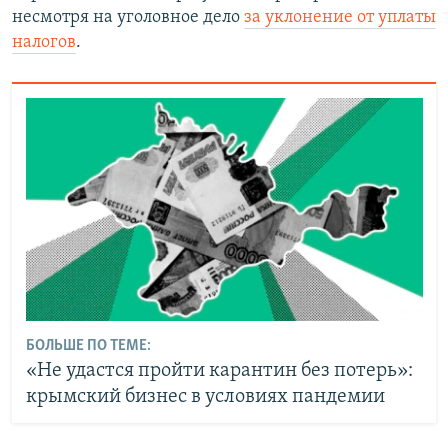
несмотря на уголовное дело
за уклонение от уплаты
налогов
.
БОЛЬШЕ ПО ТЕМЕ:
«Не удастся пройти карантин без потерь»:
крымский бизнес в условиях пандемии