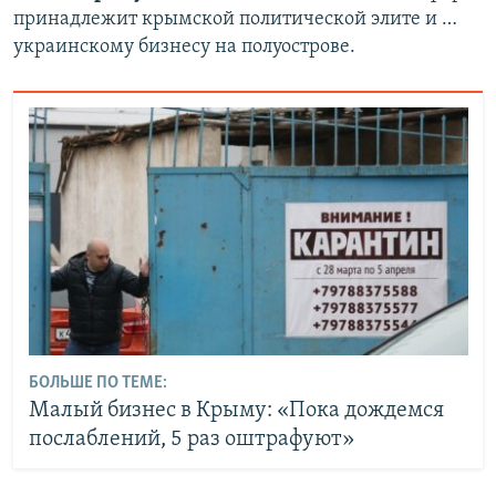
принадлежит крымской политической элите и …
украинскому бизнесу на полуострове.
БОЛЬШЕ ПО ТЕМЕ:
Малый бизнес в Крыму: «Пока дождемся
послаблений, 5 раз оштрафуют»