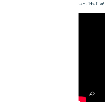
сам: "Ну, Шой