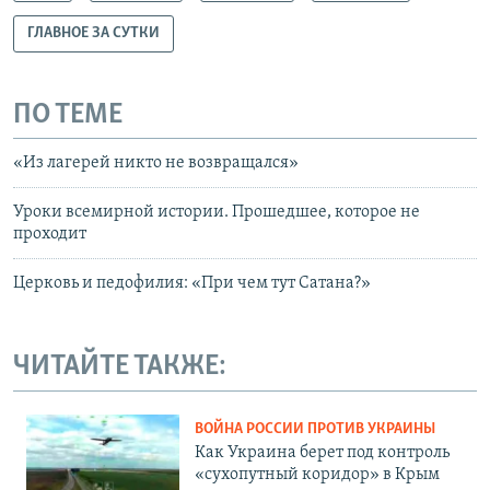
ГЛАВНОЕ ЗА СУТКИ
ПО ТЕМЕ
«Из лагерей никто не возвращался»
Уроки всемирной истории. Прошедшее, которое не
проходит
Церковь и педофилия: «При чем тут Сатана?»
ЧИТАЙТЕ ТАКЖЕ:
ВОЙНА РОССИИ ПРОТИВ УКРАИНЫ
Как Украина берет под контроль
«сухопутный коридор» в Крым