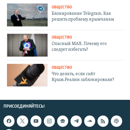
ОБЩЕСТВО
Блокирование Telegram. Как
решить проблему крымчанам
ОБЩЕСТВО
Опасный MAX. Почему его
следует избегать?
ОБЩЕСТВО
Что делать, если сайт
Крым.Реалии заблокировали?
ПРИСОЕДИНЯЙТЕСЬ!