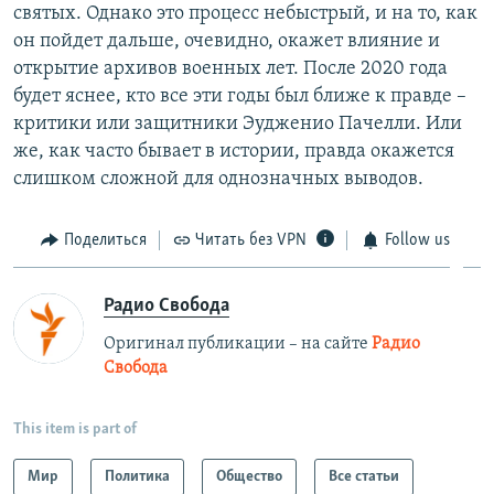
святых. Однако это процесс небыстрый, и на то, как
он пойдет дальше, очевидно, окажет влияние и
открытие архивов военных лет. После 2020 года
будет яснее, кто все эти годы был ближе к правде –
критики или защитники Эудженио Пачелли. Или
же, как часто бывает в истории, правда окажется
слишком сложной для однозначных выводов.
Поделиться
Читать без VPN
Follow us
Радио Свобода
Оригинал публикации – на сайте
Радио
Свобода
This item is part of
Мир
Политика
Общество
Все статьи