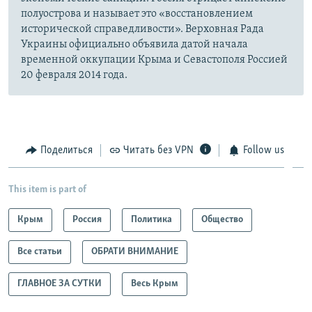
полуострова и называет это «восстановлением
исторической справедливости». Верховная Рада
Украины официально объявила датой начала
временной оккупации Крыма и Севастополя Россией
20 февраля 2014 года.
Поделиться
Читать без VPN
Follow us
This item is part of
Крым
Россия
Политика
Общество
Все статьи
ОБРАТИ ВНИМАНИЕ
ГЛАВНОЕ ЗА СУТКИ
Весь Крым