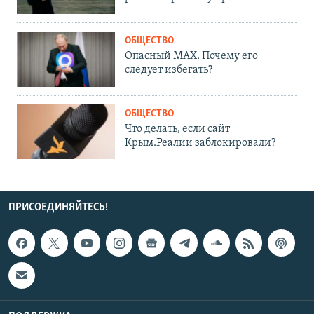
ОБЩЕСТВО
Опасный MAX. Почему его
следует избегать?
ОБЩЕСТВО
Что делать, если сайт
Крым.Реалии заблокировали?
ПРИСОЕДИНЯЙТЕСЬ!