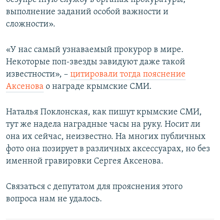
выполнение заданий особой важности и
сложности».
«У нас самый узнаваемый прокурор в мире.
Некоторые поп-звезды завидуют даже такой
известности», –
цитировали тогда пояснение
Аксенова
о награде крымские СМИ.
Наталья Поклонская, как пишут крымские СМИ,
тут же надела наградные часы на руку. Носит ли
она их сейчас, неизвестно. На многих публичных
фото она позирует в различных аксессуарах, но без
именной гравировки Сергея Аксенова.
Связаться с депутатом для прояснения этого
вопроса нам не удалось.