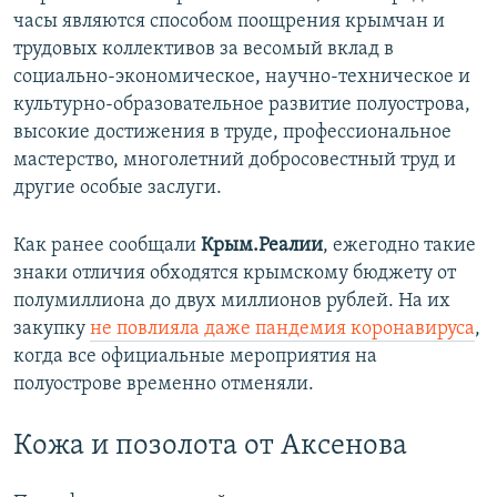
часы являются способом поощрения крымчан и
трудовых коллективов за весомый вклад в
социально-экономическое, научно-техническое и
культурно-образовательное развитие полуострова,
высокие достижения в труде, профессиональное
мастерство, многолетний добросовестный труд и
другие особые заслуги.
Как ранее сообщали
Крым.Реалии
, ежегодно такие
знаки отличия обходятся крымскому бюджету от
полумиллиона до двух миллионов рублей. На их
закупку
не повлияла даже пандемия коронавируса
,
когда все официальные мероприятия на
полуострове временно отменяли.
Кожа и позолота от Аксенова