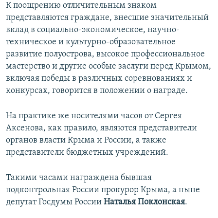
К поощрению отличительным знаком
представляются граждане, внесшие значительный
вклад в социально-экономическое, научно-
техническое и культурно-образовательное
развитие полуострова, высокое профессиональное
мастерство и другие особые заслуги перед Крымом,
включая победы в различных соревнованиях и
конкурсах, говорится в положении о награде.
На практике же носителями часов от Сергея
Аксенова, как правило, являются представители
органов власти Крыма и России, а также
представители бюджетных учреждений.
Такими часами награждена бывшая
подконтрольная России прокурор Крыма, а ныне
депутат Госдумы России
Наталья Поклонская
.