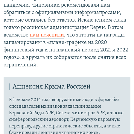
пандемии. Чиновники рекомендовали нам
обратиться с официальными информзапросами,
которые остались без ответов. Исключением стала
только российская администрация Керчи. В этом
ведомстве
нам пояснили
, что затраты на награды
запланированы в «плане-графике на 2020
финансовый год и на плановый период 2021 и 2022
годов», а вручать их собираются после снятия всех
ограничений.
Аннексия Крыма Россией
В феврале 2014 года вооруженные люди в форме без
опознавательных знаков захватили здание
Верховной Рады АРК, Совета министров АРК, а также
симферопольский аэропорт, Керченскую паромную
переправу, другие стратегические объекты, а также
блокировали действия украинских войск.