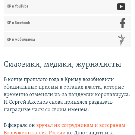
КР в YouTube
КР в Facebook
КР в мобильном
Силовики, медики, журналисты
В конце прошлого года в Крыму возобновили
официальные приемы в органах власти, которые
временно отменяли из-за пандемии коронавируса.
И Сергей Аксенов снова принялся раздавать
наградные часы со своим именем.
В феврале он
вручал их сотрудникам и ветеранам
Вооруженных сил России
ко Дню защитника