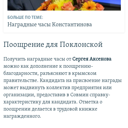
БОЛЬШЕ ПО ТЕМЕ:
Наградные часы Константинова
Поощрение для Поклонской
Получить наградные часы от
Сергея Аксенова
можно как дополнение к поощрению-
благодарности, разъясняют в крымском
правительстве. Кандидата на присвоение награды
может выдвинуть коллектив предприятия или
организации, предоставив в Совмин справку-
характеристику для кандидата. Отметка о
поощрении делается в трудовой книжке
награжденного.