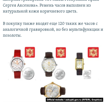
Сергея Аксенова». Ремень часов выполнен из
натуральной кожи коричневого цвета.
В покупку также входят еще 120 таких же часов с
аналогичной гравировкой, но без мультифункции и
позолоты.