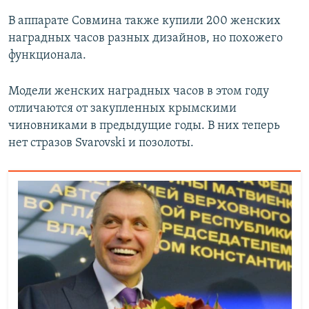
В аппарате Совмина также купили 200 женских
наградных часов разных дизайнов, но похожего
функционала.
Модели женских наградных часов в этом году
отличаются от закупленных крымскими
чиновниками в предыдущие годы. В них теперь
нет стразов Svarovski и позолоты.