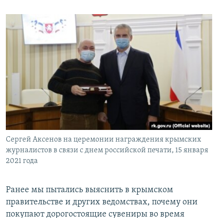
Сергей Аксенов на церемонии награждения крымских
журналистов в связи с днем российской печати, 15 января
2021 года
Ранее мы пытались выяснить в крымском
правительстве и других ведомствах, почему они
покупают дорогостоящие сувениры во время