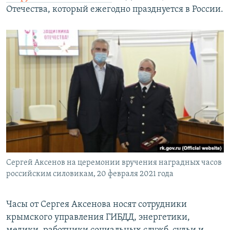
Отечества, который ежегодно празднуется в России.
Сергей Аксенов на церемонии вручения наградных часов
российским силовикам, 20 февраля 2021 года
Часы от Сергея Аксенова носят сотрудники
крымского управления ГИБДД, энергетики,