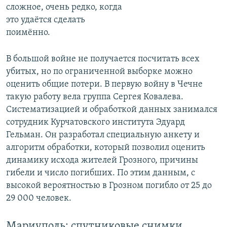
сложное, очень редко, когда
это удаётся сделать
поимённо.
В большой войне не получается посчитать всех
убитых, но по ограниченной выборке можно
оценить общие потери. В первую войну в Чечне
такую работу вела группа Сергея Ковалева.
Систематизацией и обработкой данных занимался
сотрудник Курчатовского института Эдуард
Гельман. Он разработал специальную анкету и
алгоритм обработки, который позволил оценить
динамику исхода жителей Грозного, причины
гибели и число погибших. По этим данным, с
высокой вероятностью в Грозном погибло от 25 до
29 000 человек.
Мариуполь: спутниковые снимки