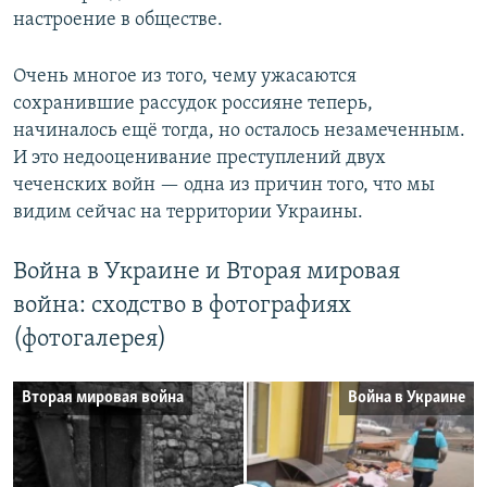
настроение в обществе.
Очень многое из того, чему ужасаются
сохранившие рассудок россияне теперь,
начиналось ещё тогда, но осталось незамеченным.
И это недооценивание преступлений двух
чеченских войн — одна из причин того, что мы
видим сейчас на территории Украины.
Война в Украине и Вторая мировая
война: сходство в фотографиях
(фотогалерея)
Вторая мировая война
Война в Украине