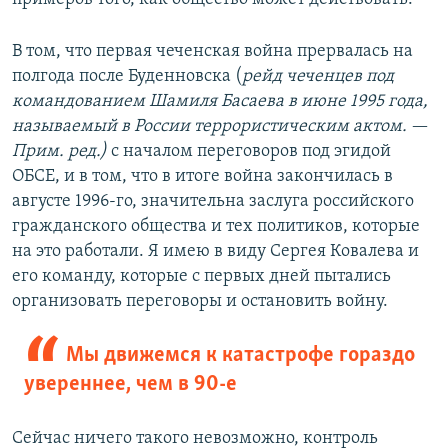
В том, что первая чеченская война прервалась на
полгода после Буденновска (
рейд чеченцев под
командованием Шамиля Басаева в июне 1995 года,
называемый в России террористическим актом.
—
Прим. ред.)
с началом переговоров под эгидой
ОБСЕ, и в том, что в итоге война закончилась в
августе 1996-го, значительна заслуга российского
гражданского общества и тех политиков, которые
на это работали. Я имею в виду Сергея Ковалева и
его команду, которые с первых дней пытались
организовать переговоры и остановить войну.
Мы движемся к катастрофе гораздо
увереннее, чем в 90-е
Сейчас ничего такого невозможно, контроль