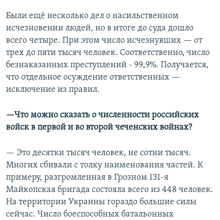
Были ещё несколько дел о насильственном
исчезновении людей, но в итоге до суда дошло
всего четыре. При этом число исчезнувших — от
трех до пяти тысяч человек. Соответственно, число
безнаказанных преступлений - 99,9%. Получается,
что отдельное осуждение ответственных —
исключение из правил.
—Что можно сказать о численности российских
войск в первой и во второй чеченских войнах?
— Это десятки тысяч человек, не сотни тысяч.
Многих сбивали с толку наименования частей. К
примеру, разгромленная в Грозном 131-я
Майкопская бригада состояла всего из 448 человек.
На территории Украины гораздо большие силы
сейчас. Число боеспособных батальонных