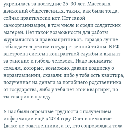
укрепилась за последние 25–30 лет. Массовых
движений общественных, таких, как были тогда,
сейчас практически нет. Нет такой
самоорганизации, в том числе и среди солдатских
матерей. Нет такой возможности для работы
журналистов и правозащитников. Гораздо лучше
соблюдается режим государственной тайны. В РФ
выстроена система контрактной службы и выплат
за ранение и гибель человека. Надо понимать:
семьям, которые, возможно, давали подписку о
неразглашении, сказали: либо у тебя есть квартира,
полученная на деньги за погибшего родственника
от государства, либо у тебя нет этой квартиры, но
ты говоришь правду.
У нас были огромные трудности с получением
информации ещё в 2014 году. Очень немногие
(даже не родственники, а те, кто сопровождал тела