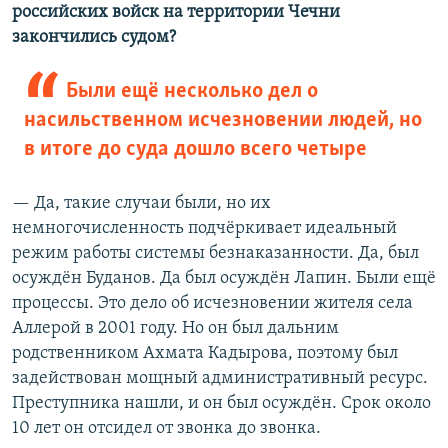
российских войск на территории Чечни
закончились судом?
Были ещё несколько дел о
насильственном исчезновении людей, но
в итоге до суда дошло всего четыре
— Да, такие случаи были, но их
немногочисленность подчёркивает идеальный
режим работы системы безнаказанности. Да, был
осуждён Буданов. Да был осуждён Лапин. Были ещё
процессы. Это дело об исчезновении жителя села
Аллерой в 2001 году. Но он был дальним
родственником Ахмата Кадырова, поэтому был
задействован мощный административный ресурс.
Преступника нашли, и он был осуждён. Срок около
10 лет он отсидел от звонка до звонка.