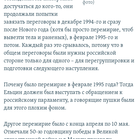
фото)
достучаться до кого-то, они
продолжали попытки
завязать переговоры в декабре 1994-го и сразу
после Нового года (хотя бы просто перемирие, чтоб
вывезти тела и раненых), в феврале 1995-го и
потом. Каждый раз это срывалось, потому что в
общем переговоры были нужны российской
стороне только для одного – для перегруппировки и
подготовки следующего наступления.
Почему было перемирие в феврале 1995 года? Тогда
Ельцин должен был выступать с обращением к
российскому парламенту, а говорящие пушки были
для этого плохим фоном.
Другое перемирие было с конца апреля по 10 мая.
Отмечали 50-ю годовщину победы в Великой