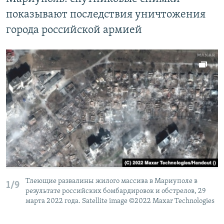
показывают последствия уничтожения
города российской армией
Тлеющие развалины жилого массива в Мариуполе в
1/9
результате российских бомбардировок и обстрелов, 29
марта 2022 года. Satellite image ©2022 Maxar Technologies