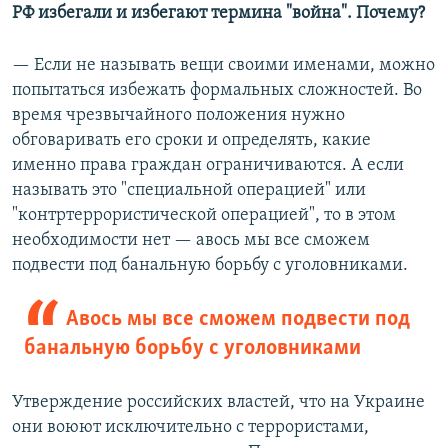
РФ избегали и избегают термина "война". Почему?
— Если не называть вещи своими именами, можно
попытаться избежать формальных сложностей. Во
время чрезвычайного положения нужно
обговаривать его сроки и определять, какие
именно права граждан ограничиваются. А если
называть это "специальной операцией" или
"контртеррористической операцией", то в этом
необходимости нет — авось мы все сможем
подвести под банальную борьбу с уголовниками.
Авось мы все сможем подвести под
банальную борьбу с уголовниками
Утверждение российских властей, что на Украине
они воюют исключительно с террористами,