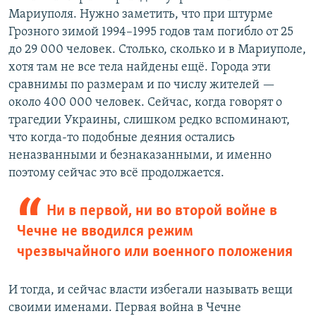
Мариуполя. Нужно заметить, что при штурме
Грозного зимой 1994–1995 годов там погибло от 25
до 29 000 человек. Столько, сколько и в Мариуполе,
хотя там не все тела найдены ещё. Города эти
сравнимы по размерам и по числу жителей —
около 400 000 человек. Сейчас, когда говорят о
трагедии Украины, слишком редко вспоминают,
что когда-то подобные деяния остались
неназванными и безнаказанными, и именно
поэтому сейчас это всё продолжается.
Ни в первой, ни во второй войне в
Чечне не вводился режим
чрезвычайного или военного положения
И тогда, и сейчас власти избегали называть вещи
своими именами. Первая война в Чечне