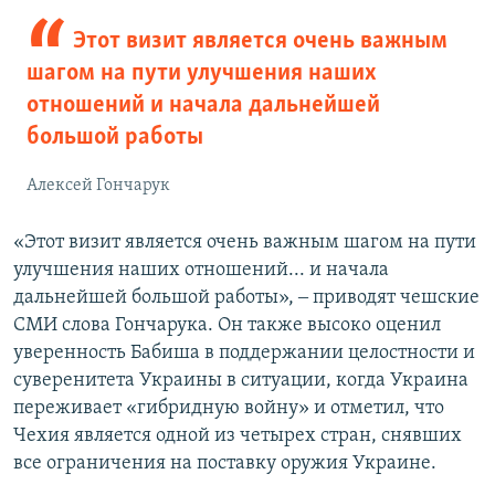
Этот визит является очень важным
шагом на пути улучшения наших
отношений и начала дальнейшей
большой работы
Алексей Гончарук
«Этот визит является очень важным шагом на пути
улучшения наших отношений... и начала
дальнейшей большой работы», ‒ приводят чешские
СМИ слова Гончарука. Он также высоко оценил
уверенность Бабиша в поддержании целостности и
суверенитета Украины в ситуации, когда Украина
переживает «гибридную войну» и отметил, что
Чехия является одной из четырех стран, снявших
все ограничения на поставку оружия Украине.