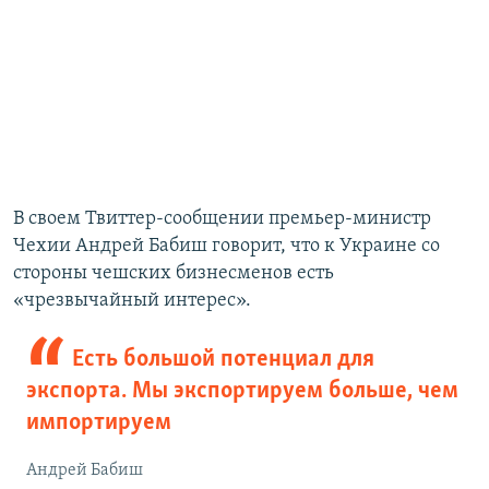
В своем Твиттер-сообщении премьер-министр
Чехии Андрей Бабиш говорит, что к Украине со
стороны чешских бизнесменов есть
«чрезвычайный интерес».
Есть большой потенциал для
экспорта. Мы экспортируем больше, чем
импортируем
Андрей Бабиш