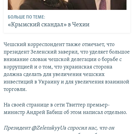
БОЛЬШЕ ПО ТЕМЕ:
«Крымский скандал» в Чехии
Чешский корреспондент также отмечает, что
президент Зеленский заверил, что уделяет большое
внимание словам чешской делегации о борьбе с
коррупцией и о том, что украинская сторона
должна сделать для увеличения чешских
инвестиций в Украину и для увеличения взаимной
торговли.
На своей странице в сети Твиттер премьер-
министр Андрей Бабиш об этом написал отдельно.
Президент @ZelenskyyUa спросил нас, что он