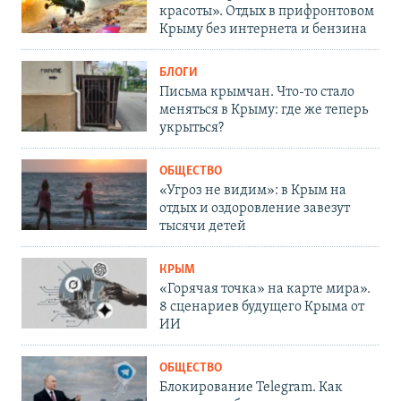
красоты». Отдых в прифронтовом
Крыму без интернета и бензина
БЛОГИ
Письма крымчан. Что-то стало
меняться в Крыму: где же теперь
укрыться?
ОБЩЕСТВО
«Угроз не видим»: в Крым на
отдых и оздоровление завезут
тысячи детей
КРЫМ
«Горячая точка» на карте мира».
8 сценариев будущего Крыма от
ИИ
ОБЩЕСТВО
Блокирование Telegram. Как