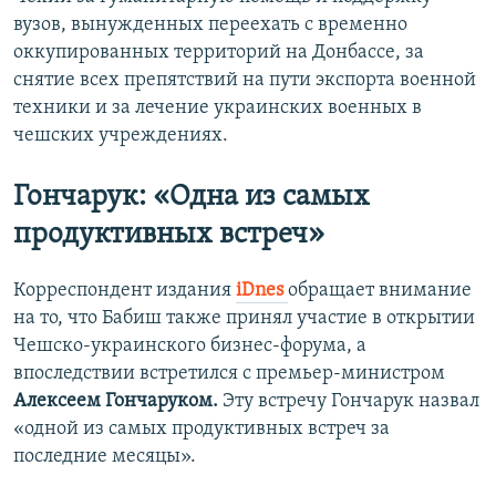
вузов, вынужденных переехать с временно
оккупированных территорий на Донбассе, за
снятие всех препятствий на пути экспорта военной
техники и за лечение украинских военных в
чешских учреждениях.
Гончарук: «Одна из самых
продуктивных встреч»
Корреспондент издания
iDnes
обращает внимание
на то, что Бабиш также принял участие в открытии
Чешско-украинского бизнес-форума, а
впоследствии встретился с премьер-министром
Алексеем Гончаруком.
Эту встречу Гончарук назвал
«одной из самых продуктивных встреч за
последние месяцы».