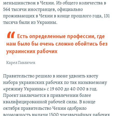
меньшинством в Чехии. Из общего количества в
564 тысячи иностранцев, официально
проживающих в Чехии в конце прошлого года, 131
тысяча были из Украины.
Есть определенные профессии, где
нам было бы очень сложно обойтись без
украинских рабочих
Карел Гавличек
Правительство решило в июне удвоить квоту
набора украинских рабочих по так называемому
«режиму Украины» с 19 600 до 40 000 в год.
Проект заключается в привлечении более
квалифицированной рабочей силы. В конце
октября правительство Чехии одобрило
возможность выдачи 1500 чрезвычайных рабочих