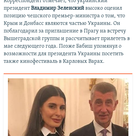
Корреспондент отмечает, что украинский
президент
Владимир Зеленский
высоко оценил
позицию чешского премьер-министра о том, что
Крым и Донбасс являются частью Украины. Он
поблагодарил за приглашение в Прагу на встречу
Вышеградской группы и рассчитывает прилететь в
мае следующего года. Позже Бабиш упомянул о
возможности для президента Украины посетить
также кинофестиваль в Карловых Варах.