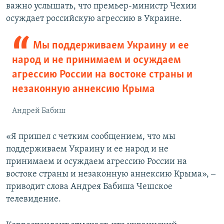
важно услышать, что премьер-министр Чехии
осуждает российскую агрессию в Украине.
Мы поддерживаем Украину и ее
народ и не принимаем и осуждаем
агрессию России на востоке страны и
незаконную аннексию Крыма
Андрей Бабиш
«Я пришел с четким сообщением, что мы
поддерживаем Украину и ее народ и не
принимаем и осуждаем агрессию России на
востоке страны и незаконную аннексию Крыма», ‒
приводит слова Андрея Бабиша Чешское
телевидение.