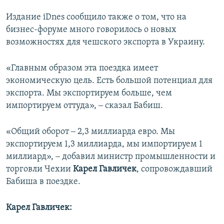
Издание iDnes сообщило также о том, что на
бизнес-форуме много говорилось о новых
возможностях для чешского экспорта в Украину.
«Главным образом эта поездка имеет
экономическую цель. Есть большой потенциал для
экспорта. Мы экспортируем больше, чем
импортируем оттуда», ‒ сказал Бабиш.
«Общий оборот ‒ 2,3 миллиарда евро. Мы
экспортируем 1,3 миллиарда, мы импортируем 1
миллиард», ‒ добавил министр промышленности и
торговли Чехии
Карел Гавличек
, сопровождавший
Бабиша в поездке.
Карел Гавличек: