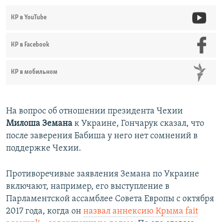
КР в YouTube
КР в Facebook
КР в мобильном
На вопрос об отношении президента Чехии
Милоша Земана
к Украине, Гончарук сказал, что
после заверения Бабиша у него нет сомнений в
поддержке Чехии.
Противоречивые заявления Земана по Украине
включают, например, его выступление в
Парламентской ассамблее Совета Европы с октября
2017 года, когда он
назвал аннексию Крыма fait