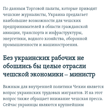
По данным Торговой палаты, которые приводят
чешские журналисты, Украина предлагает
наибольшие возможности для чешских
предпринимателей в области гражданской
авиации, транспорта и инфраструктуры,
энергетики, водного хозяйства, оборонной
промышленности и машиностроения.
Без украинских рабочих не
обошлись бы целые отрасли
чешской экономики ‒ министр
Важным для внутренней политики Чехии является
вопрос украинских трудовых мигрантов. И на этот
вопрос также обращает внимание чешская пресса.
Сейчас украинцы являются крупнейшим