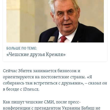
БОЛЬШЕ ПО ТЕМЕ:
«Чешские друзья Кремля»
Сейчас Збитек занимается бизнесом и
ориентируются на постсоветские страны. «Я
собираюсь там встретиться с друзьями», ‒ сказал он
в беседе с iDnes.cz.
Как пишут чешские СМИ, после пресс-
конференции с президентом Украины Бабиш не