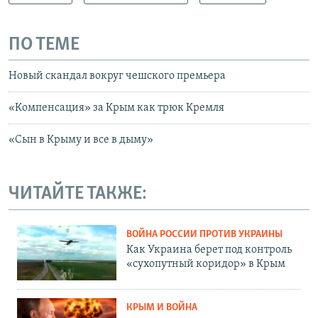
ПО ТЕМЕ
Новый скандал вокруг чешского премьера
«Компенсация» за Крым как трюк Кремля
«Сын в Крыму и все в дыму»
ЧИТАЙТЕ ТАКЖЕ:
ВОЙНА РОССИИ ПРОТИВ УКРАИНЫ
Как Украина берет под контроль
«сухопутный коридор» в Крым
КРЫМ И ВОЙНА