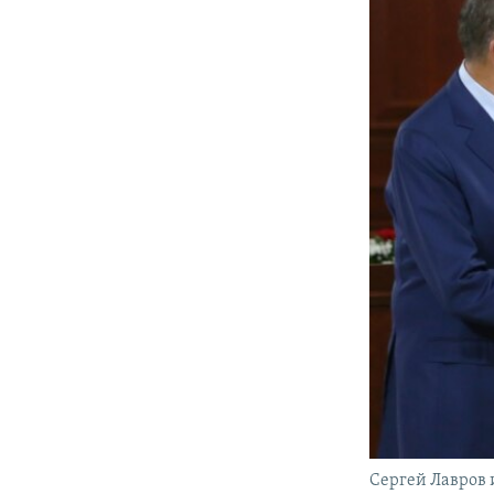
Сергей Лавров