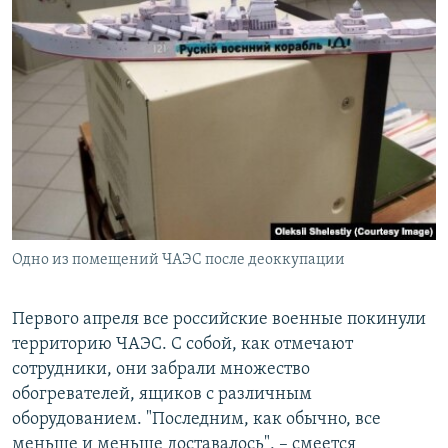
Одно из помещений ЧАЭС после деоккупации
Первого апреля все российские военные покинули
территорию ЧАЭС. С собой, как отмечают
сотрудники, они забрали множество
обогревателей, ящиков с различным
оборудованием. "Последним, как обычно, все
меньше и меньше доставалось", – смеется