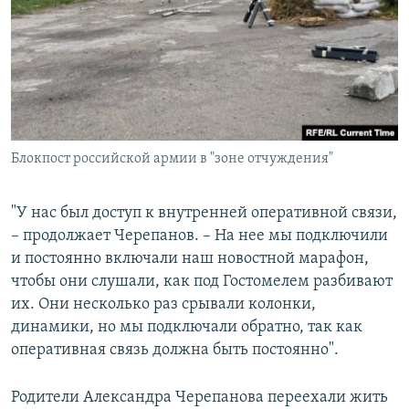
Блокпост российской армии в "зоне отчуждения"
"У нас был доступ к внутренней оперативной связи,
– продолжает Черепанов. – На нее мы подключили
и постоянно включали наш новостной марафон,
чтобы они слушали, как под Гостомелем разбивают
их. Они несколько раз срывали колонки,
динамики, но мы подключали обратно, так как
оперативная связь должна быть постоянно".
Родители Александра Черепанова переехали жить