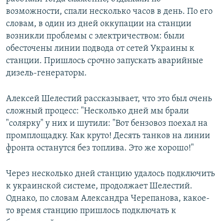
возможности, cпали несколько часов в день. По его
словам, в один из дней оккупации на станции
возникли проблемы с электричеством: были
обесточены линии подвода от сетей Украины к
станции. Пришлось срочно запускать аварийные
дизель-генераторы.
Алексей Шелестий рассказывает, что это был очень
сложный процесс: "Несколько дней мы брали
"солярку" у них и шутили: "Вот бензовоз поехал на
промплощадку. Как круто! Десять танков на линии
фронта останутся без топлива. Это же хорошо!"
Через несколько дней станцию удалось подключить
к украинской системе, продолжает Шелестий.
Однако, по словам Александра Черепанова, какое-
то время станцию пришлось подключать к