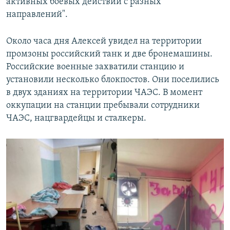
активных боевых действий с разных
направлений".
Около часа дня Алексей увидел на территории
промзоны российский танк и две бронемашины.
Российские военные захватили станцию и
установили несколько блокпостов. Они поселились
в двух зданиях на территории ЧАЭС. В момент
оккупации на станции пребывали сотрудники
ЧАЭС, нацгвардейцы и сталкеры.