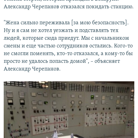
Александр Черепанов отказался покидать станцию.
"Жена сильно переживала [за мою безопасность].
Ну и я сам не хотел уезжать и подставлять тех
людей, которые сюда приедут. Мы с начальником
смены и еще частью сотрудников остались. Кого-то
не смогли поменять, кто-то отказался, а кому-то бы
просто не удалось попасть домой", – объясняет
Александр Черепанов.