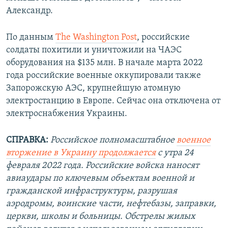
Александр.
По данным
The Washington Post
, российские
солдаты похитили и уничтожили на ЧАЭС
оборудования на $135 млн. В начале марта 2022
года российские военные оккупировали также
Запорожскую АЭС, крупнейшую атомную
электростанцию в Европе. Сейчас она отключена от
электроснабжения Украины.
СПРАВКА:
Российское полномасштабное
военное
вторжение в Украину продолжается
с утра 24
февраля 2022 года. Российские войска наносят
авиаудары по ключевым объектам военной и
гражданской инфраструктуры, разрушая
аэродромы, воинские части, нефтебазы, заправки,
церкви, школы и больницы. Обстрелы жилых