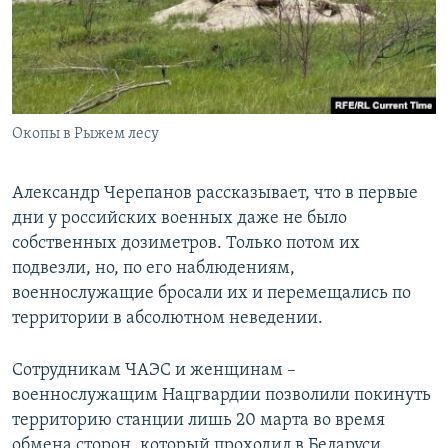
Окопы в Рыжем лесу
Александр Черепанов рассказывает, что в первые
дни у российских военных даже не было
собственных дозиметров. Только потом их
подвезли, но, по его наблюдениям,
военнослужащие бросали их и перемещались по
территории в абсолютном неведении.
Сотрудникам ЧАЭС и женщинам –
военнослужащим Нацгвардии позволили покинуть
территорию станции лишь 20 марта во время
обмена сторон, который проходил в Беларуси.