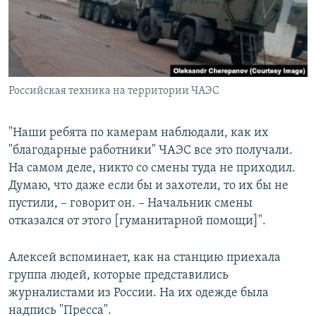
Российская техника на территории ЧАЭС
"Наши ребята по камерам наблюдали, как их
"благодарные работники" ЧАЭС все это получали.
На самом деле, никто со смены туда не приходил.
Думаю, что даже если бы и захотели, то их бы не
пустили, – говорит он. – Начальник смены
отказался от этого [гуманитарной помощи]".
Алексей вспоминает, как на станцию приехала
группа людей, которые представились
журналистами из России. На их одежде была
надпись "Пресса".