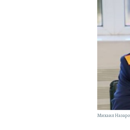
Михаил Назаро