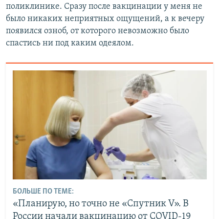
поликлинике. Сразу после вакцинации у меня не
было никаких неприятных ощущений, а к вечеру
появился озноб, от которого невозможно было
спастись ни под каким одеялом.
БОЛЬШЕ ПО ТЕМЕ:
«Планирую, но точно не «Спутник V». В
России начали вакцинацию от COVID-19