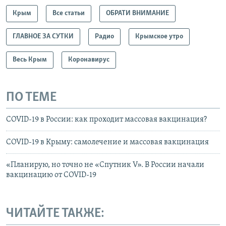
Крым
Все статьи
ОБРАТИ ВНИМАНИЕ
ГЛАВНОЕ ЗА СУТКИ
Радио
Крымское утро
Весь Крым
Коронавирус
ПО ТЕМЕ
COVID-19 в России: как проходит массовая вакцинация?
COVID-19 в Крыму: самолечение и массовая вакцинация
«Планирую, но точно не «Спутник V». В России начали
вакцинацию от COVID-19
ЧИТАЙТЕ ТАКЖЕ: