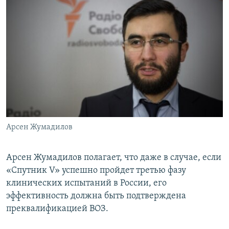
Арсен Жумадилов
Арсен Жумадилов полагает, что даже в случае, если
«Спутник V» успешно пройдет третью фазу
клинических испытаний в России, его
эффективность должна быть подтверждена
преквалификацией ВОЗ.