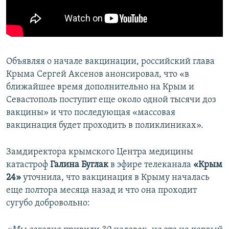
Объявляя о начале вакцинации, российский глава
Крыма Сергей Аксенов анонсировал, что «в
ближайшее время дополнительно на Крым и
Севастополь поступит еще около одной тысячи доз
вакцины» и что последующая «массовая
вакцинация будет проходить в поликлиниках».
Замдиректора крымского Центра медицины
катастроф
Галина Буглак
в эфире телеканала
«Крым
24»
уточнила, что вакцинация в Крыму началась
еще полтора месяца назад и что она проходит
сугубо добровольно: