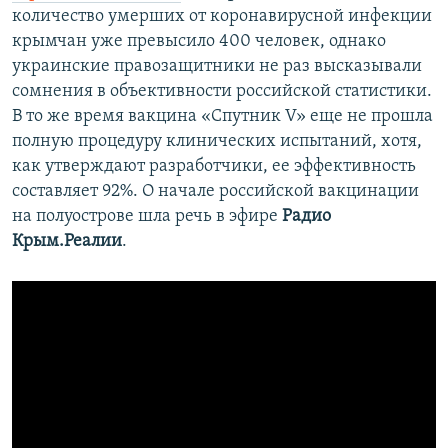
количество умерших от коронавирусной инфекции
крымчан уже превысило 400 человек, однако
украинские правозащитники не раз высказывали
сомнения в объективности российской статистики.
В то же время вакцина «Спутник V» еще не прошла
полную процедуру клинических испытаний, хотя,
как утверждают разработчики, ее эффективность
составляет 92%. О начале российской вакцинации
на полуострове шла речь в эфире
Радио
Крым.Реалии
.