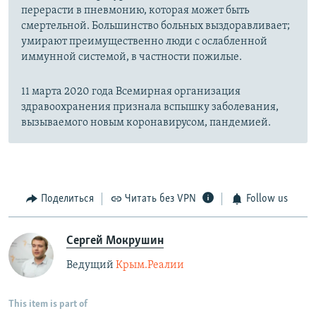
перерасти в пневмонию, которая может быть
смертельной. Большинство больных выздоравливает;
умирают преимущественно люди с ослабленной
иммунной системой, в частности пожилые.
11 марта 2020 года Всемирная организация
здравоохранения признала вспышку заболевания,
вызываемого новым коронавирусом, пандемией.
Поделиться
Читать без VPN
Follow us
Сергей Мокрушин
Ведущий
Крым.Реалии
This item is part of