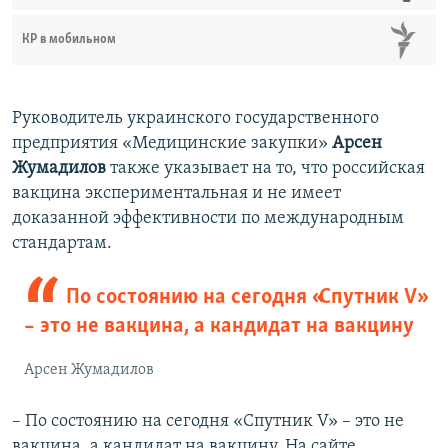
КР в мобильном
Руководитель украинского государственного
предприятия «Медицинские закупки»
Арсен
Жумадилов
также указывает на то, что российская
вакцина экспериментальная и не имеет
доказанной эффективности по международным
стандартам.
По состоянию на сегодня «Спутник V»
– это не вакцина, а кандидат на вакцину
Арсен Жумадилов
– По состоянию на сегодня «Спутник V» – это не
вакцина, а кандидат на вакцину. На сайте