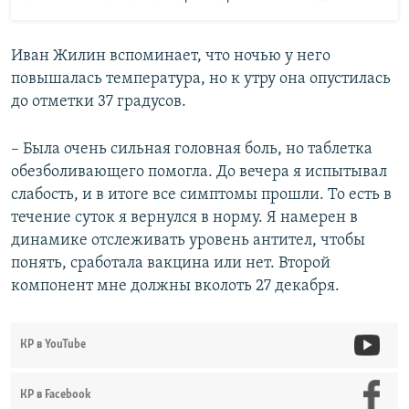
Иван Жилин вспоминает, что ночью у него
повышалась температура, но к утру она опустилась
до отметки 37 градусов.
– Была очень сильная головная боль, но таблетка
обезболивающего помогла. До вечера я испытывал
слабость, и в итоге все симптомы прошли. То есть в
течение суток я вернулся в норму. Я намерен в
динамике отслеживать уровень антител, чтобы
понять, сработала вакцина или нет. Второй
компонент мне должны вколоть 27 декабря.
КР в YouTube
КР в Facebook