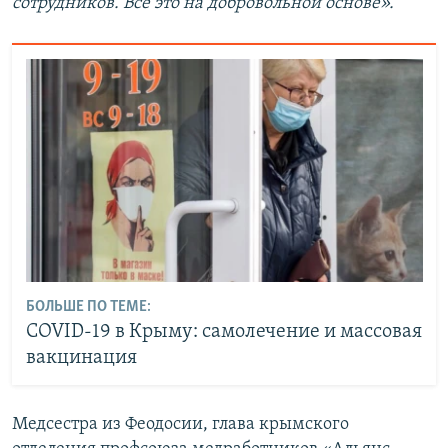
сотрудников. Все это на добровольной основе».
БОЛЬШЕ ПО ТЕМЕ:
COVID-19 в Крыму: самолечение и массовая
вакцинация
Медсестра из Феодосии, глава крымского