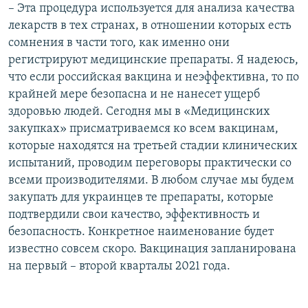
– Эта процедура используется для анализа качества
лекарств в тех странах, в отношении которых есть
сомнения в части того, как именно они
регистрируют медицинские препараты. Я надеюсь,
что если российская вакцина и неэффективна, то по
крайней мере безопасна и не нанесет ущерб
здоровью людей. Сегодня мы в «Медицинских
закупках» присматриваемся ко всем вакцинам,
которые находятся на третьей стадии клинических
испытаний, проводим переговоры практически со
всеми производителями. В любом случае мы будем
закупать для украинцев те препараты, которые
подтвердили свои качество, эффективность и
безопасность. Конкретное наименование будет
известно совсем скоро. Вакцинация запланирована
на первый – второй кварталы 2021 года.