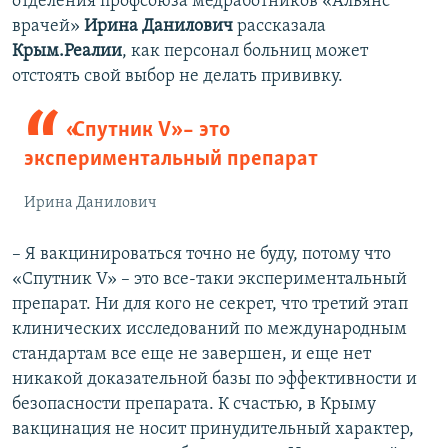
отделения профсоюза медработников «Альянс
врачей»
Ирина Данилович
рассказала
Крым.Реалии
, как персонал больниц может
отстоять свой выбор не делать прививку.
«Спутник V» – это
экспериментальный препарат
Ирина Данилович
– Я вакцинироваться точно не буду, потому что
«Спутник V» – это все-таки экспериментальный
препарат. Ни для кого не секрет, что третий этап
клинических исследований по международным
стандартам все еще не завершен, и еще нет
никакой доказательной базы по эффективности и
безопасности препарата. К счастью, в Крыму
вакцинация не носит принудительный характер,