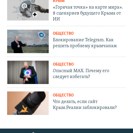
КРЫМ
«Горячая точка» на карте мира».
8 сценариев будущего Крыма от
ИИ
ОБЩЕСТВО
Блокирование Telegram. Как
решить проблему крымчанам
ОБЩЕСТВО
Опасный MAX. Почему его
следует избегать?
ОБЩЕСТВО
Что делать, если сайт
Крым.Реалии заблокировали?