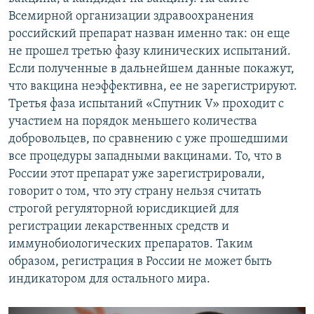
Всемирной организации здравоохранения
российский препарат назван именно так: он еще
не прошел третью фазу клинических испытаний.
Если полученные в дальнейшем данные покажут,
что вакцина неэффективна, ее не зарегистрируют.
Третья фаза испытаний «Спутник V» проходит с
участием на порядок меньшего количества
добровольцев, по сравнению с уже прошедшими
все процедуры западными вакцинами. То, что в
России этот препарат уже зарегистрировали,
говорит о том, что эту страну нельзя считать
строгой регуляторной юрисдикцией для
регистрации лекарственных средств и
иммунобиологических препаратов. Таким
образом, регистрация в России не может быть
индикатором для остального мира.