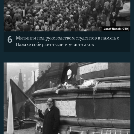
6
Митинги под руководством студентов в память о
Палахе собирает тысячи участников