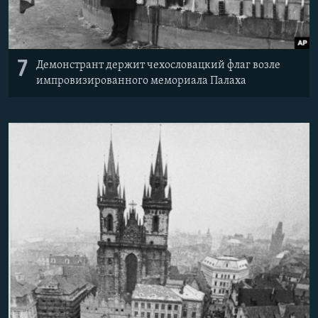
7
Демонстрант держит чехословацкий флаг возле
импровизированного мемориала Палаха