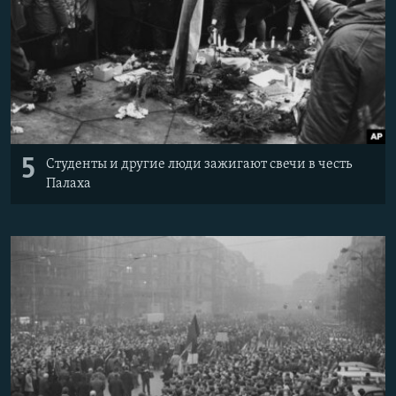
5
Студенты и другие люди зажигают свечи в честь
Палаха