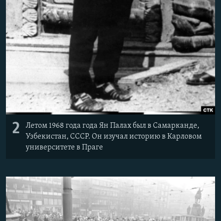
2
Летом 1968 года года Ян Палах был в Самарканде,
Узбекистан, СССР. Он изучал историю в Карловом
университете в Праге