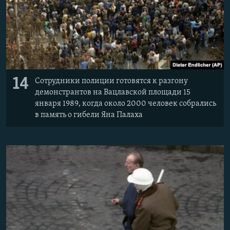
14
Сотрудники полиции готовятся к разгону
демонстрантов на Вацлавской площади 15
января 1989, когда около 2000 человек собрались
в память о гибели Яна Палаха