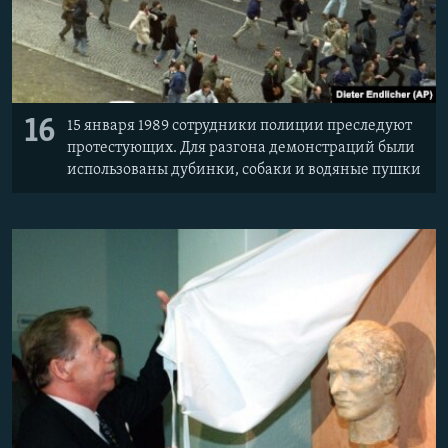
16
15 января 1989 сотрудники полиции преследуют
протестующих. Для разгона демонстраций были
использованы дубинки, собаки и водяные пушки