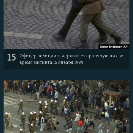
15
Офицер полиции задерживает протестующих во
время митинга 15 января 1989