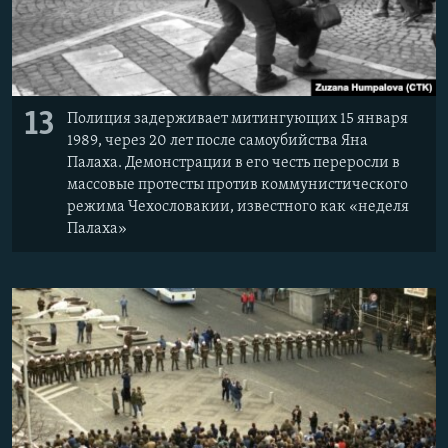
13
Полиция задерживает митингующих 15 января
1989, через 20 лет после самоубийства Яна
Палаха. Демонстрации в его честь переросли в
массовые протесты против коммунистического
режима Чехословакии, известного как «неделя
Палаха»