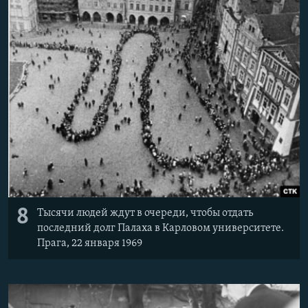
8
Тысячи людей ждут в очереди, чтобы отдать
последний долг Палаха в Карловом университете.
Прага, 22 января 1969