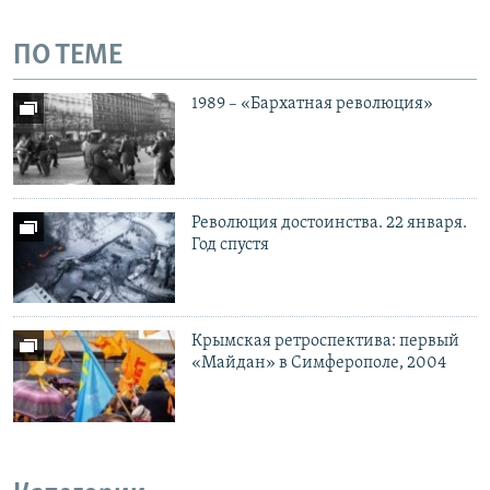
ПО ТЕМЕ
1989 – «Бархатная революция»
Революция достоинства. 22 января.
Год спустя
Крымская ретроспектива: первый
«Майдан» в Симферополе, 2004