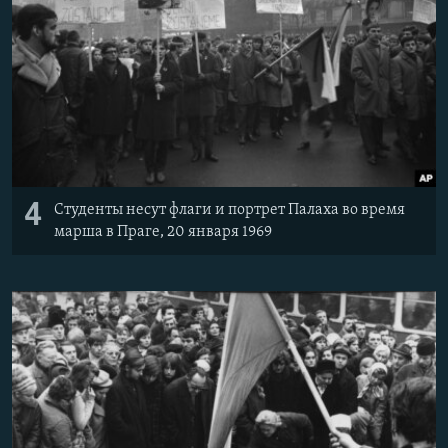
4
Студенты несут флаги и портрет Палаха во время
марша в Праге, 20 января 1969