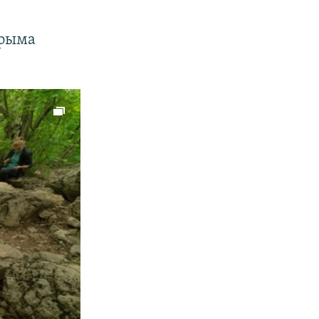
Крыма