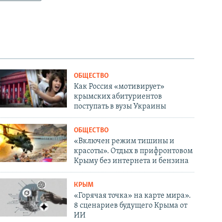
ОБЩЕСТВО
Как Россия «мотивирует»
крымских абитуриентов
поступать в вузы Украины
ОБЩЕСТВО
«Включен режим тишины и
красоты». Отдых в прифронтовом
Крыму без интернета и бензина
КРЫМ
«Горячая точка» на карте мира».
8 сценариев будущего Крыма от
ИИ