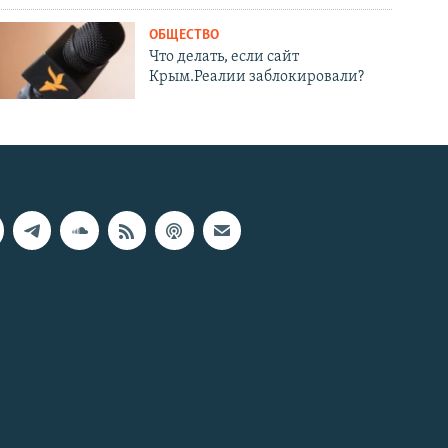
ОБЩЕСТВО
Что делать, если сайт
Крым.Реалии заблокировали?