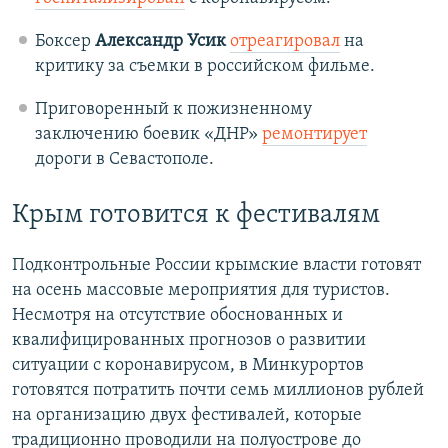
Боксер
Александр Усик
отреагировал
на
критику за съемки в российском фильме.
Приговоренный к пожизненному
заключению боевик «ДНР»
ремонтирует
дороги в Севастополе.
Крым готовится к фестивалям
Подконтрольные России крымские власти готовят
на осень массовые мероприятия для туристов.
Несмотря на отсутствие обоснованных и
квалифицированных прогнозов о развитии
ситуации с коронавирусом, в Минкурортов
готовятся потратить почти семь миллионов рублей
на организацию двух фестивалей, которые
традиционно проводили на полуострове до