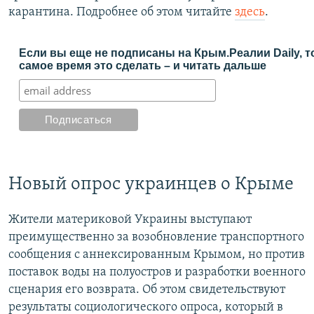
карантина. Подробнее об этом читайте
здесь
.
Если вы еще не подписаны на Крым.Реалии Daily, т
самое время это сделать – и читать дальше
Новый опрос украинцев о Крыме
Жители материковой Украины выступают
преимущественно за возобновление транспортного
сообщения с аннексированным Крымом, но против
поставок воды на полуостров и разработки военного
сценария его возврата. Об этом свидетельствуют
результаты социологического опроса, который в