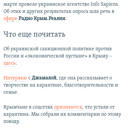
марте провело украинское агентство Info Sapiens.
Об этих и других результатах опроса шла речь в
эфире
Радио Крым.Реалии
.
Что еще почитать
Об украинской санкционной политике против
России и «экономической пустыне» в Крыму –
здесь
.
Интервью
с
Джамалой
, где она рассказывает о
творчестве на карантине, благотворительности и
семье.
Крымчане в соцсетях
признаются
, что устали от
карантина. Мы собрали их комментарии по этому
поводу.