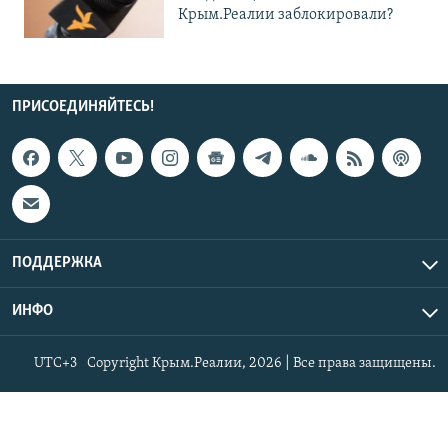
Крым.Реалии заблокировали?
ПРИСОЕДИНЯЙТЕСЬ!
ПОДДЕРЖКА
ИНФО
UTC+3
Copyright Крым.Реалии, 2026 | Все права защищены.