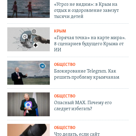
«Угроз не видим»: в Крым на
отдых и оздоровление завезут
тысячи детей
КРЫМ
«Горячая точка» на карте мира».
8 сценариев будущего Крыма от
ИИ
ОБЩЕСТВО
Блокирование Telegram. Как
решить проблему крымчанам
ОБЩЕСТВО
Опасный MAX. Почему его
следует избегать?
ОБЩЕСТВО
Что делать, если сайт