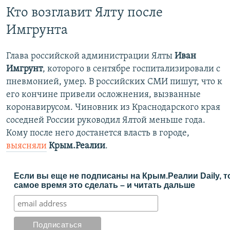
Кто возглавит Ялту после
Имгрунта
Глава российской администрации Ялты
Иван
Имгрунт
, которого в сентябре госпитализировали с
пневмонией, умер. В российских СМИ пишут, что к
его кончине привели осложнения, вызванные
коронавирусом. Чиновник из Краснодарского края
соседней России руководил Ялтой меньше года.
Кому после него достанется власть в городе,
выясняли
Крым.Реалии
.
Если вы еще не подписаны на Крым.Реалии Daily, т
самое время это сделать – и читать дальше