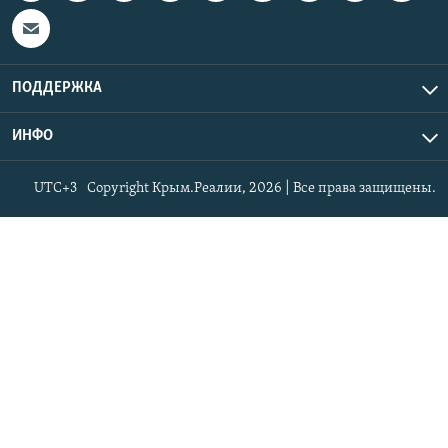
ПОДДЕРЖКА
ИНФО
UTC+3
Copyright Крым.Реалии, 2026 | Все права защищены.