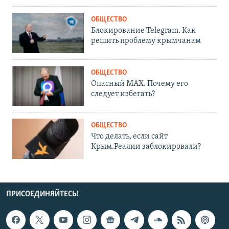
ОБЩЕСТВО
Блокирование Telegram. Как
решить проблему крымчанам
ОБЩЕСТВО
Опасный MAX. Почему его
следует избегать?
ОБЩЕСТВО
Что делать, если сайт
Крым.Реалии заблокировали?
ПРИСОЕДИНЯЙТЕСЬ!