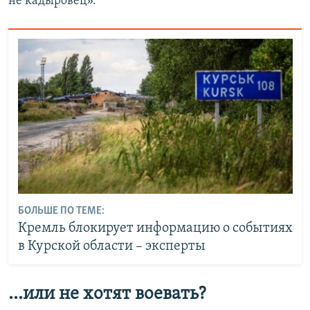
не кадыровец».
БОЛЬШЕ ПО ТЕМЕ:
Кремль блокирует информацию о событиях
в Курской области – эксперты
...или не хотят воевать?