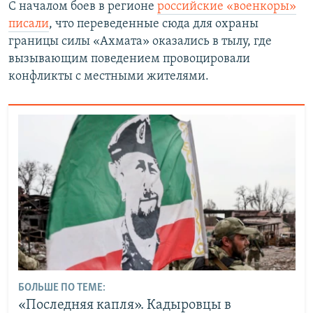
С началом боев в регионе
российские «военкоры»
писали
, что переведенные сюда для охраны
границы силы «Ахмата» оказались в тылу, где
вызывающим поведением провоцировали
конфликты с местными жителями.
БОЛЬШЕ ПО ТЕМЕ:
«Последняя капля». Кадыровцы в