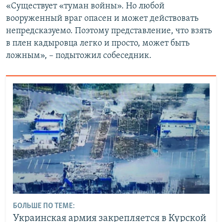
«Существует «туман войны». Но любой
вооруженный враг опасен и может действовать
непредсказуемо. Поэтому представление, что взять
в плен кадыровца легко и просто, может быть
ложным», – подытожил собеседник.
БОЛЬШЕ ПО ТЕМЕ:
Украинская армия закрепляется в Курской