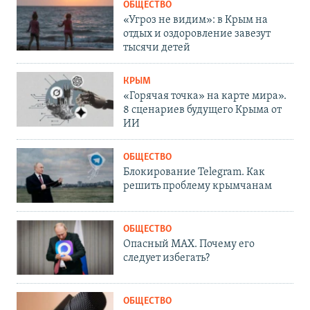
ОБЩЕСТВО
«Угроз не видим»: в Крым на
отдых и оздоровление завезут
тысячи детей
КРЫМ
«Горячая точка» на карте мира».
8 сценариев будущего Крыма от
ИИ
ОБЩЕСТВО
Блокирование Telegram. Как
решить проблему крымчанам
ОБЩЕСТВО
Опасный MAX. Почему его
следует избегать?
ОБЩЕСТВО