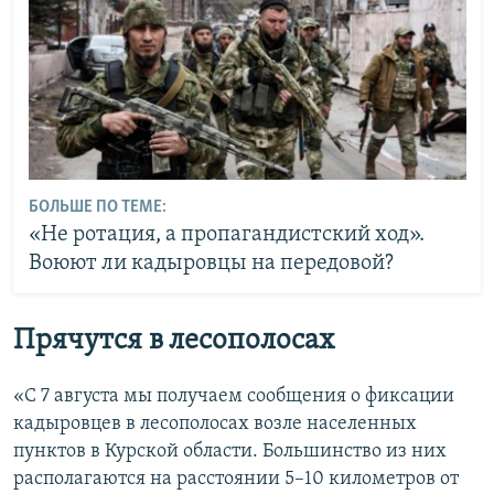
БОЛЬШЕ ПО ТЕМЕ:
«Не ротация, а пропагандистский ход».
Воюют ли кадыровцы на передовой?
Прячутся в лесополосах
«С 7 августа мы получаем сообщения о фиксации
кадыровцев в лесополосах возле населенных
пунктов в Курской области. Большинство из них
располагаются на расстоянии 5–10 километров от