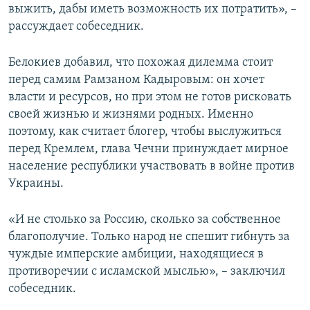
выжить, дабы иметь возможность их потратить», –
рассуждает собеседник.
Белокиев добавил, что похожая дилемма стоит
перед самим Рамзаном Кадыровым: он хочет
власти и ресурсов, но при этом не готов рисковать
своей жизнью и жизнями родных. Именно
поэтому, как считает блогер, чтобы выслужиться
перед Кремлем, глава Чечни принуждает мирное
население республики участвовать в войне против
Украины.
«И не столько за Россию, сколько за собственное
благополучие. Только народ не спешит гибнуть за
чуждые имперские амбиции, находящиеся в
противоречии с исламской мыслью», – заключил
собеседник.