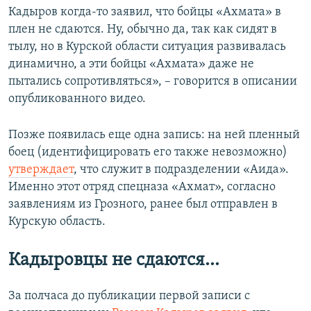
Кадыров когда-то заявил, что бойцы «Ахмата» в
плен не сдаются. Ну, обычно да, так как сидят в
тылу, но в Курской области ситуация развивалась
динамично, а эти бойцы «Ахмата» даже не
пытались сопротивляться», – говорится в описании
опубликованного видео.
Позже появилась еще одна запись: на ней пленный
боец (идентифицировать его также невозможно)
утверждает
, что служит в подразделении «Аида».
Именно этот отряд спецназа «Ахмат», согласно
заявлениям из Грозного, ранее был отправлен в
Курскую область.
Кадыровцы не сдаются...
За полчаса до публикации первой записи с