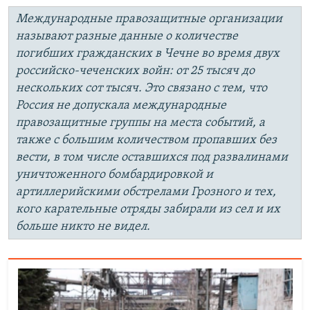
Международные правозащитные организации
называют разные данные о количестве
погибших гражданских в Чечне во время двух
российско-чеченских войн: от 25 тысяч до
нескольких сот тысяч. Это связано с тем, что
Россия не допускала международные
правозащитные группы на места событий, а
также с большим количеством пропавших без
вести, в том числе оставшихся под развалинами
уничтоженного бомбардировкой и
артиллерийскими обстрелами Грозного и тех,
кого карательные отряды забирали из сел и их
больше никто не видел.