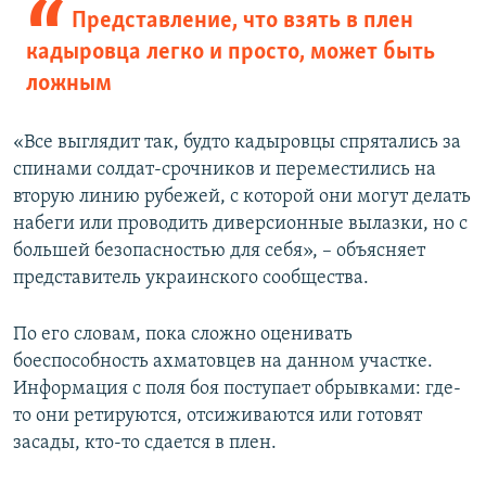
Представление, что взять в плен
кадыровца легко и просто, может быть
ложным
«Все выглядит так, будто кадыровцы спрятались за
спинами солдат-срочников и переместились на
вторую линию рубежей, с которой они могут делать
набеги или проводить диверсионные вылазки, но с
большей безопасностью для себя», – объясняет
представитель украинского сообщества.
По его словам, пока сложно оценивать
боеспособность ахматовцев на данном участке.
Информация с поля боя поступает обрывками: где-
то они ретируются, отсиживаются или готовят
засады, кто-то сдается в плен.