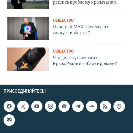
решить проблему крымчанам
ОБЩЕСТВО
Опасный MAX. Почему его
следует избегать?
ОБЩЕСТВО
Что делать, если сайт
Крым.Реалии заблокировали?
ПРИСОЕДИНЯЙТЕСЬ!