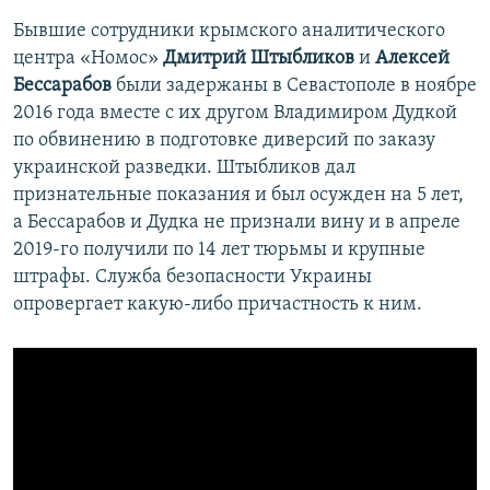
Бывшие сотрудники крымского аналитического
центра «Номос»
Дмитрий Штыбликов
и
Алексей
Бессарабов
были задержаны в Севастополе в ноябре
2016 года вместе с их другом Владимиром Дудкой
по обвинению в подготовке диверсий по заказу
украинской разведки. Штыбликов дал
признательные показания и был осужден на 5 лет,
а Бессарабов и Дудка не признали вину и в апреле
2019-го получили по 14 лет тюрьмы и крупные
штрафы. Служба безопасности Украины
опровергает какую-либо причастность к ним.