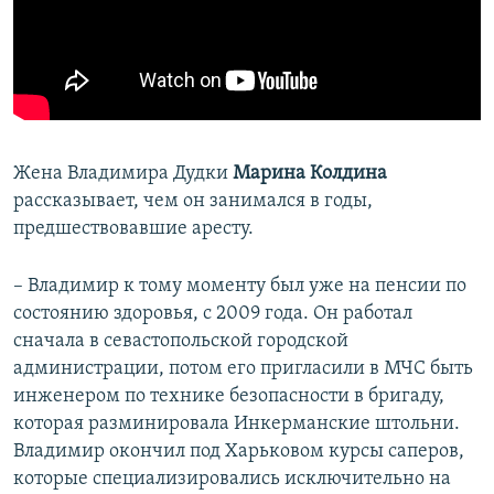
Жена Владимира Дудки
Марина Колдина
рассказывает, чем он занимался в годы,
предшествовавшие аресту.
– Владимир к тому моменту был уже на пенсии по
состоянию здоровья, с 2009 года. Он работал
сначала в севастопольской городской
администрации, потом его пригласили в МЧС быть
инженером по технике безопасности в бригаду,
которая разминировала Инкерманские штольни.
Владимир окончил под Харьковом курсы саперов,
которые специализировались исключительно на