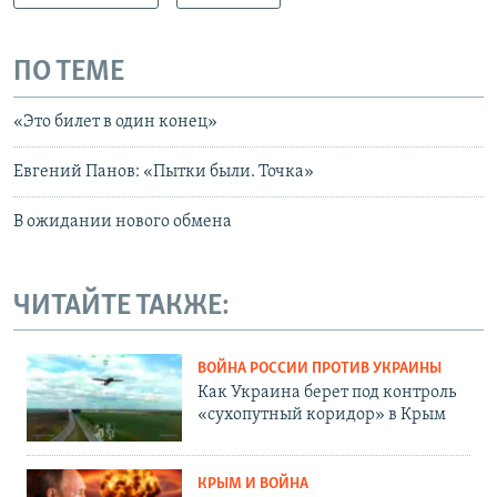
ПО ТЕМЕ
«Это билет в один конец»
Евгений Панов: «Пытки были. Точка»
В ожидании нового обмена
ЧИТАЙТЕ ТАКЖЕ:
ВОЙНА РОССИИ ПРОТИВ УКРАИНЫ
Как Украина берет под контроль
«сухопутный коридор» в Крым
КРЫМ И ВОЙНА