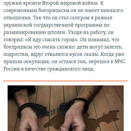
оружии времен Второй мировой войны. К
современным боеприпасам он не имеет никакого
отношения. Так что он стал сапером в рамках
украинской государственной программы по
разминированию штолен. Уходя на работу, он
говорил: «Я иду спасать город». Он понимал, что
боеприпасы это очень сложно: дети могут залезть,
подростки, вдруг отвалится кусок скалы. Когда уже
пришла оккупация, он остался там, перешел в МЧС
России в качестве гражданского лица.