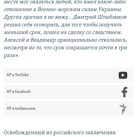
месте мог оказаться любой, кто имел какое-либо
отношение к Военно-морским силам Украины.
Других причин я не вижу… Дмитрий Штыбликов
решил себя оговорить, для того чтобы получить
меньший срок, пошел на сделку со следствием.
Алексей и Владимир принципиально отказались,
несмотря на то, что срок сокращается почти в три
раза».
КР в YouTube
КР в Facebook
КР в мобильном
Освобожденный из российского заключения