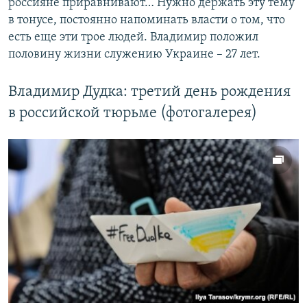
россияне приравнивают… Нужно держать эту тему
в тонусе, постоянно напоминать власти о том, что
есть еще эти трое людей. Владимир положил
половину жизни служению Украине – 27 лет.
Владимир Дудка: третий день рождения
в российской тюрьме (фотогалерея)