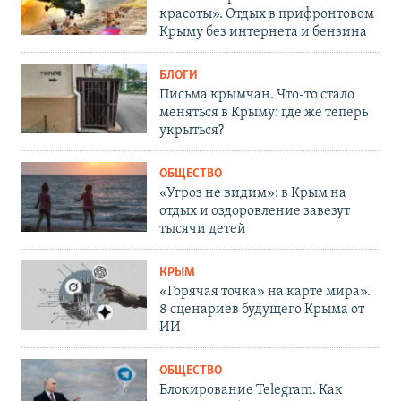
красоты». Отдых в прифронтовом
Крыму без интернета и бензина
БЛОГИ
Письма крымчан. Что-то стало
меняться в Крыму: где же теперь
укрыться?
ОБЩЕСТВО
«Угроз не видим»: в Крым на
отдых и оздоровление завезут
тысячи детей
КРЫМ
«Горячая точка» на карте мира».
8 сценариев будущего Крыма от
ИИ
ОБЩЕСТВО
Блокирование Telegram. Как