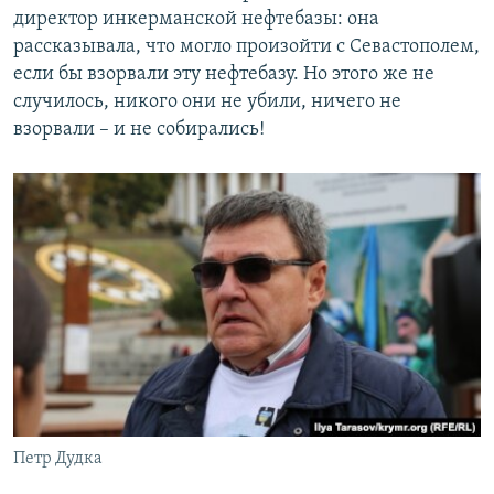
директор инкерманской нефтебазы: она
рассказывала, что могло произойти с Севастополем,
если бы взорвали эту нефтебазу. Но этого же не
случилось, никого они не убили, ничего не
взорвали – и не собирались!
Петр Дудка