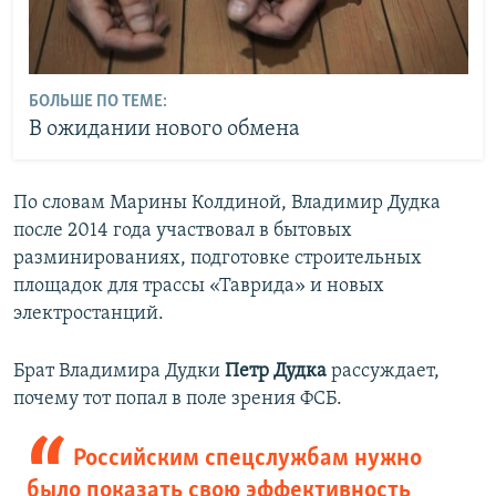
БОЛЬШЕ ПО ТЕМЕ:
В ожидании нового обмена
По словам Марины Колдиной, Владимир Дудка
после 2014 года участвовал в бытовых
разминированиях, подготовке строительных
площадок для трассы «Таврида» и новых
электростанций.
Брат Владимира Дудки
Петр Дудка
рассуждает,
почему тот попал в поле зрения ФСБ.
Российским спецслужбам нужно
было показать свою эффективность