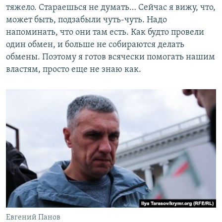
тяжело. Стараешься не думать… Сейчас я вижу, что,
может быть, подзабыли чуть-чуть. Надо
напоминать, что они там есть. Как будто провели
один обмен, и больше не собираются делать
обмены. Поэтому я готов всячески помогать нашим
властям, просто еще не знаю как.
Евгений Панов