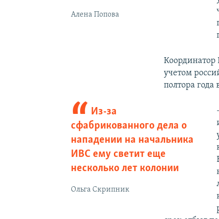
Алена Попова
Координатор
учетом росси
полтора года 
Из-за
сфабрикованного дела о
нападении на начальника
ИВС ему светит еще
несколько лет колонии
Ольга Скрипник