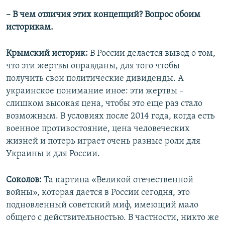
– В чем отличия этих концепций? Вопрос обоим
историкам.
Крымский историк:
В России делается вывод о том,
что эти жертвы оправданы, для того чтобы
получить свои политические дивиденды. А
украинское понимание иное: эти жертвы –
слишком высокая цена, чтобы это еще раз стало
возможным. В условиях после 2014 года, когда есть
военное противостояние, цена человеческих
жизней и потерь играет очень разные роли для
Украины и для России.
Соколов:
Та картина «Великой отечественной
войны», которая дается в России сегодня, это
подновленный советский миф, имеющий мало
общего с действительностью. В частности, никто же