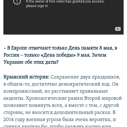
– В Европе отмечают только День памяти 8 мая, в
России – только «День победы» 9 мая. Зачем
Украине обе этих даты?
Крымский историк:
Сохранение двух праздников,
в общем-то, достаточно демократический ход. Он
компромиссный, но расставляет правильные
акценты. Хронологические рамки Второй мировой
позволяют помянуть всех, а вместе с тем, с другой
стороны, не вносится дополнительный раскол. В
2014 году военная угроза была очень вероятна, и
спички хватило бы, чтобы разжечь костер еще