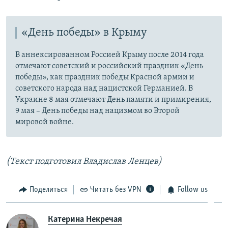
«День победы» в Крыму
В аннексированном Россией Крыму после 2014 года
отмечают советский и российский праздник «День
победы», как праздник победы Красной армии и
советского народа над нацистской Германией. В
Украине 8 мая отмечают День памяти и примирения,
9 мая – День победы над нацизмом во Второй
мировой войне.
(Текст подготовил Владислав Ленцев)
Поделиться
Читать без VPN
Follow us
Катерина Некречая