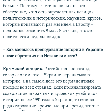
больше. Поэтому власти не пошли на это
обострение, хотя есть определенная позиция
политических и исторических, научных, кругов,
которые призывают: раз мы идем в Европу –
полностью отменить 9 мая. Я считаю, что это
политически недальновидно.
– Как менялось преподавание истории в Украине
после обретения ею Независимости?
Крымский историк:
Российская пропаганда
говорит о том, что в Украине переписывают
историю, а на самом деле это перманентный
процесс во всех странах. Если проанализировать
содержание школьных и вузовских учебников
истории после 1991 года в Украине, то главное
редактирование произошло при президентстве