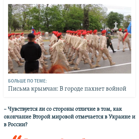
БОЛЬШЕ ПО ТЕМЕ:
Письма крымчан: В городе пахнет войной
– Чувствуется ли со стороны отличие в том, как
окончание Второй мировой отмечается в Украине и
в России?