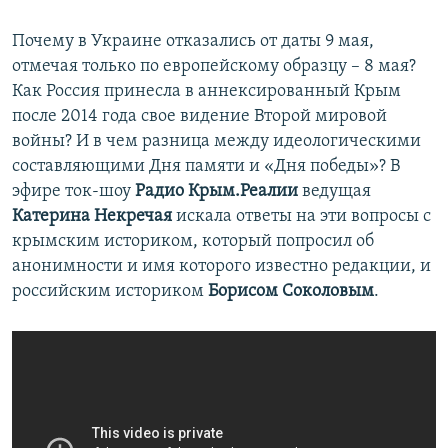
Почему в Украине отказались от даты 9 мая,
отмечая только по европейскому образцу – 8 мая?
Как Россия принесла в аннексированный Крым
после 2014 года свое видение Второй мировой
войны? И в чем разница между идеологическими
составляющими Дня памяти и «Дня победы»? В
эфире ток-шоу
Радио Крым.Реалии
ведущая
Катерина Некречая
искала ответы на эти вопросы с
крымским историком, который попросил об
анонимности и имя которого известно редакции, и
российским историком
Борисом Соколовым
.