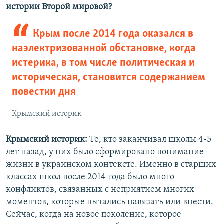
истории Второй мировой?
Крым после 2014 года оказался в
наэлектризованной обстановке, когда
истерика, в том числе политическая и
историческая, становится содержанием
повестки дня
Крымский историк
Крымский историк:
Те, кто заканчивал школы 4-5
лет назад, у них было сформировано понимание
жизни в украинском контексте. Именно в старших
классах школ после 2014 года было много
конфликтов, связанных с неприятием многих
моментов, которые пытались навязать или внести.
Сейчас, когда на новое поколение, которое