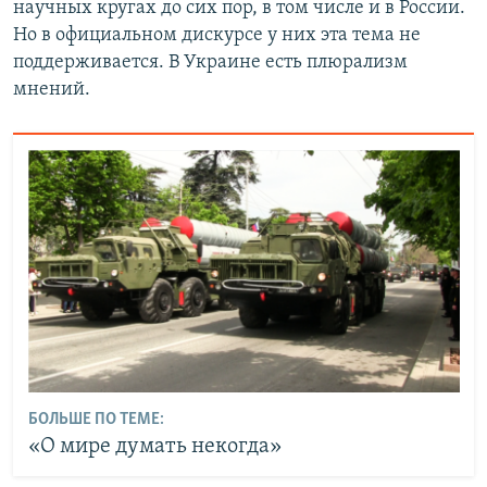
научных кругах до сих пор, в том числе и в России.
Но в официальном дискурсе у них эта тема не
поддерживается. В Украине есть плюрализм
мнений.
БОЛЬШЕ ПО ТЕМЕ:
«О мире думать некогда»