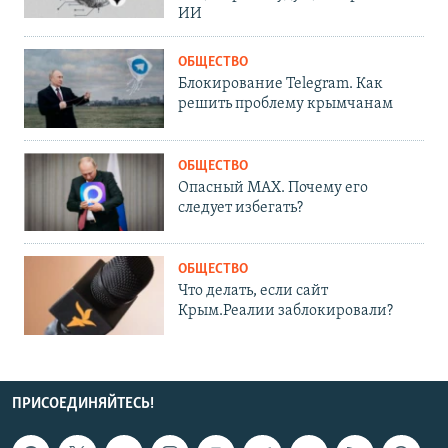
ИИ
ОБЩЕСТВО
Блокирование Telegram. Как
решить проблему крымчанам
ОБЩЕСТВО
Опасный MAX. Почему его
следует избегать?
ОБЩЕСТВО
Что делать, если сайт
Крым.Реалии заблокировали?
ПРИСОЕДИНЯЙТЕСЬ!