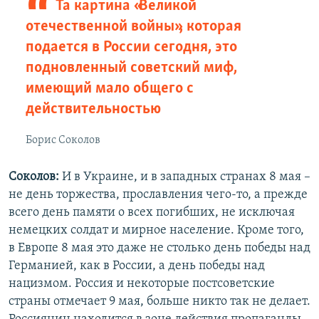
Та картина «Великой
отечественной войны», которая
подается в России сегодня, это
подновленный советский миф,
имеющий мало общего с
действительностью
Борис Соколов
Соколов:
И в Украине, и в западных странах 8 мая –
не день торжества, прославления чего-то, а прежде
всего день памяти о всех погибших, не исключая
немецких солдат и мирное население. Кроме того,
в Европе 8 мая это даже не столько день победы над
Германией, как в России, а день победы над
нацизмом. Россия и некоторые постсоветские
страны отмечает 9 мая, больше никто так не делает.