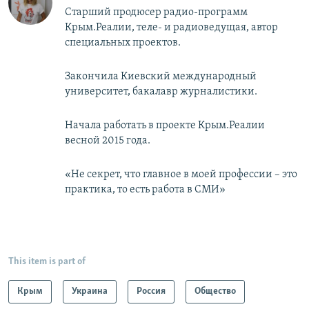
Старший продюсер радио-программ
Крым.Реалии, теле- и радиоведущая, автор
специальных проектов.
Закончила Киевский международный
университет, бакалавр журналистики.
Начала работать в проекте Крым.Реалии
весной 2015 года.
«Не секрет, что главное в моей профессии – это
практика, то есть работа в СМИ»
This item is part of
Крым
Украина
Россия
Общество