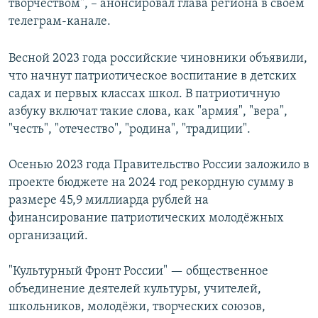
творчеством", – анонсировал глава региона в своем
телеграм-канале.
Весной 2023 года российские чиновники объявили,
что начнут патриотическое воспитание в детских
садах и первых классах школ. В патриотичную
азбуку включат такие слова, как "армия", "вера",
"честь", "отечество", "родина", "традиции".
Осенью 2023 года Правительство России заложило в
проекте бюджете на 2024 год рекордную сумму в
размере 45,9 миллиарда рублей на
финансирование патриотических молодёжных
организаций.
"Культурный Фронт России" — общественное
объединение деятелей культуры, учителей,
школьников, молодёжи, творческих союзов,