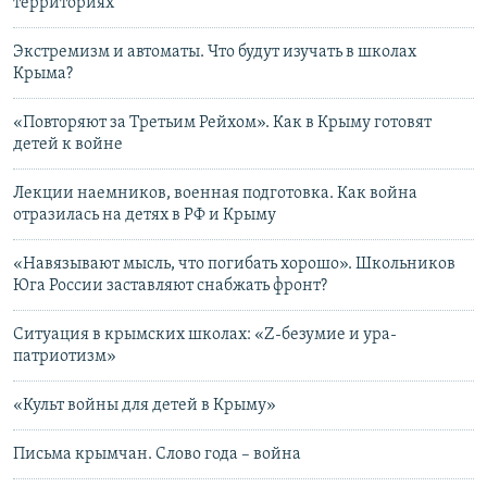
территориях
Экстремизм и автоматы. Что будут изучать в школах
Крыма?
«Повторяют за Третьим Рейхом». Как в Крыму готовят
детей к войне
Лекции наемников, военная подготовка. Как война
отразилась на детях в РФ и Крыму
«Навязывают мысль, что погибать хорошо». Школьников
Юга России заставляют снабжать фронт?
Ситуация в крымских школах: «Z-безумие и ура-
патриотизм»
«Культ войны для детей в Крыму»
Письма крымчан. Слово года – война