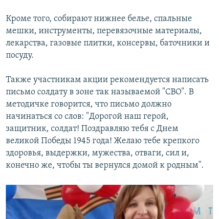
Кроме того, собирают нижнее белье, спальные
мешки, инструменты, перевязочные материалы,
лекарства, газовые плитки, консервы, баточники и
посуду.
Также участникам акции рекомендуется написать
письмо солдату в зоне так называемой "СВО". В
методичке говорится, что письмо должно
начинаться со слов: "Дорогой наш герой,
защитник, солдат! Поздравляю тебя с Днем
великой Победы 1945 года! Желаю тебе крепкого
здоровья, выдержки, мужества, отваги, сил и,
конечно же, чтобы ты вернулся домой к родным".