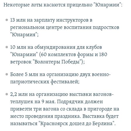
Некоторые лоты касаются прицельно "Юнармии":
13 млн на зарплату инструкторов в
региональном центре воспитания подростков
"Юнармия";
10 млн на обмундирования для клубов
"Юнармии" (60 комплектов формы и 180
ветровок "Волонтеры Победы");
Более 5 млн на организацию двух военно-
патриотических фестивалей;
2,2 млн на организацию выставки вагонов-
теплушек на 9 мая. Подрядчик должен
привезти три вагона со склада в пригороде на
место проведения праздника. Выставка будет
называться "Красноярск дошел до Берлина".