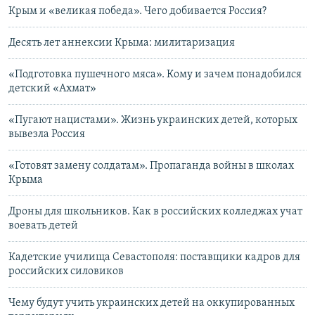
Крым и «великая победа». Чего добивается Россия?
Десять лет аннексии Крыма: милитаризация
«Подготовка пушечного мяса». Кому и зачем понадобился
детский «Ахмат»
«Пугают нацистами». Жизнь украинских детей, которых
вывезла Россия
«Готовят замену солдатам». Пропаганда войны в школах
Крыма
Дроны для школьников. Как в российских колледжах учат
воевать детей
Кадетские училища Севастополя: поставщики кадров для
российских силовиков
Чему будут учить украинских детей на оккупированных