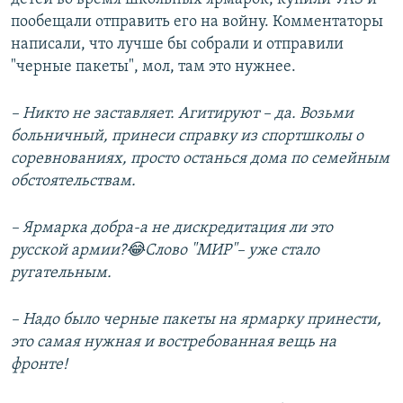
пообещали отправить его на войну. Комментаторы
написали, что лучше бы собрали и отправили
"черные пакеты", мол, там это нужнее.
– Никто не заставляет. Агитируют – да. Возьми
больничный, принеси справку из спортшколы о
соревнованиях, просто останься дома по семейным
обстоятельствам.
– Ярмарка добра-а не дискредитация ли это
русской армии?😂Слово "МИР"– уже стало
ругательным.
– Надо было черные пакеты на ярмарку принести,
это самая нужная и востребованная вещь на
фронте!