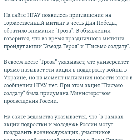
На сайте НГАУ появилось приглашение на
торжественный митинг в честь Дня Победы,
обратило внимание "Гроза". В объявлении
говорится, что во время праздничного митинга
пройдут акции "Звезда Героя" и "Письмо солдату".
В своем посте "Гроза" указывает, что университет
прямо называет эти акции в поддержку войны в
Украине, но на момент написания новости этого в
сообщении НГАУ нет. При этом акция "Письмо
солдату" была придумана Министерством
просвещения России.
На сайте ведомства указывается, что "в рамках
акции подростки и молодежь России могут
поздравить военнослужащих, участников