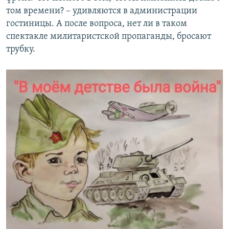
том времени? – удивляются в администрации
гостиницы. А после вопроса, нет ли в таком
спектакле милитаристской пропаганды, бросают
трубку.