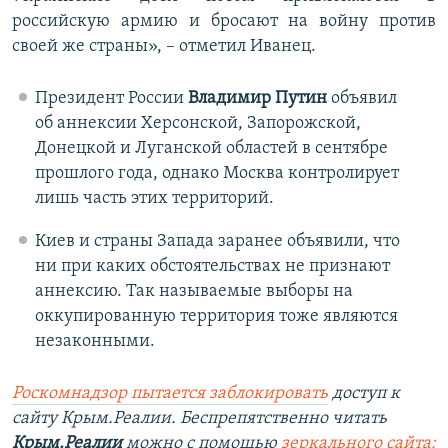
российскую армию и бросают на войну против
своей же страны», – отметил Иванец.
Президент России
Владимир Путин
объявил
об аннексии Херсонской, Запорожской,
Донецкой и Луганской областей в сентябре
прошлого года, однако Москва контролирует
лишь часть этих территорий.
Киев и страны Запада заранее объявили, что
ни при каких обстоятельствах не признают
аннексию. Так называемые выборы на
оккупированную территория тоже являются
незаконными.
Роскомнадзор пытается заблокировать
доступ к
сайту Крым.Реалии. Беспрепятственно читать
Крым.Реалии
можно с помощью
зеркального сайта: