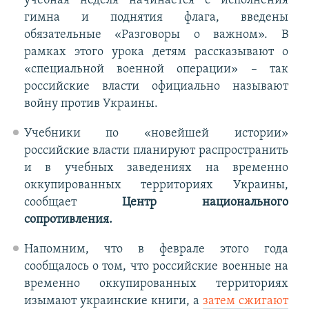
учебная неделя начинается с исполнения
гимна и поднятия флага, введены
обязательные «Разговоры о важном». В
рамках этого урока детям рассказывают о
«специальной военной операции» – так
российские власти официально называют
войну против Украины.
Учебники по «новейшей истории»
российские власти планируют распространить
и в учебных заведениях на временно
оккупированных территориях Украины,
сообщает
Центр национального
сопротивления.
Напомним, что в феврале этого года
сообщалось о том, что российские военные на
временно оккупированных территориях
изымают украинские книги, а
затем сжигают