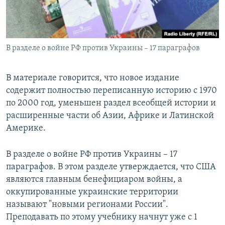
В разделе о войне РФ против Украины – 17 параграфов
В материале говорится, что новое издание
содержит полностью переписанную историю с 1970
по 2000 год, уменьшен раздел всеобщей истории и
расширенные части об Азии, Африке и Латинской
Америке.
В разделе о войне РФ против Украины – 17
параграфов. В этом разделе утверждается, что США
являются главным бенефициаром войны, а
оккупированные украинские территории
называют "новыми регионами России".
Преподавать по этому учебнику начнут уже с 1