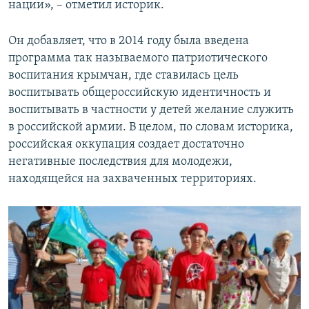
нации», – отметил историк.
Он добавляет, что в 2014 году была введена
программа так называемого патриотического
воспитания крымчан, где ставилась цель
воспитывать общероссийскую идентичность и
воспитывать в частности у детей желание служить
в российской армии. В целом, по словам историка,
российская оккупация создает достаточно
негативные последствия для молодежи,
находящейся на захваченных территориях.