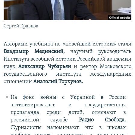
Сергей Кравцов
Авторами учебника по «новейшей истории» стали
Владимир Мединский,
научный руководитель
Института всеобщей истории Российской академии
наук
Александр Чубарьян
и ректор Московского
государственного института международных
отношений
Анатолий Торкунов.
На фоне войны с Украиной в России
активизировалась и государственная
пропаганда среди детей, отмечают в
российской службе
Радио Свобода.
Журналисты напоминают, что в школах