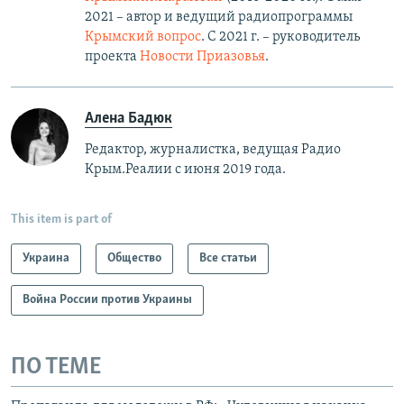
2021 – автор и ведущий радиопрограммы
Крымский вопрос
. С 2021 г. – руководитель
проекта
Новости Приазовья
.
Алена Бадюк
Редактор, журналистка, ведущая Радио
Крым.Реалии с июня 2019 года.
This item is part of
Украина
Общество
Все статьи
Война России против Украины
ПО ТЕМЕ