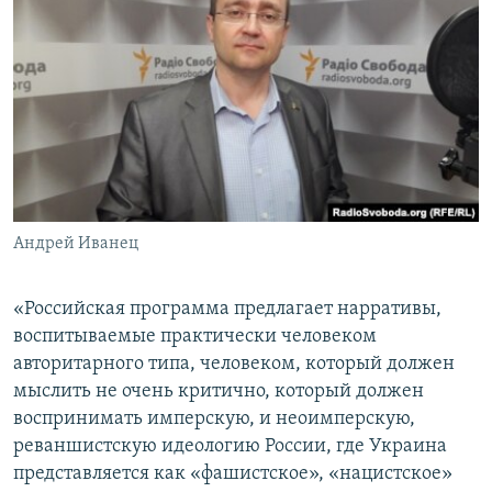
Андрей Иванец
«Российская программа предлагает нарративы,
воспитываемые практически человеком
авторитарного типа, человеком, который должен
мыслить не очень критично, который должен
воспринимать имперскую, и неоимперскую,
реваншистскую идеологию России, где Украина
представляется как «фашистское», «нацистское»