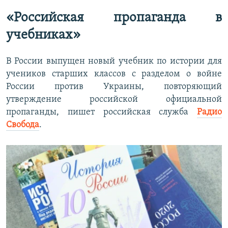
«Российская пропаганда в
учебниках»
В России выпущен новый учебник по истории для
учеников старших классов с разделом о войне
России против Украины, повторяющий
утверждение российской официальной
пропаганды, пишет российская служба
Радио
Свобода
.