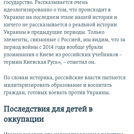
государство. Рассказывается очень
идеологизированно о том, что происходит в
Украине на последнем этапе нашей истории и
ничего не рассказывается о реальной истории
Украины в предыдущие периоды. Только
элементы, связанные с Россией, мы видим, что за
период войны с 2014 года вообще убрали
упоминания о Киеве из российских учебников –
термин Киевская Русь», – отметил он.
По словам историка, российские власти пытаются
милитаризировать образование и воспитать
граждан, готовых воевать против Украины.
Последствия для детей в
оккупации