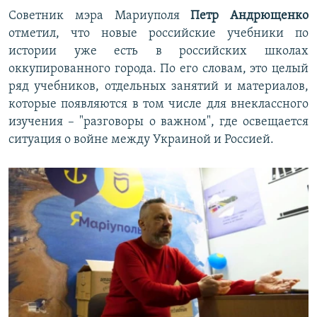
Советник мэра Мариуполя
Петр Андрющенко
отметил, что новые российские учебники по
истории уже есть в российских школах
оккупированного города. По его словам, это целый
ряд учебников, отдельных занятий и материалов,
которые появляются в том числе для внеклассного
изучения – "разговоры о важном", где освещается
ситуация о войне между Украиной и Россией.