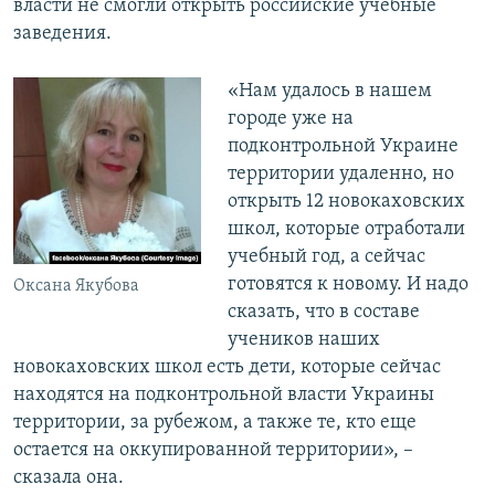
власти не смогли открыть российские учебные
заведения.
«Нам удалось в нашем
городе уже на
подконтрольной Украине
территории удаленно, но
открыть 12 новокаховских
школ, которые отработали
учебный год, а сейчас
готовятся к новому. И надо
Оксана Якубова
сказать, что в составе
учеников наших
новокаховских школ есть дети, которые сейчас
находятся на подконтрольной власти Украины
территории, за рубежом, а также те, кто еще
остается на оккупированной территории», –
сказала она.