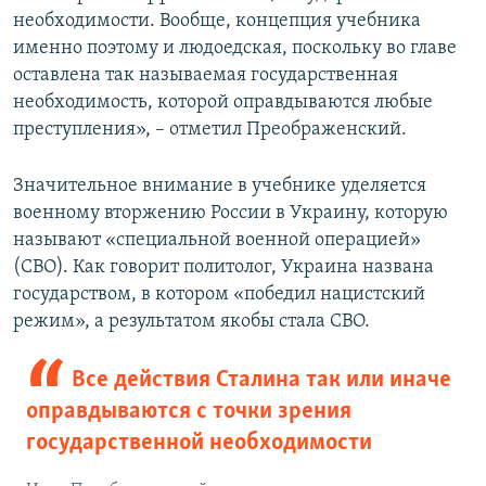
необходимости. Вообще, концепция учебника
именно поэтому и людоедская, поскольку во главе
оставлена так называемая государственная
необходимость, которой оправдываются любые
преступления», – отметил Преображенский.
Значительное внимание в учебнике уделяется
военному вторжению России в Украину, которую
называют «специальной военной операцией»
(СВО). Как говорит политолог, Украина названа
государством, в котором «победил нацистский
режим», а результатом якобы стала СВО.
Все действия Сталина так или иначе
оправдываются с точки зрения
государственной необходимости