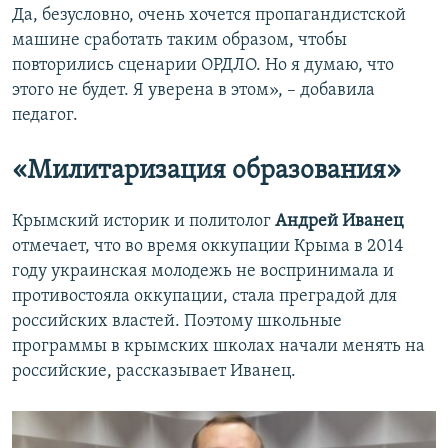
Да, безусловно, очень хочется пропагандистской
машине сработать таким образом, чтобы
повторились сценарии ОРДЛО. Но я думаю, что
этого не будет. Я уверена в этом», – добавила
педагог.
«Милитаризация образования»
Крымский историк и политолог
Андрей Иванец
отмечает, что во время оккупации Крыма в 2014
году украинская молодежь не воспринимала и
противостояла оккупации, стала преградой для
российских властей. Поэтому школьные
программы в крымских школах начали менять на
российские, рассказывает Иванец.