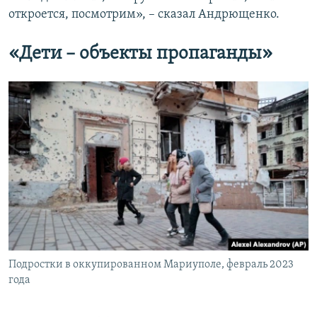
откроется, посмотрим», – сказал Андрющенко.
«Дети – объекты пропаганды»
Подростки в оккупированном Мариуполе, февраль 2023
года