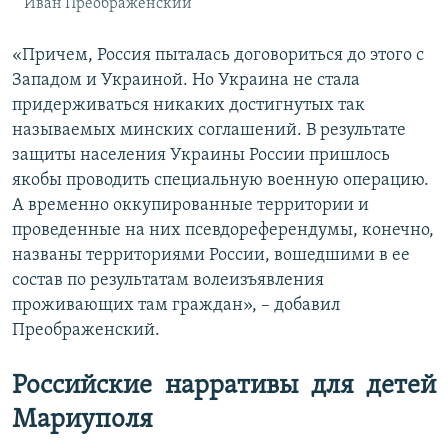
Иван Преображенский
«Причем, Россия пыталась договориться до этого с
Западом и Украиной. Но Украина не стала
придерживаться никаких достигнутых так
называемых минских соглашений. В результате
защиты населения Украины России пришлось
якобы проводить специальную военную операцию.
А временно оккупированные территории и
проведенные на них псевдореферендумы, конечно,
названы территориями России, вошедшими в ее
состав по результатам волеизъявления
проживающих там граждан», – добавил
Преображенский.
Российские нарративы для детей
Мариуполя