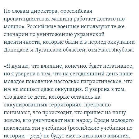
По словам директора, «российская
пропагандистская машина работает достаточно
мощно». Российские военные используют те же
сценарии по уничтожению украинской
идентичности, которые были и в период оккупации
Донецкой и Луганской областей, отмечает Якубова.
«Я думаю, что влияние, конечно, будет негативное,
но я уверена в том, что на сегодняшний день наше
молодое поколение настолько патриотическое, что
им не мешает даже оккупация. Я уверена в том,
что даже те дети, которые остались на
оккупированных территориях, прекрасно
понимают, что происходит, кто пришел на нашу
землю, кто уничтожает наш народ. Среди молодого
поколения эти учебники (российские учебники по
истории –
ред
.) не будут иметь никакого влияния.