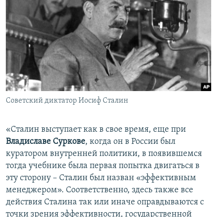
Советский диктатор Иосиф Сталин
«Сталин выступает как в свое время, еще при
Владиславе Суркове
, когда он в России был
куратором внутренней политики, в появившемся
тогда учебнике была первая попытка двигаться в
эту сторону – Сталин был назван «эффективным
менеджером». Соответственно, здесь также все
действия Сталина так или иначе оправдываются с
точки зрения эффективности, государственной