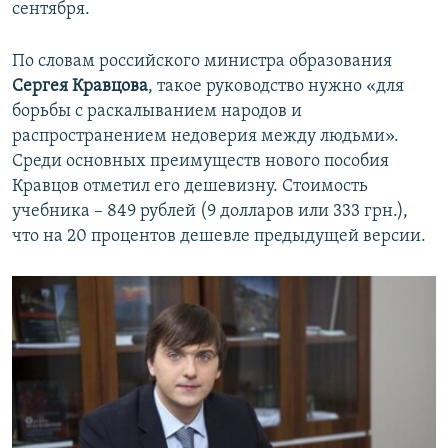
сентября.
По словам российского министра образования
Сергея Кравцова
, такое руководство нужно «для
борьбы с раскалыванием народов и
распространением недоверия между людьми».
Среди основных преимуществ нового пособия
Кравцов отметил его дешевизну. Стоимость
учебника – 849 рублей (9 долларов или 333 грн.),
что на 20 процентов дешевле предыдущей версии.