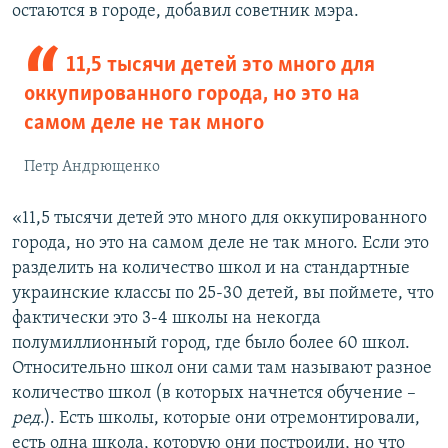
остаются в городе, добавил советник мэра.
11,5 тысячи детей это много для
оккупированного города, но это на
самом деле не так много
Петр Андрющенко
«11,5 тысячи детей это много для оккупированного
города, но это на самом деле не так много. Если это
разделить на количество школ и на стандартные
украинские классы по 25-30 детей, вы поймете, что
фактически это 3-4 школы на некогда
полумиллионный город, где было более 60 школ.
Относительно школ они сами там называют разное
количество школ (в которых начнется обучение –
ред
.). Есть школы, которые они отремонтировали,
есть одна школа, которую они построили, но что