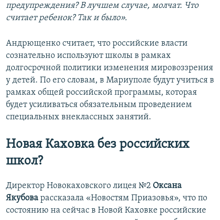
предупреждения? В лучшем случае, молчат. Что
считает ребенок? Так и было».
Андрющенко считает, что российские власти
сознательно используют школы в рамках
долгосрочной политики изменения мировоззрения
у детей. По его словам, в Мариуполе будут учиться в
рамках общей российской программы, которая
будет усиливаться обязательным проведением
специальных внеклассных занятий.
Новая Каховка без российских
школ?
Директор Новокаховского лицея №2
Оксана
Якубова
рассказала «Новостям Приазовья», что по
состоянию на сейчас в Новой Каховке российские