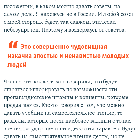
положении, в каком можно давать советы, на
самом деле. Я нахожусь не в России. И любой совет
с моей стороны будет, так скажем, этически
небезупречен. Поэтому я воздержусь от советов.
Это совершенно чудовищная
накачка злостью и ненавистью молодых
людей
Я знаю, что коллеги мне говорили, что будут
стараться игнорировать по возможности эти
пропагандистские штампы и концепты, которые
предлагаются. Кто-то говорил о том, что можно
давать учебник на самостоятельное чтение, те
разделы, которые носят наиболее важный с точки
зрения государственной идеологии характер. Будут
давать на самостоятельное чтение детям, но не