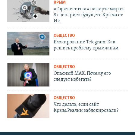
КРЫМ
«Горячая точка» на карте мира».
8 сценариев будущего Крыма от
ИИ
ОБЩЕСТВО
Блокирование Telegram. Как
решить проблему крымчанам
ОБЩЕСТВО
Опасный MAX. Почему его
следует избегать?
ОБЩЕСТВО
Что делать, если сайт
Крым.Реалии заблокировали?