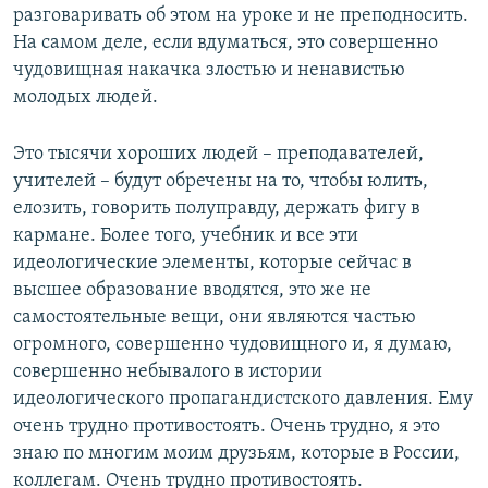
разговаривать об этом на уроке и не преподносить.
На самом деле, если вдуматься, это совершенно
чудовищная накачка злостью и ненавистью
молодых людей.
Это тысячи хороших людей – преподавателей,
учителей – будут обречены на то, чтобы юлить,
елозить, говорить полуправду, держать фигу в
кармане. Более того, учебник и все эти
идеологические элементы, которые сейчас в
высшее образование вводятся, это же не
самостоятельные вещи, они являются частью
огромного, совершенно чудовищного и, я думаю,
совершенно небывалого в истории
идеологического пропагандистского давления. Ему
очень трудно противостоять. Очень трудно, я это
знаю по многим моим друзьям, которые в России,
коллегам. Очень трудно противостоять.