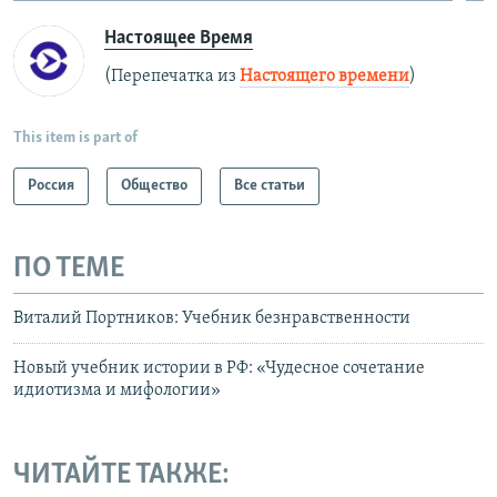
Настоящее Время
(Перепечатка из
Настоящего времени
)
This item is part of
Россия
Общество
Все статьи
ПО ТЕМЕ
Виталий Портников: Учебник безнравственности
Новый учебник истории в РФ: «Чудесное сочетание
идиотизма и мифологии»
ЧИТАЙТЕ ТАКЖЕ: