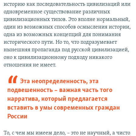
историю как последовательность цивилизаций или
одновременное существование различных
цивилизационных типов. Это вполне нормальный,
один из возможных способов осмысления истории,
одна из возможных концепций для понимания
исторического пути. Но то, что подразумевает
нынешняя пропаганда под русской цивилизацией,
оно к цивилизационному подходу никакого
отношения не имеет.
Эта неопределенность, эта
подвешенность – важная часть того
нарратива, который предлагается
вставить в умы современных граждан
России
То, с чем мы имеем дело, – это не научный, а чисто