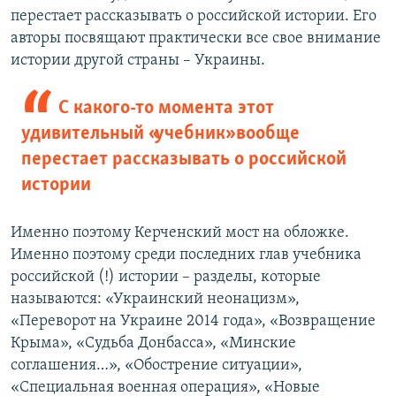
перестает рассказывать о российской истории. Его
авторы посвящают практически все свое внимание
истории другой страны – Украины.
С какого-то момента этот
удивительный «учебник» вообще
перестает рассказывать о российской
истории
Именно поэтому Керченский мост на обложке.
Именно поэтому среди последних глав учебника
российской (!) истории – разделы, которые
называются: «Украинский неонацизм»,
«Переворот на Украине 2014 года», «Возвращение
Крыма», «Судьба Донбасса», «Минские
соглашения…», «Обострение ситуации»,
«Специальная военная операция», «Новые