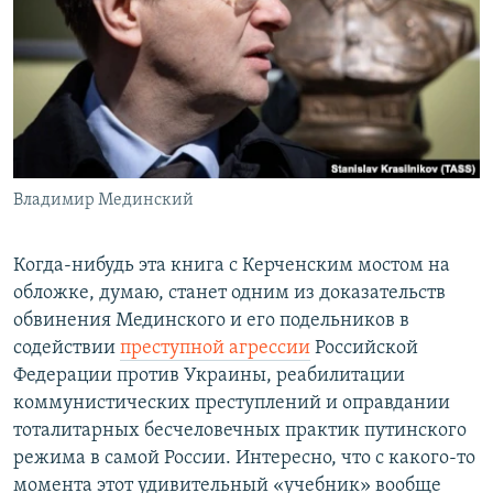
Владимир Мединский
Когда-нибудь эта книга с Керченским мостом на
обложке, думаю, станет одним из доказательств
обвинения Мединского и его подельников в
содействии
преступной агрессии
Российской
Федерации против Украины, реабилитации
коммунистических преступлений и оправдании
тоталитарных бесчеловечных практик путинского
режима в самой России. Интересно, что с какого-то
момента этот удивительный «учебник» вообще