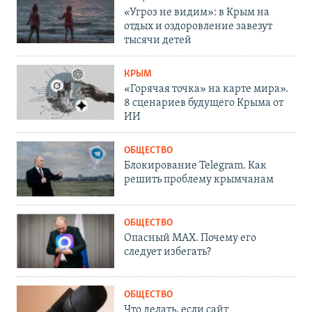
«Угроз не видим»: в Крым на
отдых и оздоровление завезут
тысячи детей
КРЫМ
«Горячая точка» на карте мира».
8 сценариев будущего Крыма от
ИИ
ОБЩЕСТВО
Блокирование Telegram. Как
решить проблему крымчанам
ОБЩЕСТВО
Опасный MAX. Почему его
следует избегать?
ОБЩЕСТВО
Что делать, если сайт