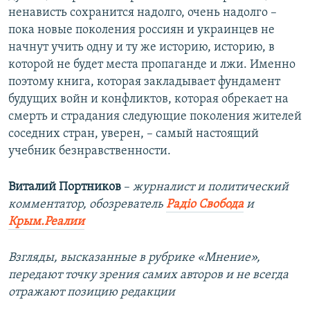
ненависть сохранится надолго, очень надолго –
пока новые поколения россиян и украинцев не
начнут учить одну и ту же историю, историю, в
которой не будет места пропаганде и лжи. Именно
поэтому книга, которая закладывает фундамент
будущих войн и конфликтов, которая обрекает на
смерть и страдания следующие поколения жителей
соседних стран, уверен, – самый настоящий
учебник безнравственности.
Виталий Портников
–
журналист и политический
комментатор, обозреватель
Радіо Свобода
и
Крым.Реалии
Взгляды, высказанные в рубрике «Мнение»,
передают точку зрения самих авторов и не всегда
отражают позицию редакции