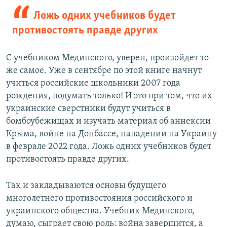
Ложь одних учебников будет
противостоять правде других
С учебником Мединского, уверен, произойдет то
же самое. Уже в сентябре по этой книге начнут
учиться российские школьники 2007 года
рождения, подумать только! И это при том, что их
украинские сверстники будут учиться в
бомбоубежищах и изучать материал об аннексии
Крыма, войне на Донбассе, нападении на Украину
в феврале 2022 года. Ложь одних учебников будет
противостоять правде других.
Так и закладываются основы будущего
многолетнего противостояния российского и
украинского общества. Учебник Мединского,
думаю, сыграет свою роль: война завершится, а