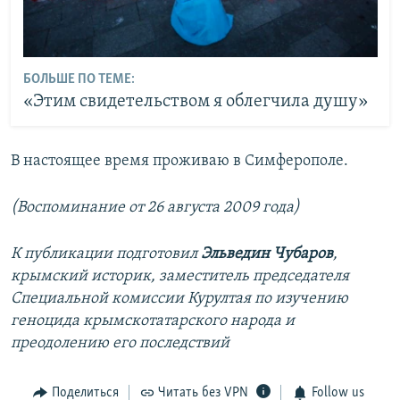
БОЛЬШЕ ПО ТЕМЕ:
«Этим свидетельством я облегчила душу»
В настоящее время проживаю в Симферополе.
(Воспоминание от 26 августа 2009 года)
К публикации подготовил
Эльведин Чубаров
,
крымский историк, заместитель председателя
Специальной комиссии Курултая по изучению
геноцида крымскотатарского народа и
преодолению его последствий
Поделиться
Читать без VPN
Follow us