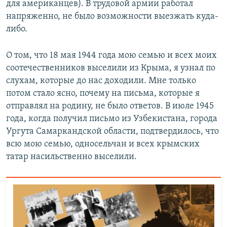
для американцев). В трудовой армии работал
напряженно, не было возможности выезжать куда-
либо.
О том, что 18 мая 1944 года мою семью и всех моих
соотечественников выселили из Крыма, я узнал по
слухам, которые до нас доходили. Мне только
потом стало ясно, почему на письма, которые я
отправлял на родину, не было ответов. В июле 1945
года, когда получил письмо из Узбекистана, города
Ургута Самаркандской области, подтвердилось, что
всю мою семью, односельчан и всех крымских
татар насильственно выселили.