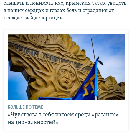
слышать и понимать нас, крымских татар, увидеть
в наших сердцах и глазах боль и страдания от
последствий депортации…
БОЛЬШЕ ПО ТЕМЕ:
«Чувствовал себя изгоем среди «равных»
национальностей»