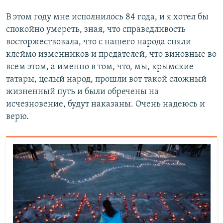
В этом году мне исполнилось 84 года, и я хотел бы
спокойно умереть, зная, что справедливость
восторжествовала, что с нашего народа сняли
клеймо изменников и предателей, что виновные во
всем этом, а именно в том, что, мы, крымские
татары, целый народ, прошли вот такой сложный
жизненный путь и были обречены на
исчезновение, будут наказаны. Очень надеюсь и
верю.