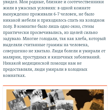
увидел. Мои родные, близкие и соотечественники
жили в ужасных условиях: в одной комнате
вынужденно проживали 6-7 человек, не было
никакой мебели и приходилось спать на холодном
полу. В комнатке было лишь одно окно, стены
практически просвечивались, из щелей сильно
задувало. Многие голодали, так как хлеба, который
выделяли считанные граммы на человека,
совершенно не хватало. Люди болели и умирали от
малярии, простудных и кишечных заболеваний.
Никакой медицинской помощи нам не
предоставляли, люди умирали в холодных
комнатках.