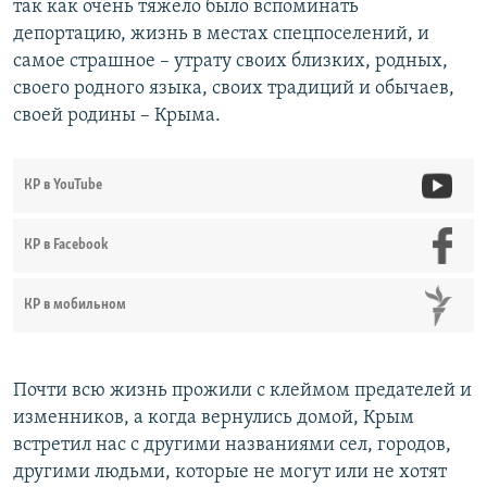
так как очень тяжело было вспоминать
депортацию, жизнь в местах спецпоселений, и
самое страшное – утрату своих близких, родных,
своего родного языка, своих традиций и обычаев,
своей родины – Крыма.
КР в YouTube
КР в Facebook
КР в мобильном
Почти всю жизнь прожили с клеймом предателей и
изменников, а когда вернулись домой, Крым
встретил нас с другими названиями сел, городов,
другими людьми, которые не могут или не хотят