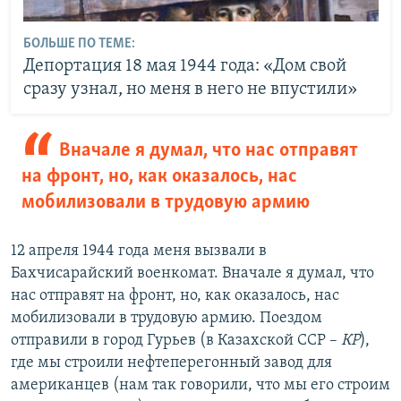
БОЛЬШЕ ПО ТЕМЕ:
Депортация 18 мая 1944 года: «Дом свой
сразу узнал, но меня в него не впустили»
Вначале я думал, что нас отправят
на фронт, но, как оказалось, нас
мобилизовали в трудовую армию
12 апреля 1944 года меня вызвали в
Бахчисарайский военкомат. Вначале я думал, что
нас отправят на фронт, но, как оказалось, нас
мобилизовали в трудовую армию. Поездом
отправили в город Гурьев (в Казахской ССР –
КР
),
где мы строили нефтеперегонный завод для
американцев (нам так говорили, что мы его строим