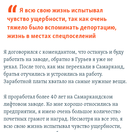
Я всю свою жизнь испытывал
чувство ущербности, так как очень
тяжело было вспоминать депортацию,
жизнь в местах спецпоселений
Я договорился с комендантом, что останусь и буду
работать на заводе, обратно в Гурьев я уже не
уехал. После того, как мы переехали в Самарканд,
братья отучились и устроились на работу.
Заработной платы хватало на самые нужные вещи.
Я проработал более 40 лет на Самаркандском
лифтовом заводе. Ко мне хорошо относились на
предприятии, я имею очень большое количество
почетных грамот и наград. Несмотря на все это, я
всю свою жизнь испытывал чувство ущербности,