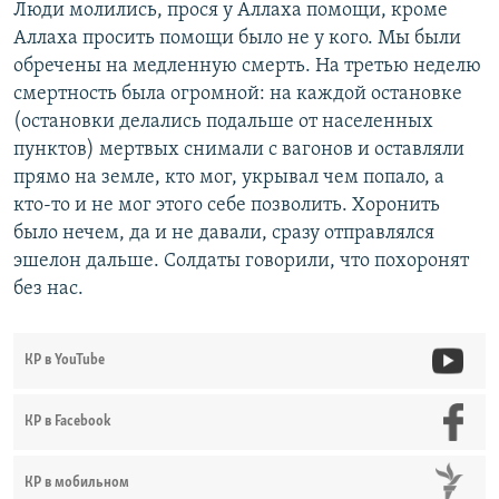
Люди молились, прося у Аллаха помощи, кроме
Аллаха просить помощи было не у кого. Мы были
обречены на медленную смерть. На третью неделю
смертность была огромной: на каждой остановке
(остановки делались подальше от населенных
пунктов) мертвых снимали с вагонов и оставляли
прямо на земле, кто мог, укрывал чем попало, а
кто-то и не мог этого себе позволить. Хоронить
было нечем, да и не давали, сразу отправлялся
эшелон дальше. Солдаты говорили, что похоронят
без нас.
КР в YouTube
КР в Facebook
КР в мобильном