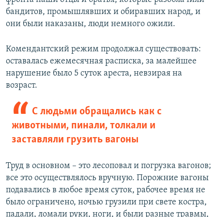
бандитов, промышлявших и обиравших народ, и
они были наказаны, люди немного ожили.
Комендантский режим продолжал существовать:
оставалась ежемесячная расписка, за малейшее
нарушение было 5 суток ареста, невзирая на
возраст.
С людьми обращались как с
животными, пинали, толкали и
заставляли грузить вагоны
Труд в основном – это лесоповал и погрузка вагонов;
все это осуществлялось вручную. Порожние вагоны
подавались в любое время суток, рабочее время не
было ограничено, ночью грузили при свете костра,
падали, ломали руки, ноги, и были разные травмы,