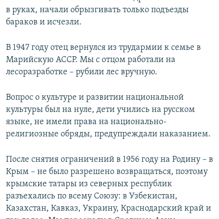
в руках, начали обрызгивать только подъезды
бараков и исчезли.
В 1947 году отец вернулся из трудармии к семье в
Марийскую АССР. Мы с отцом работали на
лесоразработке – рубили лес вручную.
Вопрос о культуре и развитии национальной
культуры был на нуле, дети учились на русском
языке, не имели права на национально-
религиозные обряды, предупреждали наказанием.
После снятия ограничений в 1956 году на Родину – в
Крым – не было разрешено возвращаться, поэтому
крымские татары из северных республик
разъехались по всему Союзу: в Узбекистан,
Казахстан, Кавказ, Украину, Краснодарский край и