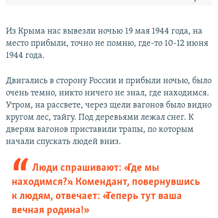
Из Крыма нас вывезли ночью 19 мая 1944 года, на
место прибыли, точно не помню, где-то 10-12 июня
1944 года.
Двигались в сторону России и прибыли ночью, было
очень темно, никто ничего не знал, где находимся.
Утром, на рассвете, через щели вагонов было видно
кругом лес, тайгу. Под деревьями лежал снег. К
дверям вагонов приставили трапы, по которым
начали спускать людей вниз.
Люди спрашивают: «Где мы
находимся?». Комендант, повернувшись
к людям, отвечает: «Теперь тут ваша
вечная родина!»