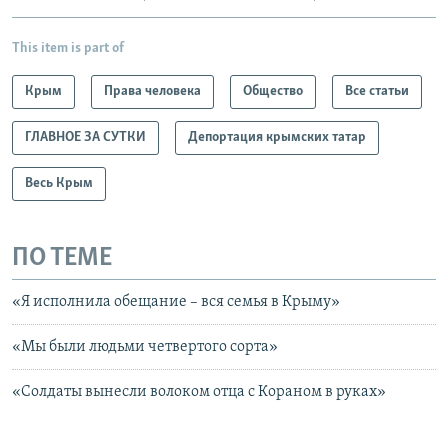
This item is part of
Крым
Права человека
Общество
Все статьи
ГЛАВНОЕ ЗА СУТКИ
Депортация крымских татар
Весь Крым
ПО ТЕМЕ
«Я исполнила обещание – вся семья в Крыму»
«Мы были людьми четвертого сорта»
«Солдаты вынесли волоком отца с Кораном в руках»