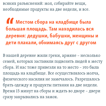
всяких разъяснений: мол, собирайте вещи,
необходимые продукты на две недели, и все.
Местом сбора на кладбище была
большая площадь. Там находилась вся
деревня: дедушки, бабушки, женщины и
дети плакали, обнимаясь друг с другом
В нашей деревне жили греки, армяне – несколько
семей, которых заставили подвозить людей к месту
сбора. И нас тоже привезли на то место – это была
площадь на кладбище. Все осуществлялось молча,
физического насилия не замечалось. Разрешалось
брать одежду и продукты питания на две недели.
Время 15 минут на сборы и ждать во дворе – двери
сразу закрывались на замок.