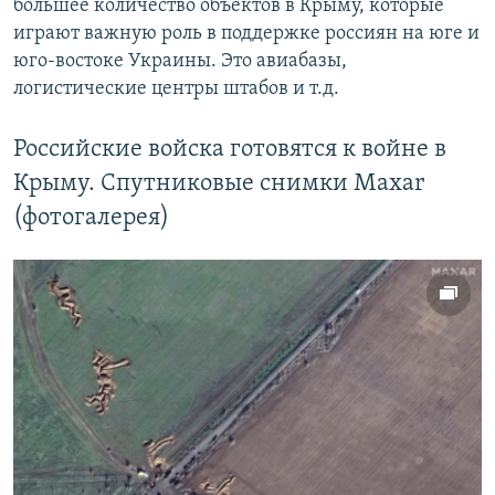
большее количество объектов в Крыму, которые
играют важную роль в поддержке россиян на юге и
юго-востоке Украины. Это авиабазы,
логистические центры штабов и т.д.
Российские войска готовятся к войне в
Крыму. Спутниковые снимки Maxar
(фотогалерея)