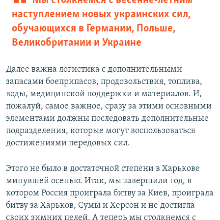
Мы столкнемся с весенне-летним
наступлением новых украинских сил,
обучающихся в Германии, Польше,
Великобритании и Украине
Далее важна логистика с дополнительными
запасами боеприпасов, продовольствия, топлива,
воды, медицинской поддержки и материалов. И,
пожалуй, самое важное, сразу за этими основными
элементами должны последовать дополнительные
подразделения, которые могут воспользоваться
достижениями передовых сил.
Этого не было в достаточной степени в Харькове
минувшей осенью. Итак, мы завершили год, в
котором Россия проиграла битву за Киев, проиграла
битву за Харьков, Сумы и Херсон и не достигла
своих зимних целей. А теперь мы столкнемся с