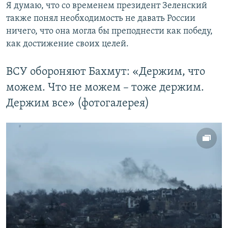
Я думаю, что со временем президент Зеленский
также понял необходимость не давать России
ничего, что она могла бы преподнести как победу,
как достижение своих целей.
ВСУ обороняют Бахмут: «Держим, что
можем. Что не можем – тоже держим.
Держим все» (фотогалерея)