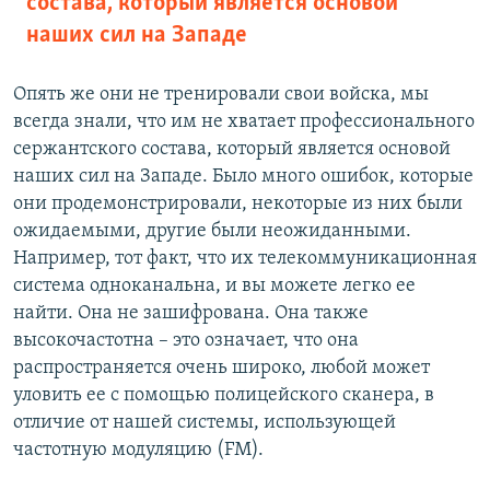
состава, который является основой
наших сил на Западе
Опять же они не тренировали свои войска, мы
всегда знали, что им не хватает профессионального
сержантского состава, который является основой
наших сил на Западе. Было много ошибок, которые
они продемонстрировали, некоторые из них были
ожидаемыми, другие были неожиданными.
Например, тот факт, что их телекоммуникационная
система одноканальна, и вы можете легко ее
найти. Она не зашифрована. Она также
высокочастотна – это означает, что она
распространяется очень широко, любой может
уловить ее с помощью полицейского сканера, в
отличие от нашей системы, использующей
частотную модуляцию (FM).