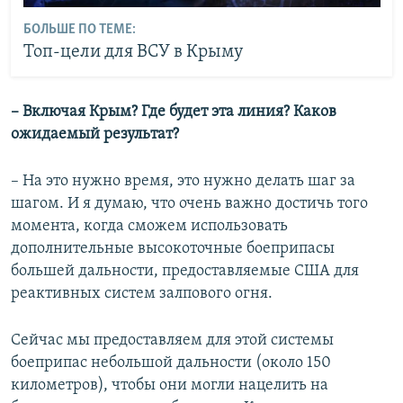
БОЛЬШЕ ПО ТЕМЕ:
Топ-цели для ВСУ в Крыму
– Включая Крым? Где будет эта линия? Каков
ожидаемый результат?
– На это нужно время, это нужно делать шаг за
шагом. И я думаю, что очень важно достичь того
момента, когда сможем использовать
дополнительные высокоточные боеприпасы
большей дальности, предоставляемые США для
реактивных систем залпового огня.
Сейчас мы предоставляем для этой системы
боеприпас небольшой дальности (около 150
километров), чтобы они могли нацелить на