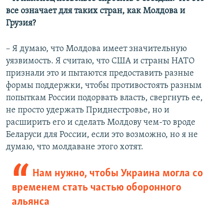
все означает для таких стран, как Молдова и
Грузия?
– Я думаю, что Молдова имеет значительную
уязвимость. Я считаю, что США и страны НАТО
признали это и пытаются предоставить разные
формы поддержки, чтобы противостоять разным
попыткам России подорвать власть, свергнуть ее,
не просто удержать Приднестровье, но и
расширить его и сделать Молдову чем-то вроде
Беларуси для России, если это возможно, но я не
думаю, что молдаване этого хотят.
Нам нужно, чтобы Украина могла со
временем стать частью оборонного
альянса