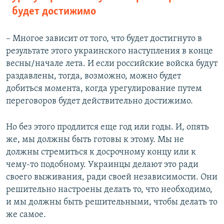
будет достижимо
– Многое зависит от того, что будет достигнуто в
результате этого украинского наступления в конце
весны/начале лета. И если российские войска будут
раздавлены, тогда, возможно, можно будет
добиться момента, когда урегулирование путем
переговоров будет действительно достижимо.
Но без этого продлится еще год или годы. И, опять
же, мы должны быть готовы к этому. Мы не
должны стремиться к досрочному концу или к
чему-то подобному. Украинцы делают это ради
своего выживания, ради своей независимости. Они
решительно настроены делать то, что необходимо,
и мы должны быть решительными, чтобы делать то
же самое.