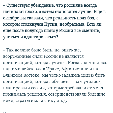
– Существует убеждение, что россияне всегда
начинают плохо, а затем становятся лучше. Еще в
октябре вы сказали, что реальность поля боя, с
которой столкнулся Путин, необратима. Есть ли
еще после полугода шанс у России все сменить,
учиться и адаптироваться?
– Так должно было быть, но, опять же,
вооруженные силы России не являются
организацией, которая учится. Когда я командовал
нашими войсками в Ираке, Афганистане и на
Ближнем Востоке, мы четко задались целью быть
организацией, которая обучается – мы учились,
планировали сессии, которые требовали от меня
принимать решения, совершенствовали большие
идеи, стратегию, тактику и т.д.