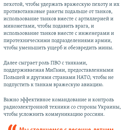
пехотой, чтобы удержать вражескую пехоту и их
противотанковые ракеты подальше от танков,
использование танков вместе с артиллерией и
минометами, чтобы подавить врага, и
использование танков вместе с инженерами и
пиротехническими подразделениями армии,
чтобы уменьшить ущерб и обезвредить мины.
Далее сыграет роль ПВО с танками,
поддерживаемая МиГами, предоставленными
Польшей и другими странами НАТО, чтобы не
подпустить к танкам вражескую авиацию.
Важно эффективное командование и контроль
радиоэлектронной техники со стороны Украины,
чтобы усложнить коммуникацию россиян.