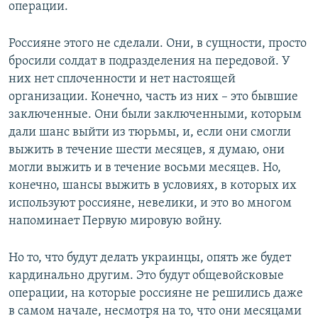
операции.
Россияне этого не сделали. Они, в сущности, просто
бросили солдат в подразделения на передовой. У
них нет сплоченности и нет настоящей
организации. Конечно, часть из них – это бывшие
заключенные. Они были заключенными, которым
дали шанс выйти из тюрьмы, и, если они смогли
выжить в течение шести месяцев, я думаю, они
могли выжить и в течение восьми месяцев. Но,
конечно, шансы выжить в условиях, в которых их
используют россияне, невелики, и это во многом
напоминает Первую мировую войну.
Но то, что будут делать украинцы, опять же будет
кардинально другим. Это будут общевойсковые
операции, на которые россияне не решились даже
в самом начале, несмотря на то, что они месяцами