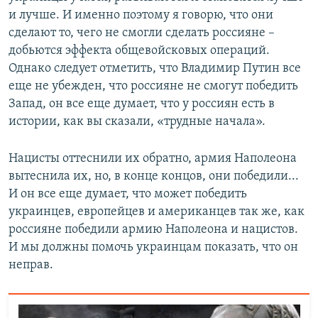
и лучше. И именно поэтому я говорю, что они
сделают то, чего не смогли сделать россияне –
добьются эффекта общевойсковых операций.
Однако следует отметить, что Владимир Путин все
еще не убежден, что россияне не смогут победить
Запад, он все еще думает, что у россиян есть в
истории, как вы сказали, «трудные начала».
Нацисты оттеснили их обратно, армия Наполеона
вытеснила их, но, в конце концов, они победили...
И он все еще думает, что может победить
украинцев, европейцев и американцев так же, как
россияне победили армию Наполеона и нацистов.
И мы должны помочь украинцам показать, что он
неправ.