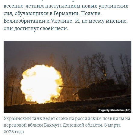
весенне-летним наступлением новых украинских
сил, обучающихся в Германии, Польше,
Великобритании и Украине. И, по моему мнению,
они достигнут своей цели.
Украинский танк ведет огонь по российским позициям на
передовой вблизи Бахмута Донецкой области, 8 марта
2023 года