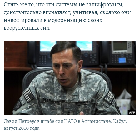
Опять же то, что эти системы не зашифрованы,
действительно впечатляет, учитывая, сколько они
инвестировали в модернизацию своих
вооруженных сил.
Дэвид Петреус в штабе сил НАТО в Афганистане. Кабул,
август 2010 года