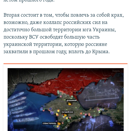
летом прошлого года.
Вторая состоит в том, чтобы повлечь за собой крах,
возможно, даже коллапс российских сил на
достаточно большой территории юга Украины,
поскольку ВСУ освободят большую часть
украинской территории, которую россияне
захватили в прошлом году, вплоть до Крыма.