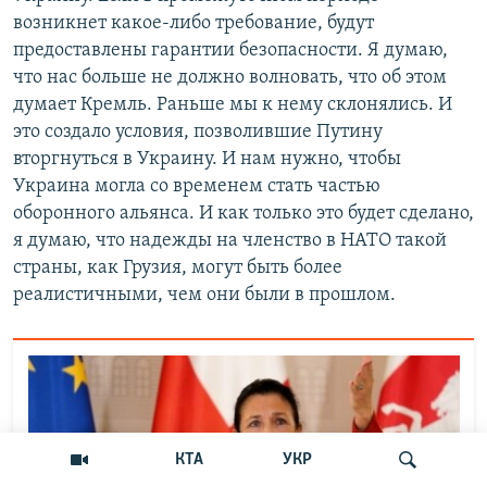
возникнет какое-либо требование, будут
предоставлены гарантии безопасности. Я думаю,
что нас больше не должно волновать, что об этом
думает Кремль. Раньше мы к нему склонялись. И
это создало условия, позволившие Путину
вторгнуться в Украину. И нам нужно, чтобы
Украина могла со временем стать частью
оборонного альянса. И как только это будет сделано,
я думаю, что надежды на членство в НАТО такой
страны, как Грузия, могут быть более
реалистичными, чем они были в прошлом.
КТА
УКР