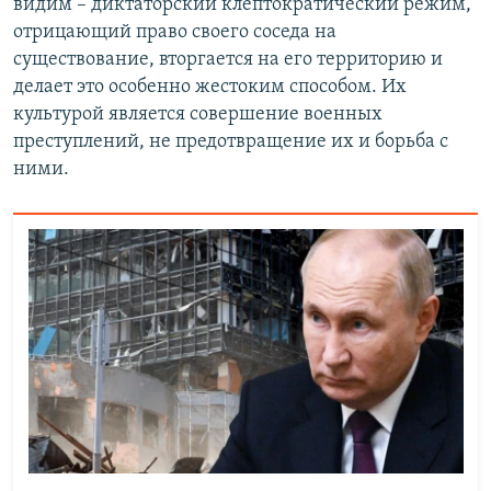
видим – диктаторский клептократический режим,
отрицающий право своего соседа на
существование, вторгается на его территорию и
делает это особенно жестоким способом. Их
культурой является совершение военных
преступлений, не предотвращение их и борьба с
ними.