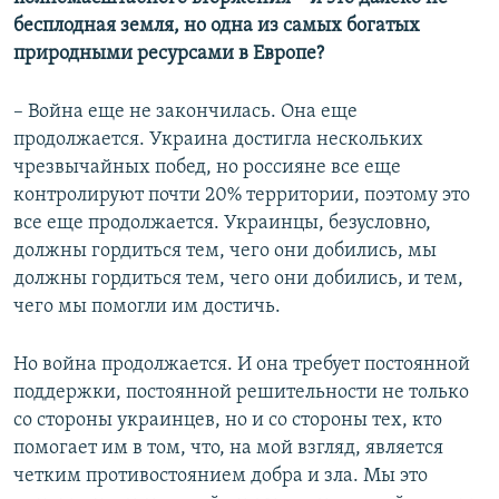
бесплодная земля, но одна из самых богатых
природными ресурсами в Европе?
– Война еще не закончилась. Она еще
продолжается. Украина достигла нескольких
чрезвычайных побед, но россияне все еще
контролируют почти 20% территории, поэтому это
все еще продолжается. Украинцы, безусловно,
должны гордиться тем, чего они добились, мы
должны гордиться тем, чего они добились, и тем,
чего мы помогли им достичь.
Но война продолжается. И она требует постоянной
поддержки, постоянной решительности не только
со стороны украинцев, но и со стороны тех, кто
помогает им в том, что, на мой взгляд, является
четким противостоянием добра и зла. Мы это