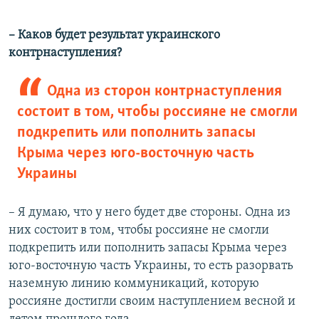
– Каков будет результат украинского
контрнаступления?
Одна из сторон контрнаступления
состоит в том, чтобы россияне не смогли
подкрепить или пополнить запасы
Крыма через юго-восточную часть
Украины
– Я думаю, что у него будет две стороны. Одна из
них состоит в том, чтобы россияне не смогли
подкрепить или пополнить запасы Крыма через
юго-восточную часть Украины, то есть разорвать
наземную линию коммуникаций, которую
россияне достигли своим наступлением весной и