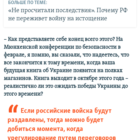
БОЛЬШЕ ПО ТЕМЕ:
«Не просчитали последствия». Почему РФ
не переживет войну на истощение
– Как представляете себе конец всего этого? На
Мюнхенской конференции по безопасности в
феврале, я помню, вы сказали, что надеетесь, что
все закончится к тому времени, когда ваша
будущая книга об Украине появится на полках
магазинов. Книга выходит в октябре этого года –
реалистично ли это ожидать победы Украины до
этого времени?
Если российские войска будут
раздавлены, тогда можно будет
добиться момента, когда
урегулирование путем переговоров