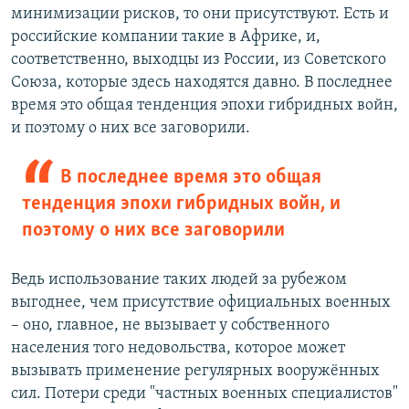
минимизации рисков, то они присутствуют. Есть и
российские компании такие в Африке, и,
соответственно, выходцы из России, из Советского
Союза, которые здесь находятся давно. В последнее
время это общая тенденция эпохи гибридных войн,
и поэтому о них все заговорили.
В последнее время это общая
тенденция эпохи гибридных войн, и
поэтому о них все заговорили
Ведь использование таких людей за рубежом
выгоднее, чем присутствие официальных военных
– оно, главное, не вызывает у собственного
населения того недовольства, которое может
вызывать применение регулярных вооружённых
сил. Потери среди "частных военных специалистов"