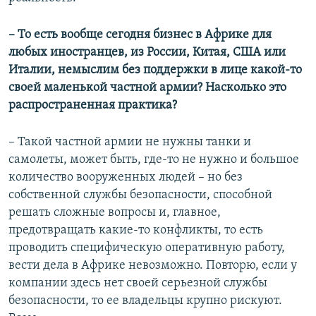
– То есть вообще сегодня бизнес в Африке для
любых иностранцев, из России, Китая, США или
Италии, немыслим без поддержки в лице какой-то
своей маленькой частной армии? Насколько это
распространенная практика?
– Такой частной армии не нужны танки и
самолеты, может быть, где-то не нужно и большое
количество вооруженных людей – но без
собственной службы безопасности, способной
решать сложные вопросы и, главное,
предотвращать какие-то конфликты, то есть
проводить специфическую оперативную работу,
вести дела в Африке невозможно. Повторю, если у
компании здесь нет своей серьезной службы
безопасности, то ее владельцы крупно рискуют.