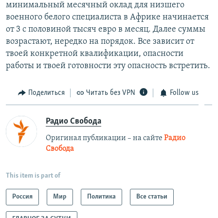
минимальный месячный оклад для низшего
военного белого специалиста в Африке начинается
от 3 с половиной тысяч евро в месяц. Далее суммы
возрастают, нередко на порядок. Все зависит от
твоей конкретной квалификации, опасности
работы и твоей готовности эту опасность встретить.
Поделиться
Читать без VPN
Follow us
Радио Свобода
Оригинал публикации – на сайте
Радио
Свобода
This item is part of
Россия
Мир
Политика
Все статьи