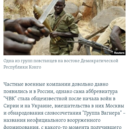
Одна из групп повстанцев на востоке Демократической
Республики Конго
Частные военные компании довольно давно
появились и в России, однако сама аббревиатура
"ЧВК" стала общеизвестной после начала войн в
Сирии и на Украине, вмешательства в них Москвы
и обнародования словосочетания "Группа Вагнера" –
названия неофициального вооруженного
формирования, с какого-то момента получившего