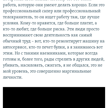
работа, которую они умеют делать хорошо. Если это
профессиональный сапер или профессиональный
телохранитель, то он ищет работу там, где лучше
условия. Кому-то нравится, где больше платят, а
кто-то любит, где больше риска. Эти люди просто
воспринимают свою деятельность как самый
обычный труд – вот, кто-то ремонтирует машину на
автосервисе, кто-то печет булки, а я занимаюсь вот
этим. Но с такими наемниками, которые всегда
готовы и, более того, рады стрелять в других людей,
убивать, насиловать, сжигать, я не общался, это не
мой уровень, это совершенно маргинальные
личности.