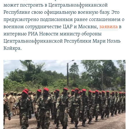
может построить в Центральноафриканской
Республике свою официальную военную базу. Это
предусмотрено подписанным ранее соглашением о
военном сотрудничестве ЦАР и Москвы,
заявила
в
интервью РИА Новости министр обороны
Центральноафриканской Республики Мари Ноэль
Койяра.