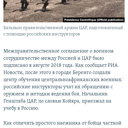
Батальон правительственной армии ЦАР, подготовленный
с помощью российских инструкторов
Межправительственное соглашение о военном
сотрудничестве между Россией и ЦАР было
подписано в августе 2018 года. Как сообщает РИА
Новости, после этого в городе Беренго создали
центр обучения центральноафриканских военных:
российские инструкторы учат их обращению с
оружием и методам ведения боя. Начальник
Генштаба ЦАР, по словам Койяра, приезжал на
учебу в Россию.
Как отличить простого наемника от бойца частной