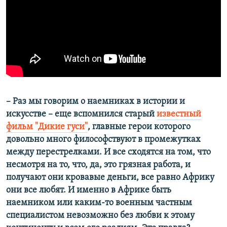
– Раз мы говорим о наемниках в истории и
искусстве – еще вспомнился старый
известный
фильм "Дикие гуси"
, главные герои которого
довольно много философствуют в промежутках
между перестрелками. И все сходятся на том, что
несмотря на то, что, да, это грязная работа, и
получают они кровавые деньги, все равно Африку
они все любят. И именно в Африке быть
наемником или каким-то военным частным
специалистом невозможно без любви к этому