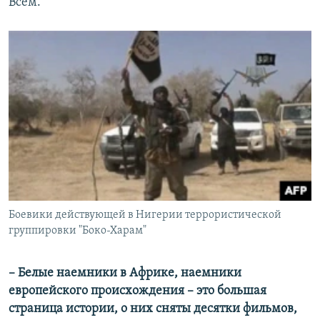
Всем.
Боевики действующей в Нигерии террористической
группировки "Боко-Харам"
​– Белые наемники в Африке, наемники
европейского происхождения – это большая
страница истории, о них сняты десятки фильмов,