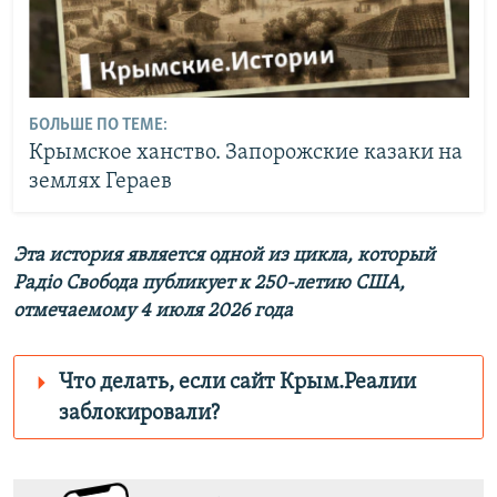
БОЛЬШЕ ПО ТЕМЕ:
Крымское ханство. Запорожские казаки на
землях Гераев
Эта история является одной из цикла, который
Радіо Свобода публикует к 250-летию США,
отмечаемому 4 июля 2026 года
Что делать, если сайт Крым.Реалии
заблокировали?
Роскомнадзор пытается заблокировать
Крым.Реалии