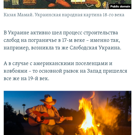
Казак Мамай. Украинская народная картина 18-го века
В Украине активно шел процесс строительства
слобод на пограничье в 17-м веке – именно так,
например, возникла та же Слободская Украина.
А в случае с американскими поселенцами и
ковбоями – то основной рывок на Запад пришелся
все же на 19-й век.