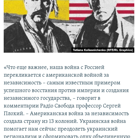
«Что еще важнее, наша война с Россией
перекликается с американской войной за
независимость – самым известным примером
успешного восстания против империи и создания
независимого государства, – говорит в
комментарии Радіо Свобода профессор Сергей
Плохий. – Американская война за независимость
создала страну из 13 колоний. Украинская война
помогает нам сейчас преодолеть украинский
регионализм и сформировать одну объединенную