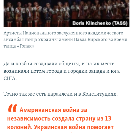
Артисты Национального заслуженного академического
ансамбля танца Украины имени Павла Вирского во время
танца «Гопак»
Да и ковбои создавали общины, и на их месте
возникали потом города и городки запада и юга
США.
Точно так же есть параллели и в Конституциях.
Американская война за
независимость создала страну из 13
колоний. Украинская война помогает