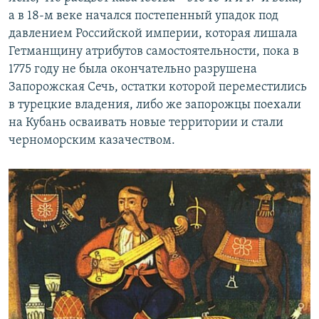
а в 18-м веке начался постепенный упадок под
давлением Российской империи, которая лишала
Гетманщину атрибутов самостоятельности, пока в
1775 году не была окончательно разрушена
Запорожская Сечь, остатки которой переместились
в турецкие владения, либо же запорожцы поехали
на Кубань осваивать новые территории и стали
черноморским казачеством.