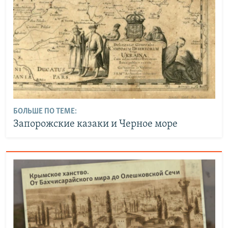
БОЛЬШЕ ПО ТЕМЕ:
Запорожские казаки и Черное море