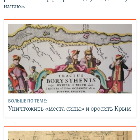
нацию».
БОЛЬШЕ ПО ТЕМЕ:
Уничтожить «места силы» и оросить Крым