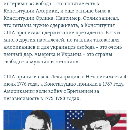
интервью: «Свобода – это понятие есть в
Конституции Америки, и еще раньше было в
Конституции Орлика. Например, Орлик записал,
что гетмана нужно сдерживать, а Конституция
США прописала сдерживание президента. Есть и
много других параллелей, но главная такова: для
американцев и для украинцев свобода – это очень
ценный дар. Америка и Украина – это страны
свободных мужчин и женщин».
США приняли свою Декларацию о Независимости 4
июля 1776 года, а Конституцию приняли в 1787 году.
Американцы вели войну с Британией за
независимость в 1775-1783 годах.