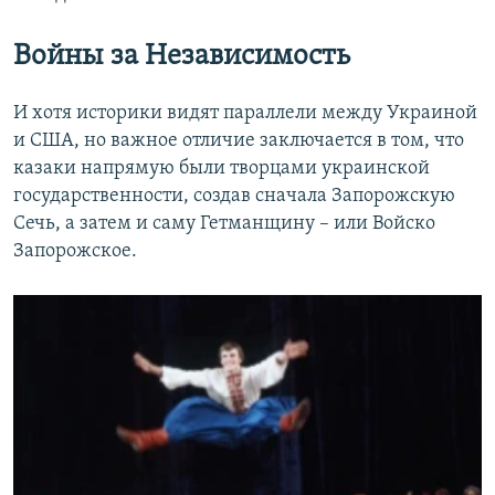
Войны за Независимость
И хотя историки видят параллели между Украиной
и США, но важное отличие заключается в том, что
казаки напрямую были творцами украинской
государственности, создав сначала Запорожскую
Сечь, а затем и саму Гетманщину – или Войско
Запорожское.