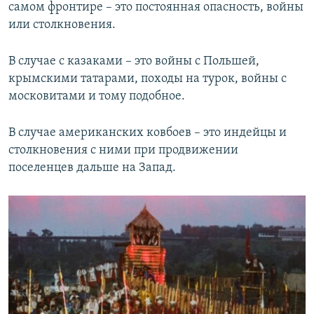
самом фронтире – это постоянная опасность, войны
или столкновения.
В случае с казаками – это войны с Польшей,
крымскими татарами, походы на турок, войны с
московитами и тому подобное.
В случае американских ковбоев – это индейцы и
столкновения с ними при продвижении
поселенцев дальше на Запад.