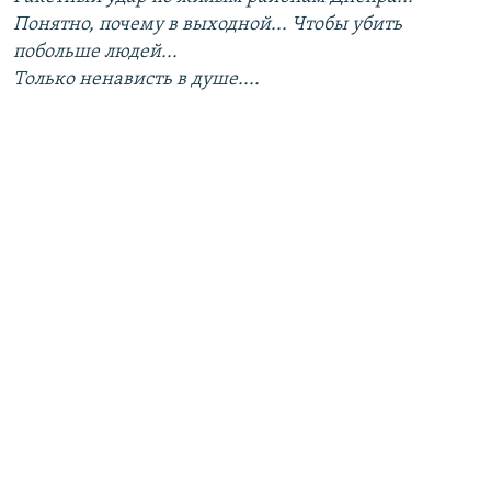
Понятно, почему в выходной... Чтобы убить
побольше людей...
Только ненависть в душе....