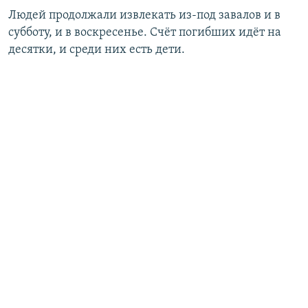
Людей продолжали извлекать из-под завалов и в
субботу, и в воскресенье. Счёт погибших идёт на
десятки, и среди них есть дети.