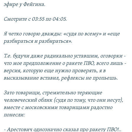
эфире у Фейгина.
Смотрите с 03:55 по 04:05.
Я четко говорю дважды: «судя по всему» и «еще
разбираться и разбираться».
Т.е. будучи даже радикально уставшим, оговорки -
что мое предположение о ракете ПВО, всего лишь -
версия, которую еще нужно проверять, я в
высказывание вставил, рефлексы не пропьешь.
Зато товарищи, стремительно теряющие
человеческий облик (судя по тому, что они несут),
вместе с московскими товарищами радостно
понесли:
- Арестович однозначно сказал про ракету ПВО!..