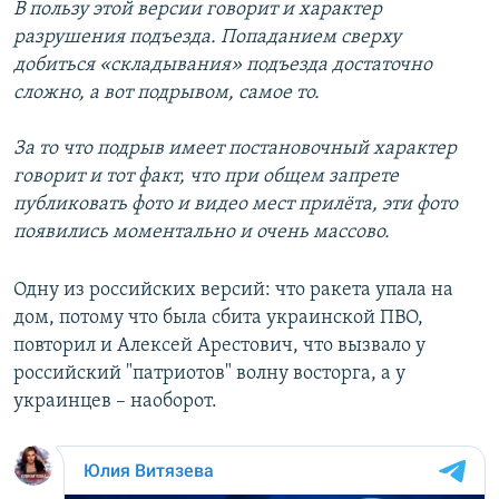
В пользу этой версии говорит и характер
разрушения подъезда. Попаданием сверху
добиться «складывания» подъезда достаточно
сложно, а вот подрывом, самое то.
За то что подрыв имеет постановочный характер
говорит и тот факт, что при общем запрете
публиковать фото и видео мест прилёта, эти фото
появились моментально и очень массово.
Одну из российских версий: что ракета упала на
дом, потому что была сбита украинской ПВО,
повторил и Алексей Арестович, что вызвало у
российский "патриотов" волну восторга, а у
украинцев – наоборот.