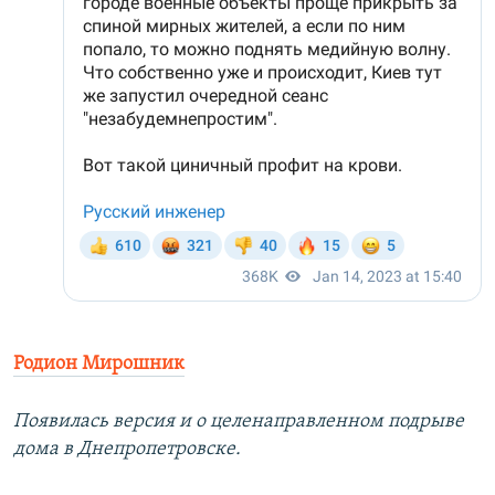
Родион Мирошник
Появилась версия и о целенаправленном подрыве
дома в Днепропетровске.