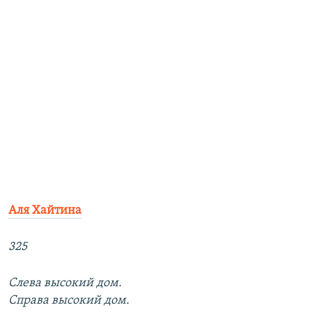
Аля Хайтина
325
Слева высокий дом.
Справа высокий дом.