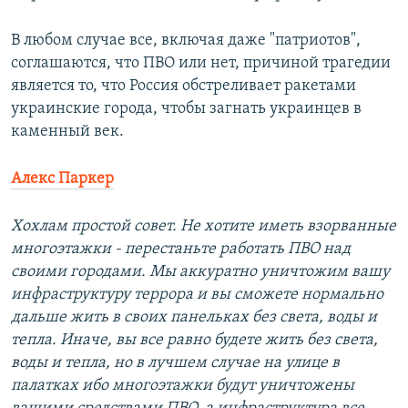
В любом случае все, включая даже "патриотов",
соглашаются, что ПВО или нет, причиной трагедии
является то, что Россия обстреливает ракетами
украинские города, чтобы загнать украинцев в
каменный век.
Алекс Паркер
Хохлам простой совет. Не хотите иметь взорванные
многоэтажки - перестаньте работать ПВО над
своими городами. Мы аккуратно уничтожим вашу
инфраструктуру террора и вы сможете нормально
дальше жить в своих панельках без света, воды и
тепла. Иначе, вы все равно будете жить без света,
воды и тепла, но в лучшем случае на улице в
палатках ибо многоэтажки будут уничтожены