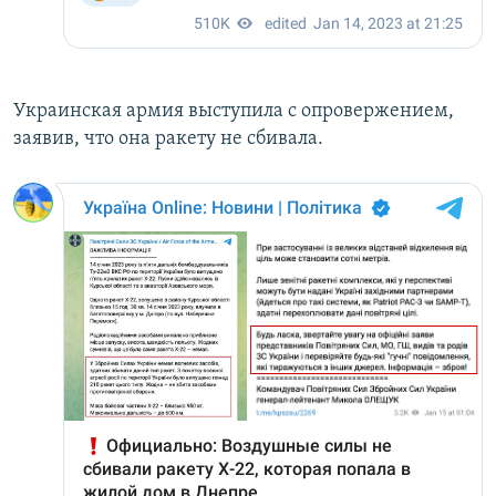
Украинская армия выступила с опровержением,
заявив, что она ракету не сбивала.