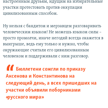
настроенным друзьям, идущим на избирательные
участки протестовать против оккупации
цивилизованным способом.
Ну нельзя с бандитом и мерзавцем разговаривать
человеческим языком! Не можешь языком силы –
просто промолчи, иначе негодяй всегда окажется в
выигрыше, ведь ему только и нужно, чтобы
окружающие считали его цивилизованным
человеком и поддерживали с ним разговор.
Бюллетени сожгли по приказу
Аксенова и Константинова на
следующий день, а всех пришедших на
участки объявили поборниками
«русского мира»