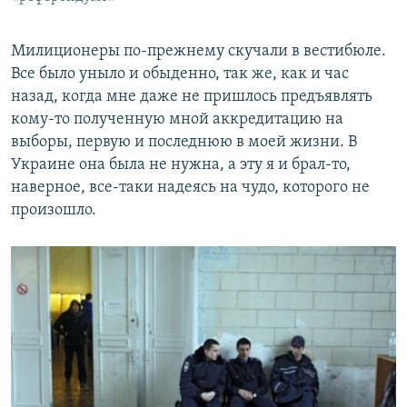
Милиционеры по-прежнему скучали в вестибюле.
Все было уныло и обыденно, так же, как и час
назад, когда мне даже не пришлось предъявлять
кому-то полученную мной аккредитацию на
выборы, первую и последнюю в моей жизни. В
Украине она была не нужна, а эту я и брал-то,
наверное, все-таки надеясь на чудо, которого не
произошло.