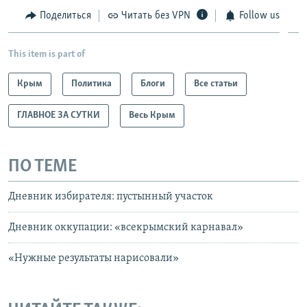
Поделиться
Читать без VPN
Follow us
This item is part of
Крым
Политика
Блоги
Все статьи
ГЛАВНОЕ ЗА СУТКИ
Весь Крым
ПО ТЕМЕ
Дневник избирателя: пустынный участок
Дневник оккупации: «всекрымский карнавал»
«Нужные результаты нарисовали»