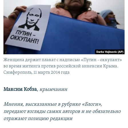
Женщина держит плакат с надписью «Путин - оккупант»
во время митинга против российской аннексии Крыма.
Симферополь, 11 марта 2014 года
Максим Кобза
,
крымчанин
Мнения, высказанные в рубрике «Блоги»,
передают взгляды самих авторов и не обязательно
отражают позицию редакции