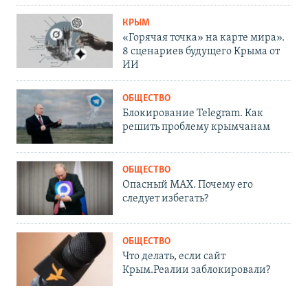
КРЫМ
«Горячая точка» на карте мира».
8 сценариев будущего Крыма от
ИИ
ОБЩЕСТВО
Блокирование Telegram. Как
решить проблему крымчанам
ОБЩЕСТВО
Опасный MAX. Почему его
следует избегать?
ОБЩЕСТВО
Что делать, если сайт
Крым.Реалии заблокировали?