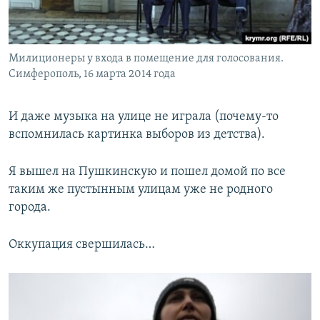
Милиционеры у входа в помещение для голосования.
Симферополь, 16 марта 2014 года
И даже музыка на улице не играла (почему-то
вспомнилась картинка выборов из детства).
Я вышел на Пушкинскую и пошел домой по все
таким же пустынным улицам уже не родного
города.
Оккупация свершилась…