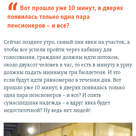
Вот прошло уже 10 минут, в дверях
появилась только одна пара
пенсионеров – и все?
Сейчас позднее утро, самый пик явки на участок, а
чтобы все успели пройти через кабинку для
голосования, граждане должны идти потоком,
около двухсот человек в час, то есть в минуту в урну
должны падать минимум три бюллетеня. И это
если будут идти равномерно в течении дня. Вот
прошло уже 10 минут, в дверях появилась только
одна пара пенсионеров – и все? И опять
сумасшедшая надежда – а вдруг явка будет
недостаточной? Ну ведь нет людей!