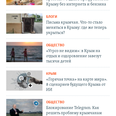
Крыму без интернета и бензина
БЛОГИ
Письма крымчан. Что-то стало
меняться в Крыму: где же теперь
укрыться?
ОБЩЕСТВО
«Угроз не видим»: в Крым на
отдых и оздоровление завезут
тысячи детей
КРЫМ
«Горячая точка» на карте мира».
8 сценариев будущего Крыма от
ИИ
ОБЩЕСТВО
Блокирование Telegram. Как
решить проблему крымчанам