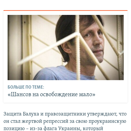
БОЛЬШЕ ПО ТЕМЕ:
«Шансов на освобождение мало»
Защита Балуха и правозащитники утверждают, что
он стал жертвой репрессий за свою проукраинскую
позицию – из-за флага Украины, который