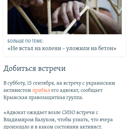
БОЛЬШЕ ПО ТЕМЕ:
«Не встал на колени – уложили на бетон»
Добиться встречи
В субботу, 15 сентября, на встречу с украинским
активистом
прибыл
его адвокат, сообщает
Крымская правозащитная группа.
«Адвокат ожидает возле СИЗО встречи с
Владимиром Балухом, чтобы узнать, что вчера
произошло и в каком состоянии активист.