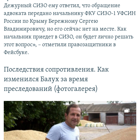
Дежурный СИЗО ему ответил, что обращение
адвоката передано начальнику ФКУ СИЗО-1 УФСИН
России по Крыму Бережному Сергею
Владимировичу, но его сейчас нет на месте. Как
начальник приедет в СИЗО, он будет лично решать
этот вопрос», – отметили правозащитники в
Фейсбуке.
Последствия сопротивления. Как
изменился Балух за время
преследований (фотогалерея)