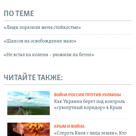
ПО ТЕМЕ
«Люди поразили меня стойкостью»
«Шансов на освобождение мало»
«Не встал на колени – уложили на бетон»
ЧИТАЙТЕ ТАКЖЕ:
ВОЙНА РОССИИ ПРОТИВ УКРАИНЫ
Как Украина берет под контроль
«сухопутный коридор» в Крым
КРЫМ И ВОЙНА
«Стереть Киев с лица земли». Кто