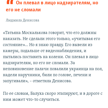
Он плевал в лицо надзирателям, но
его не сломали
Людмила Денисова
«Татьяна Москалькова говорит, что его должны
наказать. Не сделали этого только, «учитывая его
состояние»… Но я знаю правду. Его вывели из
камеры, подальше от видеонаблюдения, и
пытались поставить на колени. Он плевал в лицо
надзирателям, но его не сломали. За
неповиновение палачи повалили украинца на пол,
надели наручники, били по голове, печени и
запугивали», – отметила Денисова.
По ее словам, Балуха скоро этапируют, и в дороге с
ним может что-то случиться.