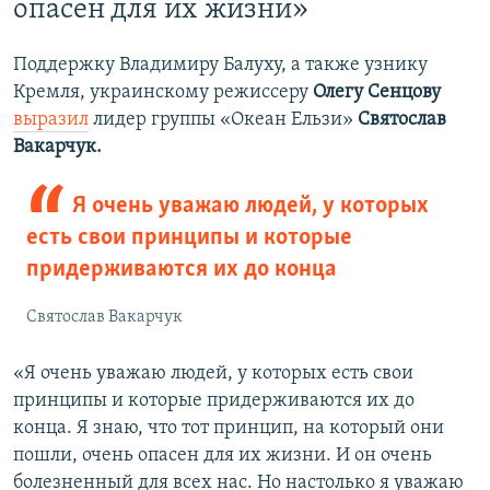
опасен для их жизни»
Поддержку Владимиру Балуху, а также узнику
Кремля, украинскому режиссеру
Олегу Сенцову
выразил
лидер группы «Океан Ельзи»
Святослав
Вакарчук.
Я очень уважаю людей, у которых
есть свои принципы и которые
придерживаются их до конца
Святослав Вакарчук
«Я очень уважаю людей, у которых есть свои
принципы и которые придерживаются их до
конца. Я знаю, что тот принцип, на который они
пошли, очень опасен для их жизни. И он очень
болезненный для всех нас. Но настолько я уважаю