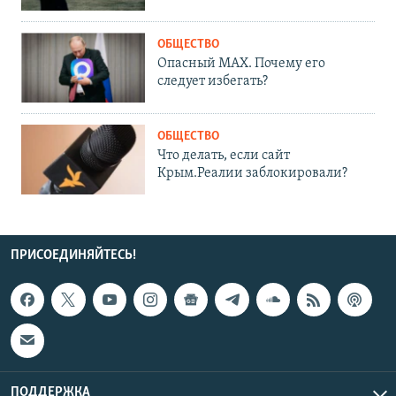
ОБЩЕСТВО
Опасный MAX. Почему его
следует избегать?
ОБЩЕСТВО
Что делать, если сайт
Крым.Реалии заблокировали?
ПРИСОЕДИНЯЙТЕСЬ!
ПОДДЕРЖКА