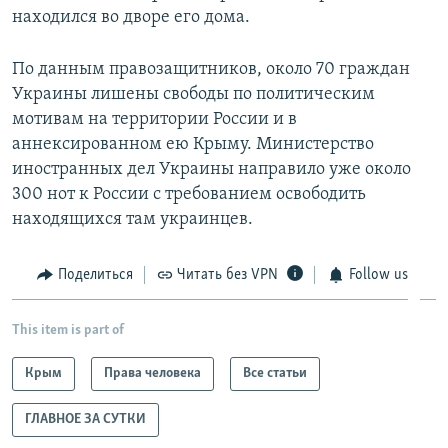
находился во дворе его дома.
По данным правозащитников, около 70 граждан
Украины лишены свободы по политическим
мотивам на территории России и в
аннексированном ею Крыму. Министерство
иностранных дел Украины направило уже около
300 нот к России с требованием освободить
находящихся там украинцев.
Поделиться
Читать без VPN
Follow us
This item is part of
Крым
Права человека
Все статьи
ГЛАВНОЕ ЗА СУТКИ